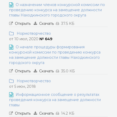
О назначении членов конкурсной комиссии по
проведению конкурса на замещение должности
главы Находкинского городского округа
Открыть
Скачать
37.5 КБ
Нормотворчество
от 10 июл, 2020
№ 649
О начале процедуры формирования
конкурсной комиссии по проведению конкурса
на замещение должности главы Находкинского
городского округа
Открыть
Скачать
35.0 КБ
Нормотворчество
от 5 июн, 2018
Информационное сообщение о результатах
проведения конкурса на замещение должности
главы
Открыть
Скачать
14.2 КБ