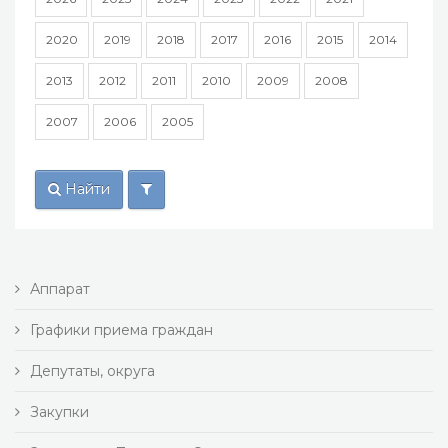
2020
2019
2018
2017
2016
2015
2014
2013
2012
2011
2010
2009
2008
2007
2006
2005
Найти
Аппарат
Графики приема граждан
Депутаты, округа
Закупки