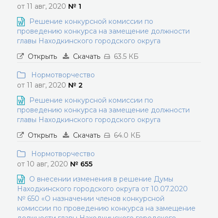
от 11 авг, 2020
№ 1
Решение конкурсной комиссии по
проведению конкурса на замещение должности
главы Находкинского городского округа
Открыть
Скачать
63.5 КБ
Нормотворчество
от 11 авг, 2020
№ 2
Решение конкурсной комиссии по
проведению конкурса на замещение должности
главы Находкинского городского округа
Открыть
Скачать
64.0 КБ
Нормотворчество
от 10 авг, 2020
№ 655
О внесении изменения в решение Думы
Находкинского городского округа от 10.07.2020
№ 650 «О назначении членов конкурсной
комиссии по проведению конкурса на замещение