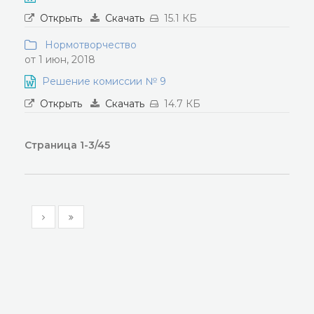
Открыть
Скачать
15.1 КБ
Нормотворчество
от 1 июн, 2018
Решение комиссии № 9
Открыть
Скачать
14.7 КБ
Страница 1-3/45