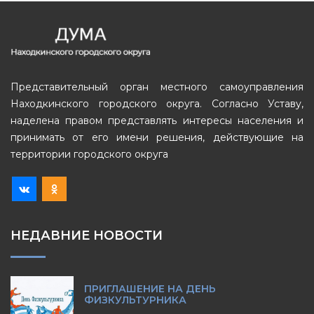
Представительный орган местного самоуправления
Находкинского городского округа. Согласно Уставу,
наделена правом представлять интересы населения и
принимать от его имени решения, действующие на
территории городского округа
НЕДАВНИЕ НОВОСТИ
ПРИГЛАШЕНИЕ НА ДЕНЬ
ФИЗКУЛЬТУРНИКА