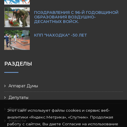
ПОЗДРАВЛЕНИЯ С 96-Й ГОДОВЩИНОЙ
ОБРАЗОВАНИЯ ВОЗДУШНО-
ДЕСАНТНЫХ ВОЙСК.
КПП "НАХОДКА" -50 ЛЕТ
РАЗДЕЛЫ
Аппарат Думы
Депутаты
Фракции
Этот сайт использует файлы cookies и сервис веб-
аналитики «Яндекс.Метрика», «Спутник». Продолжая
Новости
работу с сайтом, Вы даете Согласие на использование