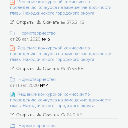
Решение конкурсной комиссии по
проведению конкурса на замещение должности
главы Находкинского городского округа
Открыть
Скачать
373.3 КБ
Нормотворчество
от 28 авг, 2020
№ 5
Решение конкурсной комиссии по
проведению конкурса на замещение должности
главы Находкинского городского округа
Открыть
Скачать
375.5 КБ
Нормотворчество
от 11 авг, 2020
№ 4
Решение конкурсной комиссии по
проведению конкурса на замещение должности
главы Находкинского городского округа
Открыть
Скачать
64.0 КБ
Нормотворчество