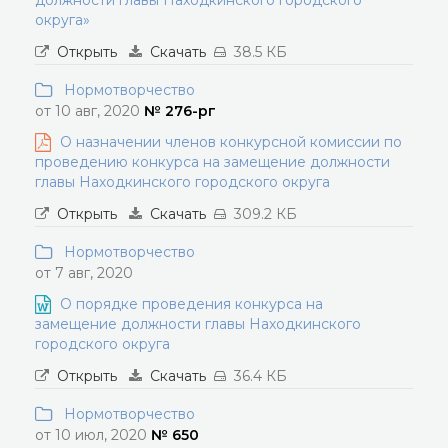
должности главы Находкинского городского
округа»
Открыть
Скачать
38.5 КБ
Нормотворчество
от 10 авг, 2020
№ 276-рг
О назначении членов конкурсной комиссии по
проведению конкурса на замещение должности
главы Находкинского городского округа
Открыть
Скачать
309.2 КБ
Нормотворчество
от 7 авг, 2020
О порядке проведения конкурса на
замещение должности главы Находкинского
городского округа
Открыть
Скачать
36.4 КБ
Нормотворчество
от 10 июл, 2020
№ 650