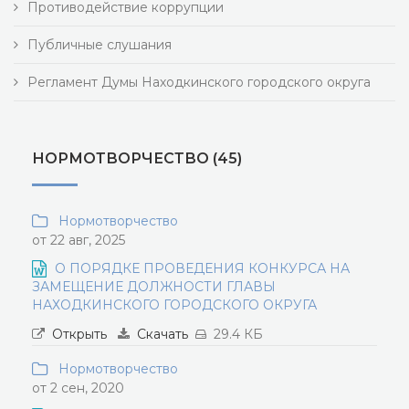
Противодействие коррупции
Публичные слушания
Регламент Думы Находкинского городского округа
НОРМОТВОРЧЕСТВО (45)
Нормотворчество
от 22 авг, 2025
О ПОРЯДКЕ ПРОВЕДЕНИЯ КОНКУРСА НА
ЗАМЕЩЕНИЕ ДОЛЖНОСТИ ГЛАВЫ
НАХОДКИНСКОГО ГОРОДСКОГО ОКРУГА
Открыть
Скачать
29.4 КБ
Нормотворчество
от 2 сен, 2020