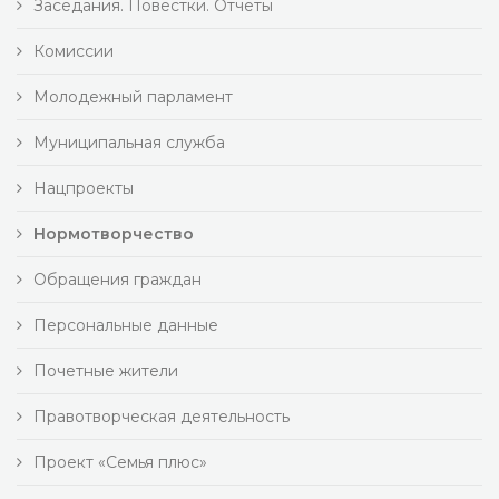
Заседания. Повестки. Отчеты
Комиссии
Молодежный парламент
Муниципальная служба
Нацпроекты
Нормотворчество
Обращения граждан
Персональные данные
Почетные жители
Правотворческая деятельность
Проект «Семья плюс»