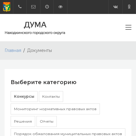
Главная
Документы
Выберите категорию
Конкурсы
Контакты
Мониторинг нормативных правовых актов
Решения
Отчеты
Порядок обжалования муниципальных правовых актов