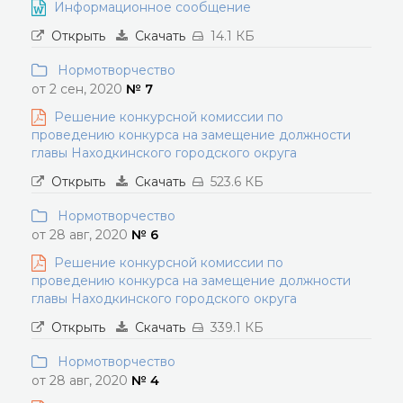
Информационное сообщение
Открыть
Скачать
14.1 КБ
Нормотворчество
от 2 сен, 2020
№ 7
Решение конкурсной комиссии по
проведению конкурса на замещение должности
главы Находкинского городского округа
Открыть
Скачать
523.6 КБ
Нормотворчество
от 28 авг, 2020
№ 6
Решение конкурсной комиссии по
проведению конкурса на замещение должности
главы Находкинского городского округа
Открыть
Скачать
339.1 КБ
Нормотворчество
от 28 авг, 2020
№ 4