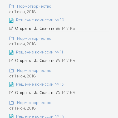
Нормотворчество
от 1 июн, 2018
Решение комиссии № 10
Открыть
Скачать
14.7 КБ
Нормотворчество
от 1 июн, 2018
Решение комиссии № 11
Открыть
Скачать
14.7 КБ
Нормотворчество
от 1 июн, 2018
Решение комиссии № 13
Открыть
Скачать
14.7 КБ
Нормотворчество
от 1 июн, 2018
Решение комиссии № 14