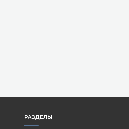
РАЗДЕЛЫ