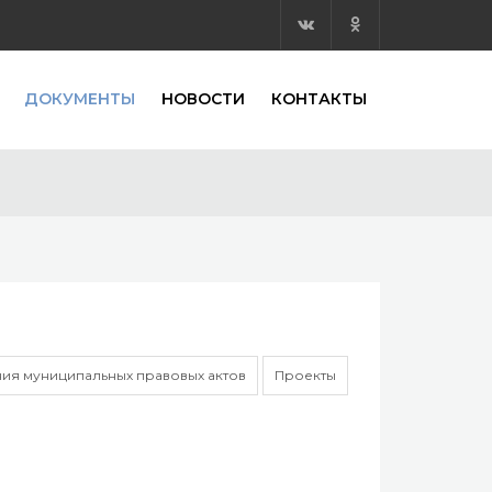
ДОКУМЕНТЫ
НОВОСТИ
КОНТАКТЫ
ия муниципальных правовых актов
Проекты