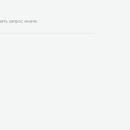
ать запрос иначе.