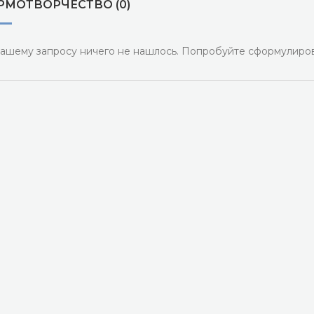
РМОТВОРЧЕСТВО (0)
ашему запросу ничего не нашлось. Попробуйте сформулиров