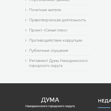
Почетные жители
Правотворческая деятельность
Проект «Семья плюс»
Противодействие коррупции
Публичные слушания
Регламент Думы Находкинского
городского округа
НЕД