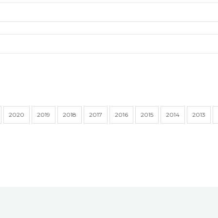
2020
2019
2018
2017
2016
2015
2014
2013