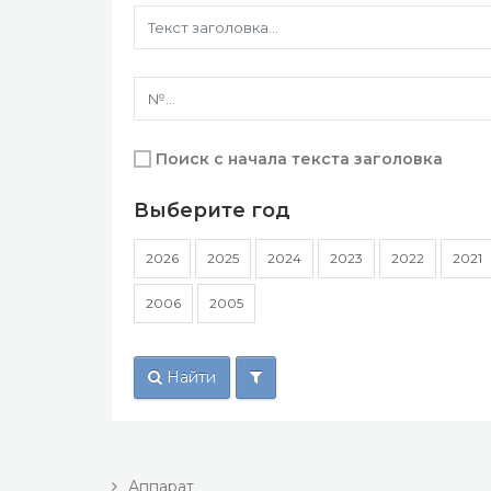
Поиск с начала текста заголовка
Выберите год
2026
2025
2024
2023
2022
2021
2006
2005
Найти
Аппарат