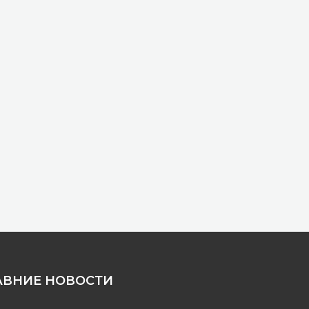
АВНИЕ НОВОСТИ