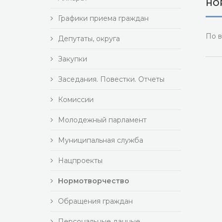
НО
Графики приема граждан
По в
Депутаты, округа
Закупки
Заседания. Повестки. Отчеты
Комиссии
Молодежный парламент
Муниципальная служба
Нацпроекты
Нормотворчество
Обращения граждан
Персональные данные