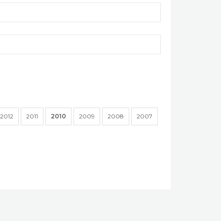
2012
2011
2010
2009
2008
2007