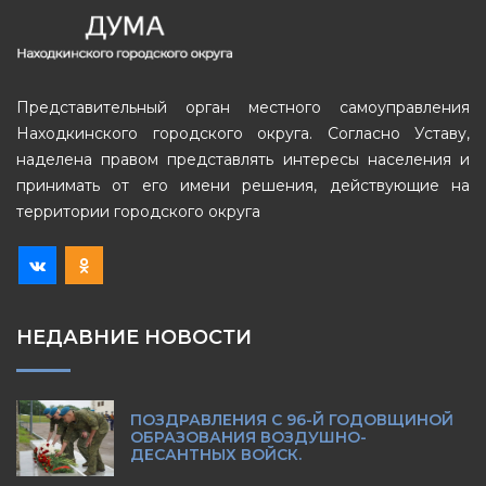
Представительный орган местного самоуправления
Находкинского городского округа. Согласно Уставу,
наделена правом представлять интересы населения и
принимать от его имени решения, действующие на
территории городского округа
НЕДАВНИЕ НОВОСТИ
ПОЗДРАВЛЕНИЯ С 96-Й ГОДОВЩИНОЙ
ОБРАЗОВАНИЯ ВОЗДУШНО-
ДЕСАНТНЫХ ВОЙСК.