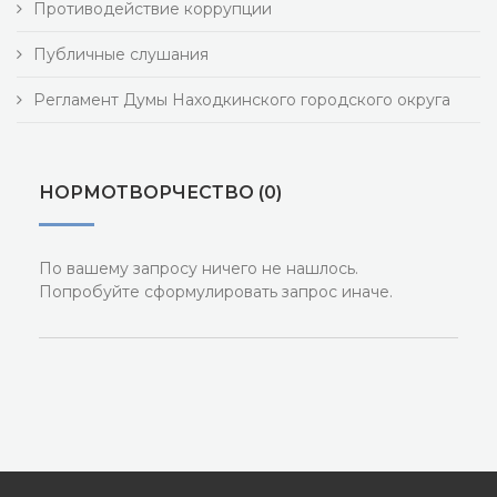
Противодействие коррупции
Публичные слушания
Регламент Думы Находкинского городского округа
НОРМОТВОРЧЕСТВО (0)
По вашему запросу ничего не нашлось.
Попробуйте сформулировать запрос иначе.