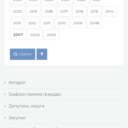
2020
2019
2018
2017
2016
2015
2014
2013
2012
2011
2010
2009
2008
2007
2006
2005
Найти
Аппарат
Графики приема граждан
Депутаты, округа
Закупки