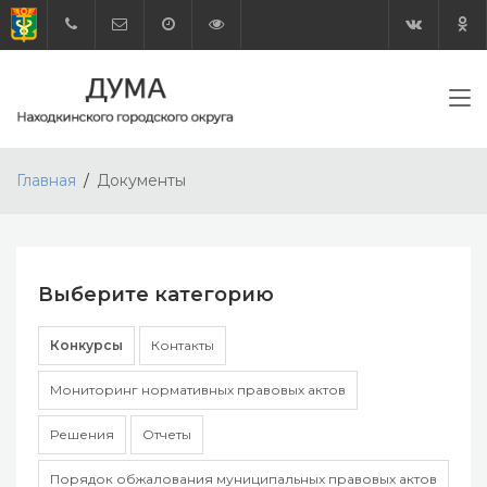
Главная
Документы
Выберите категорию
Конкурсы
Контакты
Мониторинг нормативных правовых актов
Решения
Отчеты
Порядок обжалования муниципальных правовых актов