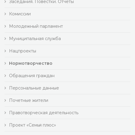
Заседания. Повестки. Отчеты
Комиссии
Молодежный парламент
Муниципальная служба
Нацпроекты
Нормотворчество
Обращения граждан
Персональные данные
Почетные жители
Правотворческая деятельность
Проект «Семья плюс»