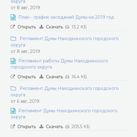
округа
от 8 авг, 2019
План - график заседаний Думы на 2019 год
Открыть
Скачать
13.2 КБ
Регламент Думы Находкинского городского
округа
от 8 авг, 2019
Регламент работы Думы Находкинского
городского округа
Открыть
Скачать
16.4 КБ
Регламент Думы Находкинского городского
округа
от 6 авг, 2019
Регламент Думы Находкинского городского
округа
Открыть
Скачать
205.5 КБ