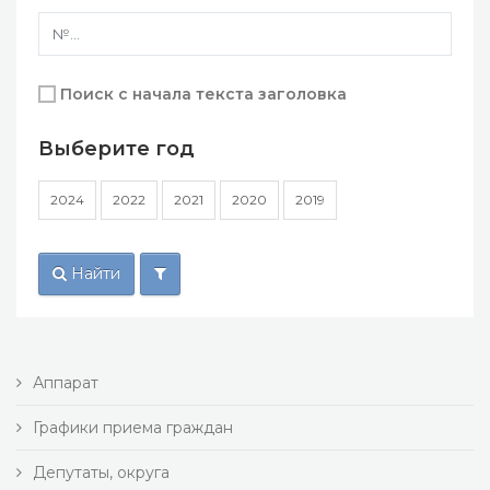
Поиск с начала текста заголовка
Выберите год
2024
2022
2021
2020
2019
Найти
Аппарат
Графики приема граждан
Депутаты, округа