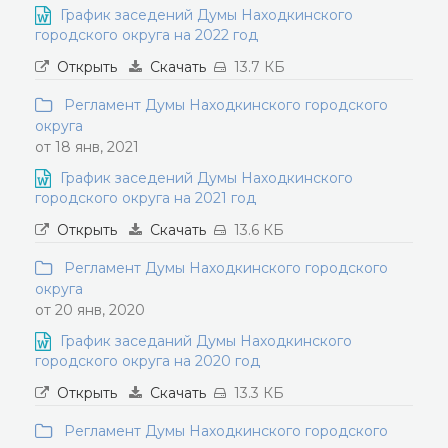
График заседений Думы Находкинского
городского округа на 2022 год
Открыть
Скачать
13.7 КБ
Регламент Думы Находкинского городского
округа
от 18 янв, 2021
График заседений Думы Находкинского
городского округа на 2021 год
Открыть
Скачать
13.6 КБ
Регламент Думы Находкинского городского
округа
от 20 янв, 2020
График заседаний Думы Находкинского
городского округа на 2020 год
Открыть
Скачать
13.3 КБ
Регламент Думы Находкинского городского