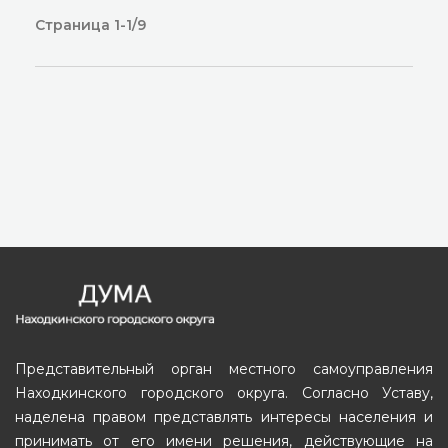
Страница 1-1/9
Представительный орган местного самоуправления
Находкинского городского округа. Согласно Уставу,
наделена правом представлять интересы населения и
принимать от его имени решения, действующие на