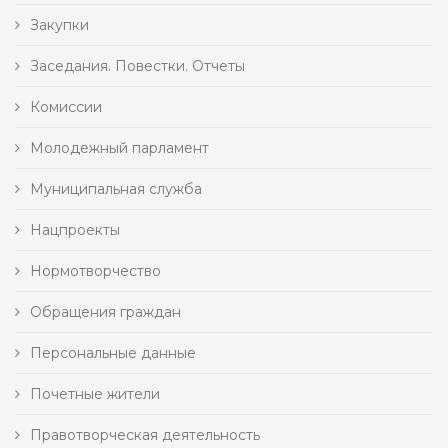
Закупки
Заседания. Повестки. Отчеты
Комиссии
Молодежный парламент
Муниципальная служба
Нацпроекты
Нормотворчество
Обращения граждан
Персональные данные
Почетные жители
Правотворческая деятельность