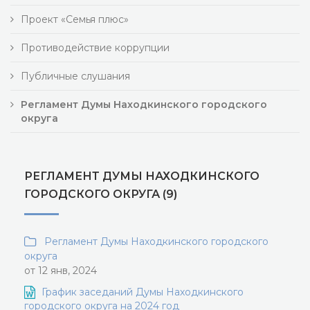
Проект «Семья плюс»
Противодействие коррупции
Публичные слушания
Регламент Думы Находкинского городского
округа
РЕГЛАМЕНТ ДУМЫ НАХОДКИНСКОГО
ГОРОДСКОГО ОКРУГА (9)
Регламент Думы Находкинского городского
округа
от 12 янв, 2024
График заседаний Думы Находкинского
городского округа на 2024 год