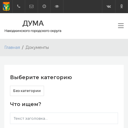
Главная
Документы
Выберите категорию
Без категории
Что ищем?