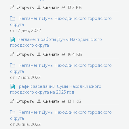
Открыть
Скачать
13.2 КБ
Регламент Думы Находкинского городского
округа
от 17 дек, 2022
Регламент работы Думы Находкинского
городского округа
Открыть
Скачать
16.4 КБ
Регламент Думы Находкинского городского
округа
от 17 ноя, 2022
График заседаний Думы Находкинского
городского округа на 2023 год
Открыть
Скачать
13.1 КБ
Регламент Думы Находкинского городского
округа
от 26 янв, 2022