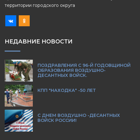
территории городского округа
НЕДАВНИЕ НОВОСТИ
ПОЗДРАВЛЕНИЯ С 96-Й ГОДОВЩИНОЙ
ОБРАЗОВАНИЯ ВОЗДУШНО-
ДЕСАНТНЫХ ВОЙСК.
КПП "НАХОДКА" -50 ЛЕТ
С ДНЕМ ВОЗДУШНО -ДЕСАНТНЫХ
ВОЙСК РОССИИ!