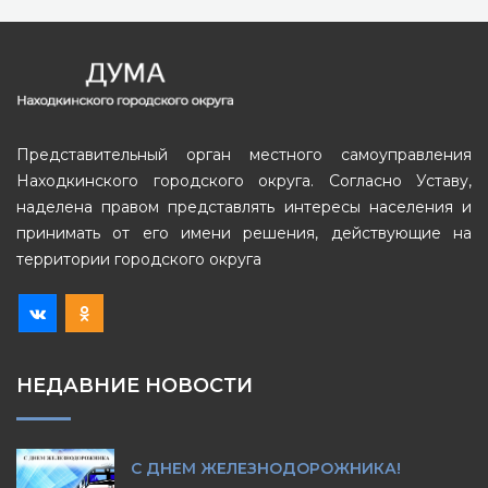
Представительный орган местного самоуправления
Находкинского городского округа. Согласно Уставу,
наделена правом представлять интересы населения и
принимать от его имени решения, действующие на
территории городского округа
НЕДАВНИЕ НОВОСТИ
С ДНЕМ ЖЕЛЕЗНОДОРОЖНИКА!