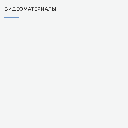
ВИДЕОМАТЕРИАЛЫ