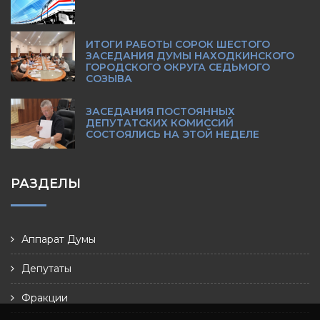
ИТОГИ РАБОТЫ СОРОК ШЕСТОГО
ЗАСЕДАНИЯ ДУМЫ НАХОДКИНСКОГО
ГОРОДСКОГО ОКРУГА СЕДЬМОГО
СОЗЫВА
ЗАСЕДАНИЯ ПОСТОЯННЫХ
ДЕПУТАТСКИХ КОМИССИЙ
СОСТОЯЛИСЬ НА ЭТОЙ НЕДЕЛЕ
РАЗДЕЛЫ
Аппарат Думы
Депутаты
Фракции