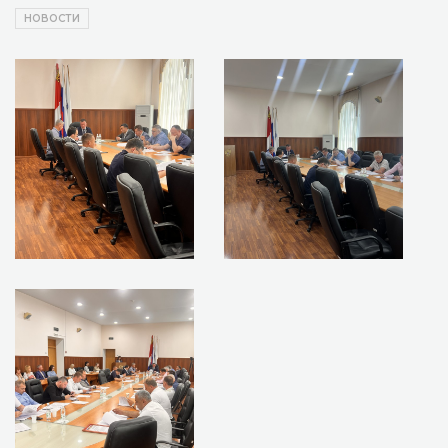
НОВОСТИ