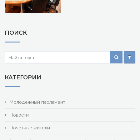
ПОИСК
КАТЕГОРИИ
Молодежный парламент
Новости
Почетные жители