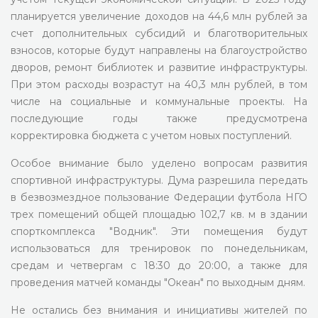
планируется увеличение доходов на 44,6 млн рублей за
счет дополнительных субсидий и благотворительных
взносов, которые будут направлены на благоустройство
дворов, ремонт библиотек и развитие инфраструктуры.
При этом расходы возрастут на 40,3 млн рублей, в том
числе на социальные и коммунальные проекты. На
последующие годы также предусмотрена
корректировка бюджета с учетом новых поступлений.
Особое внимание было уделено вопросам развития
спортивной инфраструктуры. Дума разрешила передать
в безвозмездное пользование Федерации футбола НГО
трех помещений общей площадью 102,7 кв. м в здании
спорткомплекса "Водник". Эти помещения будут
использоваться для тренировок по понедельникам,
средам и четвергам с 18:30 до 20:00, а также для
проведения матчей команды "Океан" по выходным дням.
Не остались без внимания и инициативы жителей по