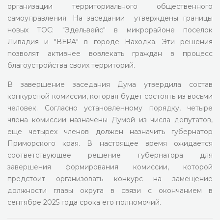
организации территориального общественного
самоуправления. На заседании утверждены границы
новых ТОС: "Эдельвейс" в микрорайоне поселок
Ливадия и "ВЕРА" в городе Находка. Эти решения
позволят активнее вовлекать граждан в процесс
благоустройства своих территорий.
В завершение заседания Дума утвердила состав
конкурсной комиссии, которая будет состоять из восьми
человек. Согласно установленному порядку, четыре
члена комиссии назначены Думой из числа депутатов,
еще четырех членов должен назначить губернатор
Приморского края. В настоящее время ожидается
соответствующее решение губернатора для
завершения формирования комиссии, которой
предстоит организовать конкурс на замещение
должности главы округа в связи с окончанием в
сентябре 2025 года срока его полномочий.