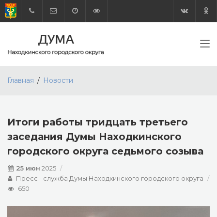
Главная
Новости
Итоги работы тридцать третьего
заседания Думы Находкинского
городского округа седьмого созыва
25 июн
2025
Пресс - служба Думы Находкинского городского округа
650