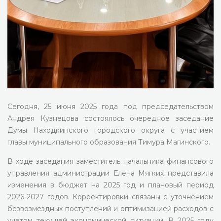
Сегодня, 25 июня 2025 года под председательством
Андрея Кузнецова состоялось очередное заседание
Думы Находкинского городского округа с участием
главы муниципального образования Тимура Магинского.
В ходе заседания заместитель начальника финансового
управления администрации Елена Мягких представила
изменения в бюджет на 2025 год и плановый период
2026-2027 годов. Корректировки связаны с уточнением
безвозмездных поступлений и оптимизацией расходов с
учетом текущей экономической ситуации. В 2025 году