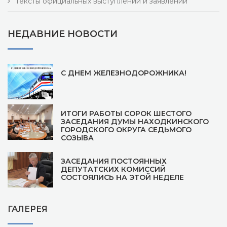
Тексты официальных выступлений и заявлений
НЕДАВНИЕ НОВОСТИ
С ДНЕМ ЖЕЛЕЗНОДОРОЖНИКА!
ИТОГИ РАБОТЫ СОРОК ШЕСТОГО
ЗАСЕДАНИЯ ДУМЫ НАХОДКИНСКОГО
ГОРОДСКОГО ОКРУГА СЕДЬМОГО
СОЗЫВА
ЗАСЕДАНИЯ ПОСТОЯННЫХ
ДЕПУТАТСКИХ КОМИССИЙ
СОСТОЯЛИСЬ НА ЭТОЙ НЕДЕЛЕ
ГАЛЕРЕЯ