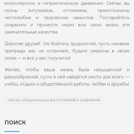
волонтёрском и патриотическом движении. Сейчас вы
полны энтузиазма, оптимизма, преисполнены
честолюбия и творческих замыслов. Постарайтесь
сохранить и пронести через всю свою жизнь эти
замечательные качества.
Дорогие друзья! Не бойтесь трудностей, пусть никакие
преграды вас не остановят, будьте уверены в своих
силах — и всё у вас получится!
Желаю, чтобы ваша жизнь была насыщенной и
разнообразной, пусть в ней найдётся место для всего —
учёбы, отдыха и общественной работы, любви и дружбы!
ТЕКСТЫ ОФИЦИАЛЬНЫХ ВЫСТУПЛЕНИЙ И ЗАЯВЛЕНИЙ
ПОИСК