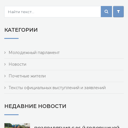
КАТЕГОРИИ
Молодежный парламент
Новости
Почетные жители
Тексты официальных выступлений и заявлений
НЕДАВНИЕ НОВОСТИ