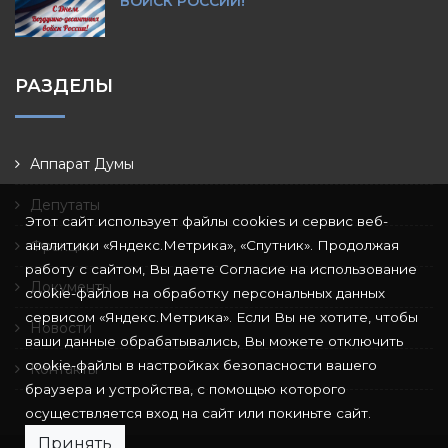
ВОЙСК РОССИИ!
РАЗДЕЛЫ
Аппарат Думы
Депутаты
Этот сайт использует файлы cookies и сервис веб-
аналитики «Яндекс.Метрика», «Спутник». Продолжая
Фракции
работу с сайтом, Вы даете Согласие на использование
Документы
cookie-файлов на обработку персональных данных
сервисом «Яндекс.Метрика». Если Вы не хотите, чтобы
Новости
ваши данные обрабатывались, Вы можете отключить
cookie-файлы в настройках безопасности вашего
Контакты
браузера и устройства, с помощью которого
осуществляется вход на сайт или покиньте сайт.
Принять