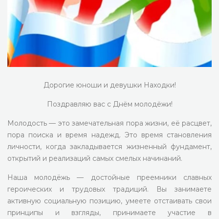
Дорогие юноши и девушки Находки!
Поздравляю вас с Днём молодёжи!
Молодость — это замечательная пора жизни, её расцвет,
пора поиска и время надежд. Это время становления
личности, когда закладывается жизненный фундамент,
открытий и реализаций самых смелых начинаний.
Наша молодёжь — достойные преемники славных
героических и трудовых традиций. Вы занимаете
активную социальную позицию, умеете отстаивать свои
принципы и взгляды, принимаете участие в