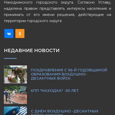
Находкинского городского округа. Согласно Уставу,
наделена правом представлять интересы населения и
принимать от его имени решения, действующие на
территории городского округа
НЕДАВНИЕ НОВОСТИ
ПОЗДРАВЛЕНИЯ С 96-Й ГОДОВЩИНОЙ
ОБРАЗОВАНИЯ ВОЗДУШНО-
ДЕСАНТНЫХ ВОЙСК.
КПП "НАХОДКА" -50 ЛЕТ
С ДНЕМ ВОЗДУШНО -ДЕСАНТНЫХ