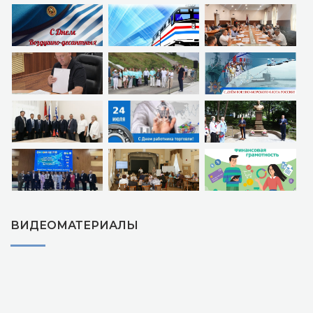
ВИДЕОМАТЕРИАЛЫ