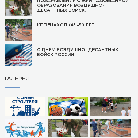
ПОЗДРАВЛЕНИЯ С 96-Й ГОДОВЩИНОЙ
ОБРАЗОВАНИЯ ВОЗДУШНО-
ДЕСАНТНЫХ ВОЙСК.
КПП "НАХОДКА" -50 ЛЕТ
С ДНЕМ ВОЗДУШНО -ДЕСАНТНЫХ
ВОЙСК РОССИИ!
ГАЛЕРЕЯ