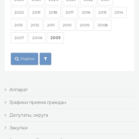
2020
2019
2018
2017
2016
2015
2014
2013
2012
2011
2010
2009
2008
2007
2006
2005
Найти
Аппарат
Графики приема граждан
Депутаты, округа
Закупки