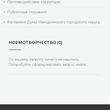
Противодействие коррупции
Публичные слушания
Регламент Думы Находкинского городского округа
НОРМОТВОРЧЕСТВО (0)
По вашему запросу ничего не нашлось.
Попробуйте сформулировать запрос иначе.