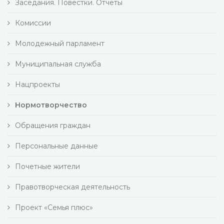
Заседания. Повестки. Отчеты
Комиссии
Молодежный парламент
Муниципальная служба
Нацпроекты
Нормотворчество
Обращения граждан
Персональные данные
Почетные жители
Правотворческая деятельность
Проект «Семья плюс»