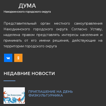
Представительный орган местного самоуправления
Находкинского городского округа. Согласно Уставу,
наделена правом представлять интересы населения и
принимать от его имени решения, действующие на
территории городского округа
НЕДАВНИЕ НОВОСТИ
ПРИГЛАШЕНИЕ НА ДЕНЬ
ФИЗКУЛЬТУРНИКА