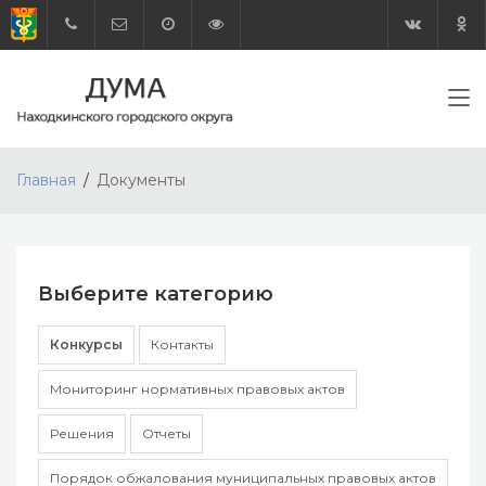
Главная
Документы
Выберите категорию
Конкурсы
Контакты
Мониторинг нормативных правовых актов
Решения
Отчеты
Порядок обжалования муниципальных правовых актов