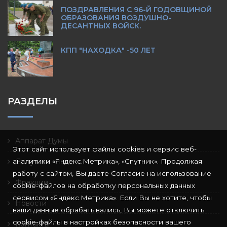
ПОЗДРАВЛЕНИЯ С 96-Й ГОДОВЩИНОЙ
ОБРАЗОВАНИЯ ВОЗДУШНО-
ДЕСАНТНЫХ ВОЙСК.
КПП "НАХОДКА" -50 ЛЕТ
РАЗДЕЛЫ
Аппарат Думы
Этот сайт использует файлы cookies и сервис веб-
аналитики «Яндекс.Метрика», «Спутник». Продолжая
Депутаты
работу с сайтом, Вы даете Согласие на использование
Фракции
cookie-файлов на обработку персональных данных
сервисом «Яндекс.Метрика». Если Вы не хотите, чтобы
Новости
ваши данные обрабатывались, Вы можете отключить
cookie-файлы в настройках безопасности вашего
Контакты