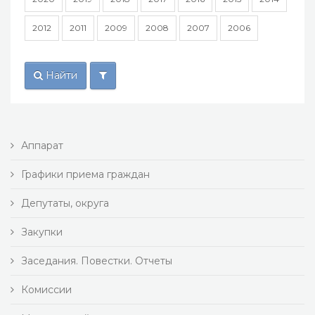
2012
2011
2009
2008
2007
2006
Найти
Аппарат
Графики приема граждан
Депутаты, округа
Закупки
Заседания. Повестки. Отчеты
Комиссии