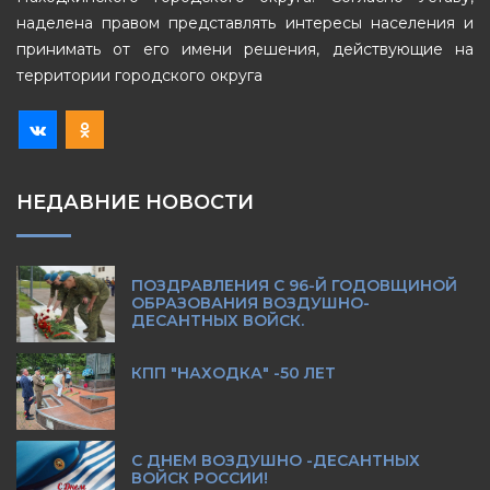
наделена правом представлять интересы населения и
принимать от его имени решения, действующие на
территории городского округа
НЕДАВНИЕ НОВОСТИ
ПОЗДРАВЛЕНИЯ С 96-Й ГОДОВЩИНОЙ
ОБРАЗОВАНИЯ ВОЗДУШНО-
ДЕСАНТНЫХ ВОЙСК.
КПП "НАХОДКА" -50 ЛЕТ
С ДНЕМ ВОЗДУШНО -ДЕСАНТНЫХ
ВОЙСК РОССИИ!