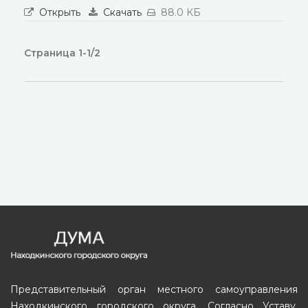
Открыть
Скачать
88.0 КБ
Страница 1-1/2
Представительный орган местного самоуправления
Находкинского городского округа. Согласно Уставу,