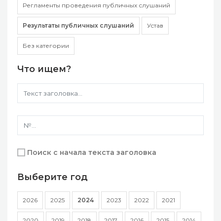
Регламенты проведения публичных слушаний
Результаты публичных слушаний
Устав
Без категории
Что ищем?
Поиск с начала текста заголовка
Выберите год
2026
2025
2024
2023
2022
2021
2020
2019
2018
2017
2016
2015
2014