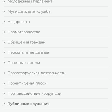
Молодежный парламент
Муниципальная служба
Нацпроекты
Нормотворчество
Обращения граждан
Персональные данные
Почетные жители
Правотворческая деятельность
Проект «Семья плюс»
Противодействие коррупции
Публичные слушания