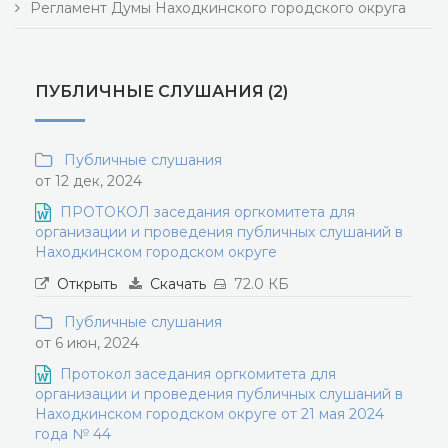
Регламент Думы Находкинского городского округа
ПУБЛИЧНЫЕ СЛУШАНИЯ (2)
Публичные слушания
от 12 дек, 2024
ПРОТОКОЛ заседания оргкомитета для
организации и проведения публичных слушаний в
Находкинском городском округе
Открыть
Скачать
72.0 КБ
Публичные слушания
от 6 июн, 2024
Протокол заседания оргкомитета для
организации и проведения публичных слушаний в
Находкинском городском округе от 21 мая 2024
года № 44