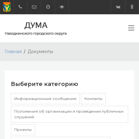
Главная
Документы
Выберите категорию
Информационные сообщения
Контакты
Положения об организации и проведении публичных
слушаний
Проекты