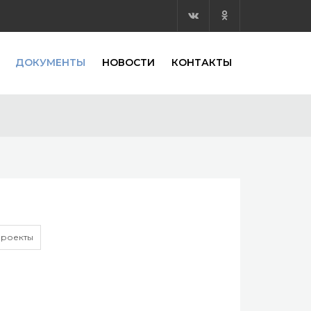
ДОКУМЕНТЫ
НОВОСТИ
КОНТАКТЫ
роекты