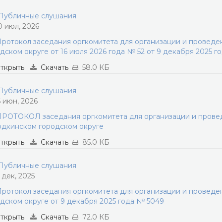
убличные слушания
0 июл, 2026
ротокол заседания оргкомитета для организации и провед
дском округе от 16 июля 2026 года № 52 от 9 декабря 2025 г
ткрыть
Скачать
58.0 КБ
убличные слушания
6 июн, 2026
РОТОКОЛ заседания оргкомитета для организации и прове
дкинском городском округе
ткрыть
Скачать
85.0 КБ
убличные слушания
1 дек, 2025
ротокол заседания оргкомитета для организации и провед
дском округе от 9 декабря 2025 года № 5049
ткрыть
Скачать
72.0 КБ