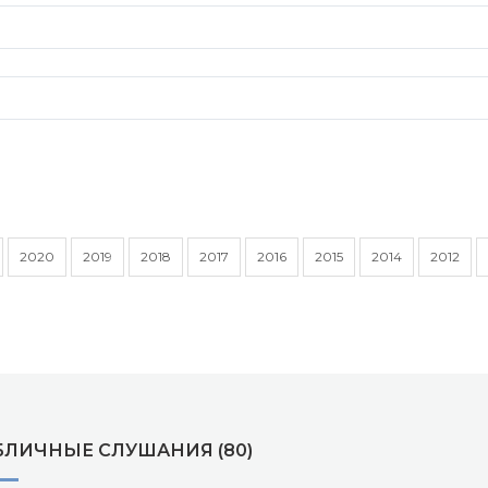
2020
2019
2018
2017
2016
2015
2014
2012
БЛИЧНЫЕ СЛУШАНИЯ (80)