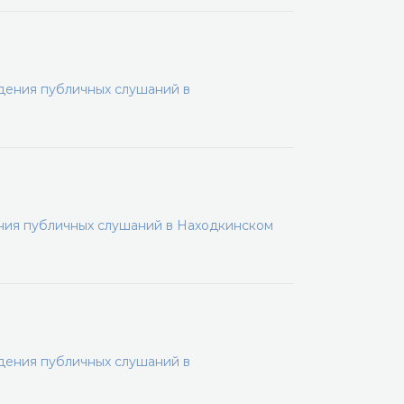
дения публичных слушаний в
ения публичных слушаний в Находкинском
дения публичных слушаний в