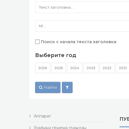
Поиск с начала текста заголовка
Выберите год
2026
2025
2024
2023
2022
2021
Найти
Аппарат
ПУ
Графики приема граждан