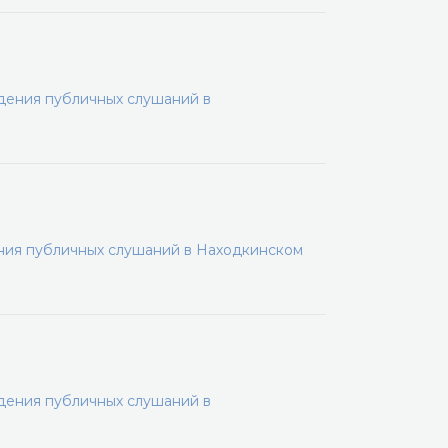
дения публичных слушаний в
ения публичных слушаний в Находкинском
дения публичных слушаний в