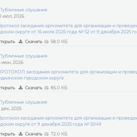
убличные слушания
0 июл, 2026
ротокол заседания оргкомитета для организации и провед
дском округе от 16 июля 2026 года № 52 от 9 декабря 2025 г
ткрыть
Скачать
58.0 КБ
убличные слушания
6 июн, 2026
РОТОКОЛ заседания оргкомитета для организации и прове
дкинском городском округе
ткрыть
Скачать
85.0 КБ
убличные слушания
1 дек, 2025
ротокол заседания оргкомитета для организации и провед
дском округе от 9 декабря 2025 года № 5049
ткрыть
Скачать
72.0 КБ