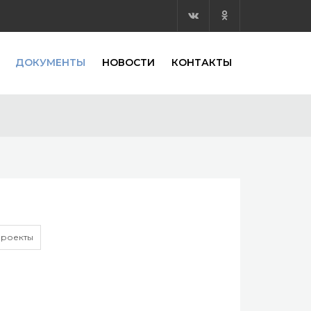
ДОКУМЕНТЫ
НОВОСТИ
КОНТАКТЫ
роекты