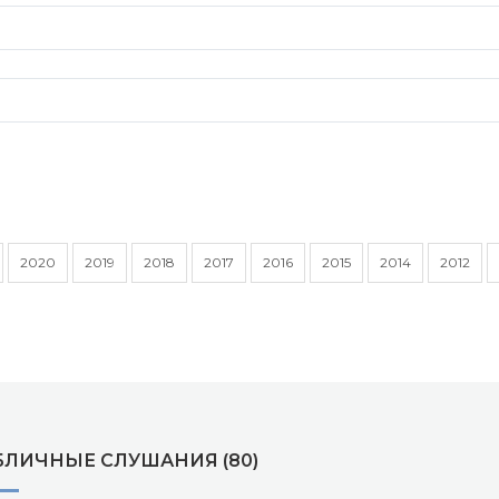
2020
2019
2018
2017
2016
2015
2014
2012
БЛИЧНЫЕ СЛУШАНИЯ (80)