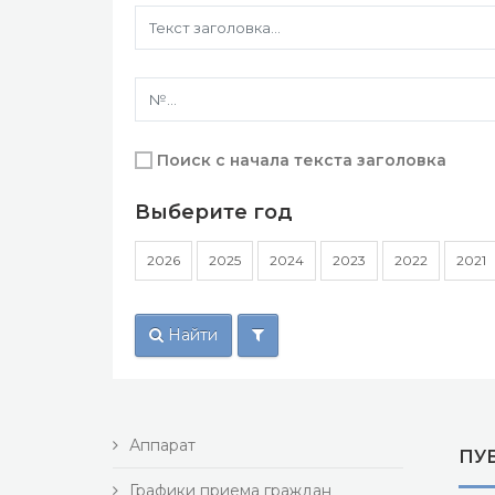
Поиск с начала текста заголовка
Выберите год
2026
2025
2024
2023
2022
2021
Найти
Аппарат
ПУ
Графики приема граждан