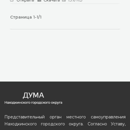
Открыть
Скачать
13.6 КБ
Страница 1-1/1
Представительный орган местного самоуправления
Находкинского городского округа. Согласно Уставу,