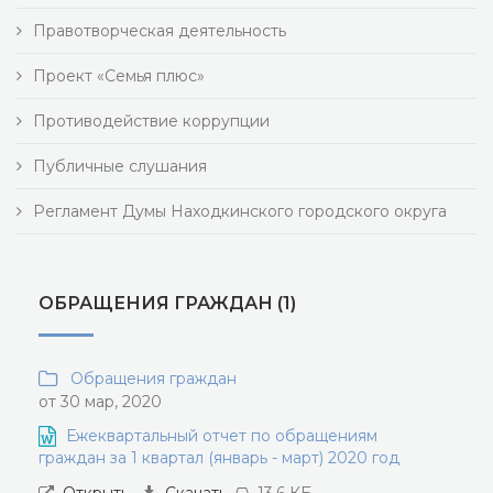
Правотворческая деятельность
Проект «Семья плюс»
Противодействие коррупции
Публичные слушания
Регламент Думы Находкинского городского округа
ОБРАЩЕНИЯ ГРАЖДАН (1)
Обращения граждан
от 30 мар, 2020
Ежеквартальный отчет по обращениям
граждан за 1 квартал (январь - март) 2020 год