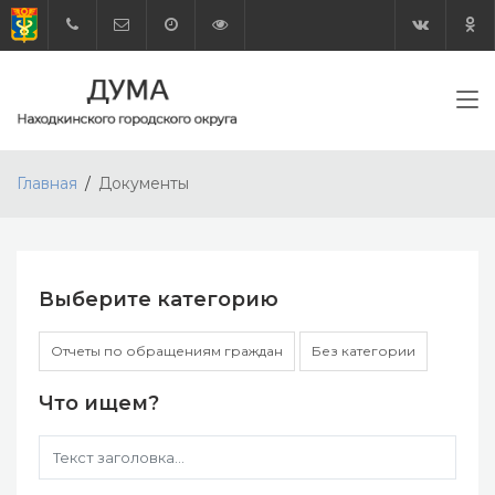
Главная
Документы
Выберите категорию
Отчеты по обращениям граждан
Без категории
Что ищем?