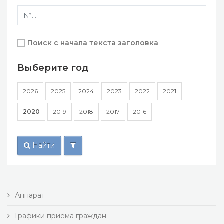
Поиск с начала текста заголовка
Выберите год
2026
2025
2024
2023
2022
2021
2020
2019
2018
2017
2016
Найти
Аппарат
Графики приема граждан