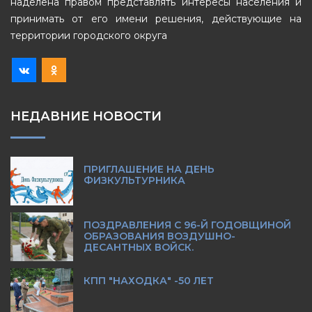
наделена правом представлять интересы населения и
принимать от его имени решения, действующие на
территории городского округа
НЕДАВНИЕ НОВОСТИ
ПРИГЛАШЕНИЕ НА ДЕНЬ
ФИЗКУЛЬТУРНИКА
ПОЗДРАВЛЕНИЯ С 96-Й ГОДОВЩИНОЙ
ОБРАЗОВАНИЯ ВОЗДУШНО-
ДЕСАНТНЫХ ВОЙСК.
КПП "НАХОДКА" -50 ЛЕТ