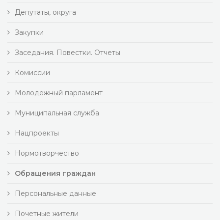
Депутаты, округа
Закупки
Заседания. Повестки. Отчеты
Комиссии
Молодежный парламент
Муниципальная служба
Нацпроекты
Нормотворчество
Обращения граждан
Персональные данные
Почетные жители