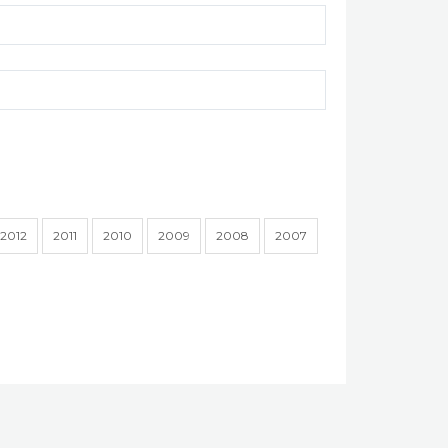
2012
2011
2010
2009
2008
2007