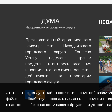
НЕД
Представительный орган местного
самоуправления Находкинского
городского округа. Согласно
Уставу, наделена правом
представлять интересы населения
и принимать от его имени решения,
действующие на территории
городского округа
Этот сайт использует файлы cookies и сервис веб-аналити
файлов на обработку персональных данных сервисом «Янде
в настройках безопасности вашего браузера и устройства,