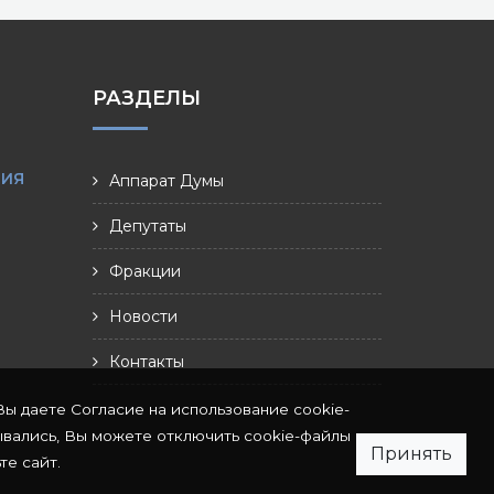
РАЗДЕЛЫ
НИЯ
Аппарат Думы
Депутаты
Фракции
Новости
Контакты
Вы даете Согласие на использование cookie-
ывались, Вы можете отключить cookie-файлы
Принять
те сайт.