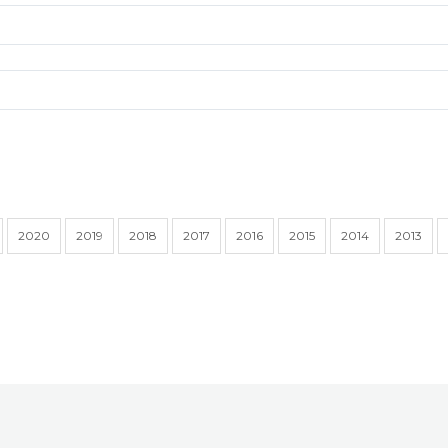
2020
2019
2018
2017
2016
2015
2014
2013