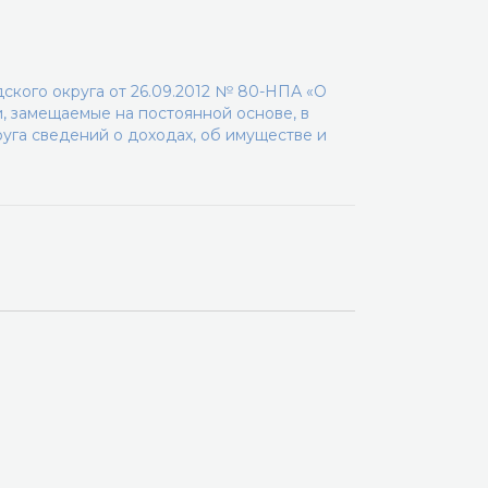
кого округа от 26.09.2012 № 80-НПА «О
 замещаемые на постоянной основе, в
уга сведений о доходах, об имуществе и