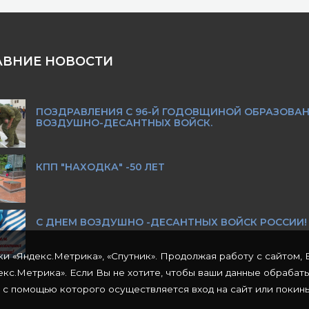
АВНИЕ НОВОСТИ
ПОЗДРАВЛЕНИЯ С 96-Й ГОДОВЩИНОЙ ОБРАЗОВА
ВОЗДУШНО-ДЕСАНТНЫХ ВОЙСК.
КПП "НАХОДКА" -50 ЛЕТ
С ДНЕМ ВОЗДУШНО -ДЕСАНТНЫХ ВОЙСК РОССИИ!
ки «Яндекс.Метрика», «Спутник». Продолжая работу с сайтом, 
кс.Метрика». Если Вы не хотите, чтобы ваши данные обрабат
 с помощью которого осуществляется вход на сайт или покинь