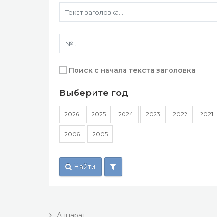
Поиск с начала текста заголовка
Выберите год
2026
2025
2024
2023
2022
2021
2006
2005
Найти
Аппарат