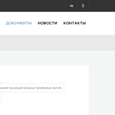
ДОКУМЕНТЫ
НОВОСТИ
КОНТАКТЫ
ания муниципальных правовых актов