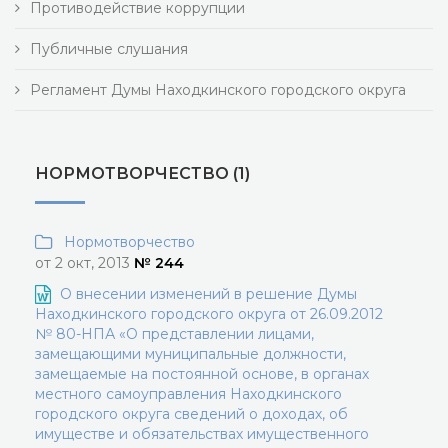
Противодействие коррупции
Публичные слушания
Регламент Думы Находкинского городского округа
НОРМОТВОРЧЕСТВО (1)
Нормотворчество
от 2 окт, 2013
№ 244
О внесении изменений в решение Думы
Находкинского городского округа от 26.09.2012
№ 80-НПА «О представлении лицами,
замещающими муниципальные должности,
замещаемые на постоянной основе, в органах
местного самоуправления Находкинского
городского округа сведений о доходах, об
имуществе и обязательствах имущественного