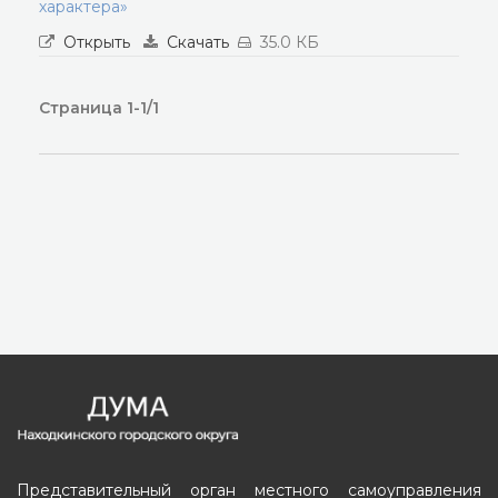
характера»
Открыть
Скачать
35.0 КБ
Страница 1-1/1
Представительный орган местного самоуправления