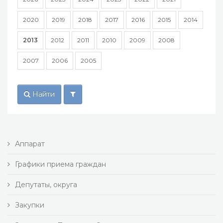
2020
2019
2018
2017
2016
2015
2014
2013
2012
2011
2010
2009
2008
2007
2006
2005
Найти
Аппарат
Графики приема граждан
Депутаты, округа
Закупки