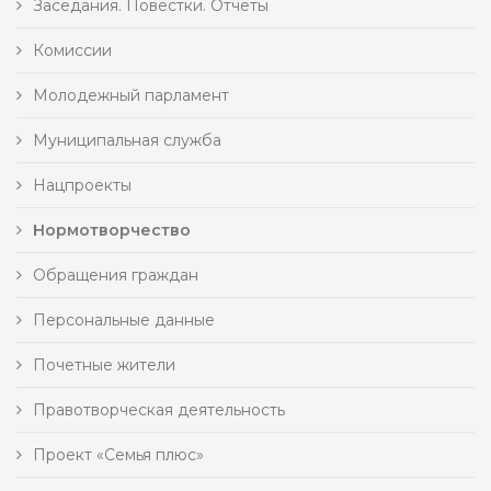
Заседания. Повестки. Отчеты
Комиссии
Молодежный парламент
Муниципальная служба
Нацпроекты
Нормотворчество
Обращения граждан
Персональные данные
Почетные жители
Правотворческая деятельность
Проект «Семья плюс»