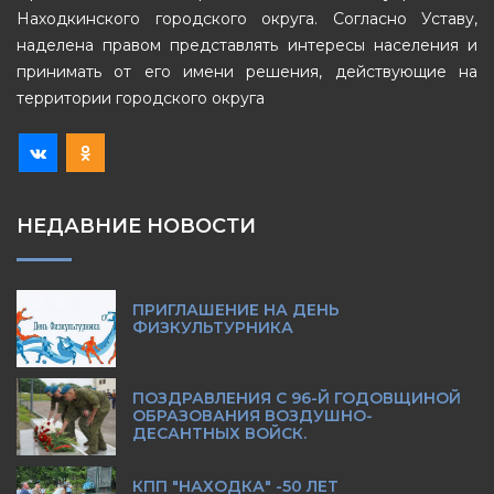
Находкинского городского округа. Согласно Уставу,
наделена правом представлять интересы населения и
принимать от его имени решения, действующие на
территории городского округа
НЕДАВНИЕ НОВОСТИ
ПРИГЛАШЕНИЕ НА ДЕНЬ
ФИЗКУЛЬТУРНИКА
ПОЗДРАВЛЕНИЯ С 96-Й ГОДОВЩИНОЙ
ОБРАЗОВАНИЯ ВОЗДУШНО-
ДЕСАНТНЫХ ВОЙСК.
КПП "НАХОДКА" -50 ЛЕТ