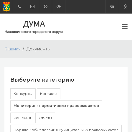
Главная
Документы
Выберите категорию
Конкурсы
Контакты
Мониторинг нормативных правовых актов
Решения
Отчеты
Порядок обжалования муниципальных правовых актов