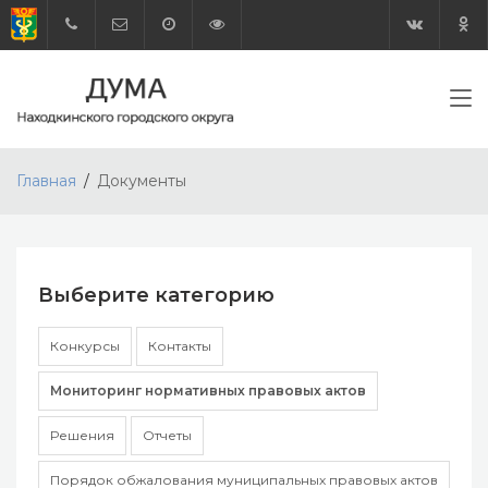
Главная
Документы
Выберите категорию
Конкурсы
Контакты
Мониторинг нормативных правовых актов
Решения
Отчеты
Порядок обжалования муниципальных правовых актов