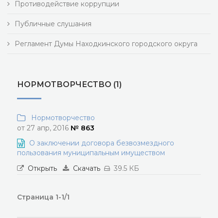
Противодействие коррупции
Публичные слушания
Регламент Думы Находкинского городского округа
НОРМОТВОРЧЕСТВО (1)
Нормотворчество
от 27 апр, 2016
№ 863
О заключении договора безвозмездного
пользования муниципальным имуществом
Открыть
Скачать
39.5 КБ
Страница 1-1/1