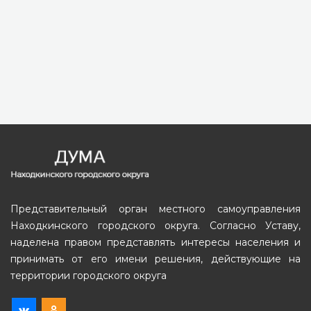
Представительный орган местного самоуправления
Находкинского городского округа. Согласно Уставу,
наделена правом представлять интересы населения и
принимать от его имени решения, действующие на
территории городского округа