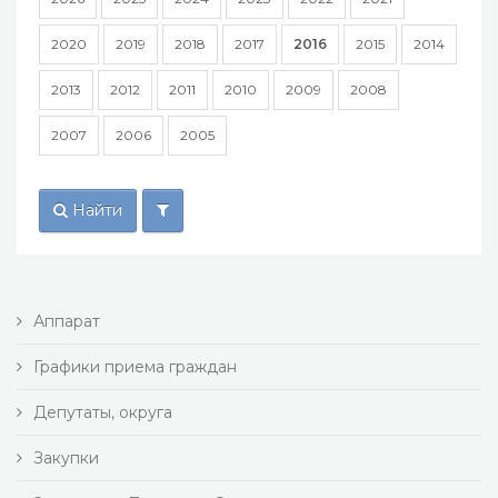
2020
2019
2018
2017
2016
2015
2014
2013
2012
2011
2010
2009
2008
2007
2006
2005
Найти
Аппарат
Графики приема граждан
Депутаты, округа
Закупки