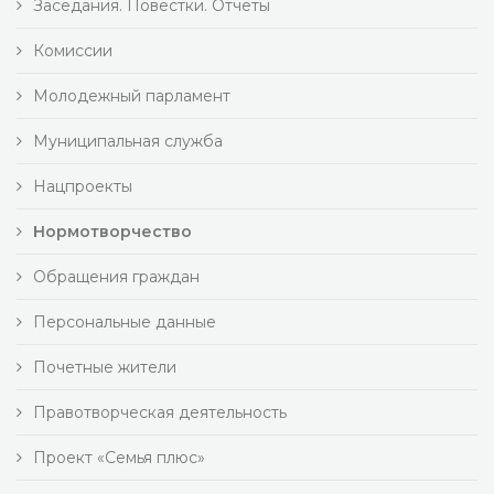
Заседания. Повестки. Отчеты
Комиссии
Молодежный парламент
Муниципальная служба
Нацпроекты
Нормотворчество
Обращения граждан
Персональные данные
Почетные жители
Правотворческая деятельность
Проект «Семья плюс»