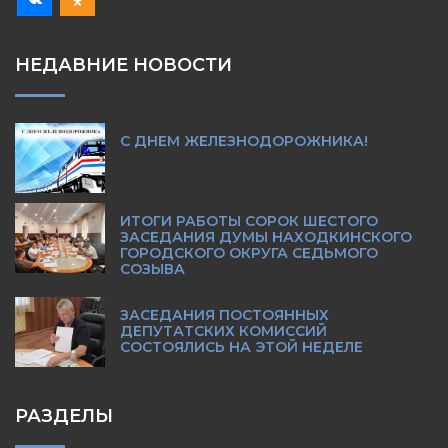
НЕДАВНИЕ НОВОСТИ
С ДНЕМ ЖЕЛЕЗНОДОРОЖНИКА!
ИТОГИ РАБОТЫ СОРОК ШЕСТОГО
ЗАСЕДАНИЯ ДУМЫ НАХОДКИНСКОГО
ГОРОДСКОГО ОКРУГА СЕДЬМОГО
СОЗЫВА
ЗАСЕДАНИЯ ПОСТОЯННЫХ
ДЕПУТАТСКИХ КОМИССИЙ
СОСТОЯЛИСЬ НА ЭТОЙ НЕДЕЛЕ
РАЗДЕЛЫ