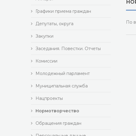
НО
Графики приема граждан
По в
Депутаты, округа
Закупки
Заседания. Повестки. Отчеты
Комиссии
Молодежный парламент
Муниципальная служба
Нацпроекты
Нормотворчество
Обращения граждан
Персональные данные