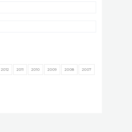
2012
2011
2010
2009
2008
2007