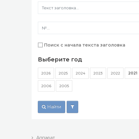
Поиск с начала текста заголовка
Выберите год
2026
2025
2024
2023
2022
2021
2006
2005
Найти
Аппарат