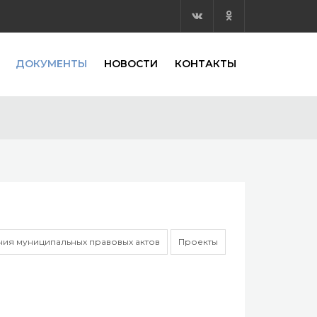
ДОКУМЕНТЫ
НОВОСТИ
КОНТАКТЫ
ия муниципальных правовых актов
Проекты