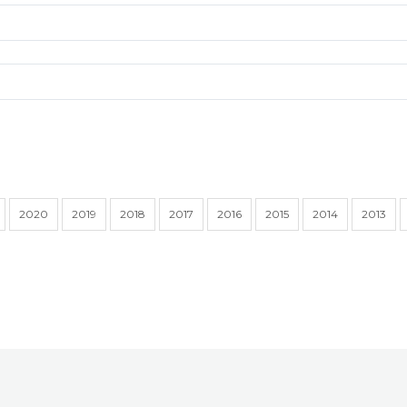
2020
2019
2018
2017
2016
2015
2014
2013