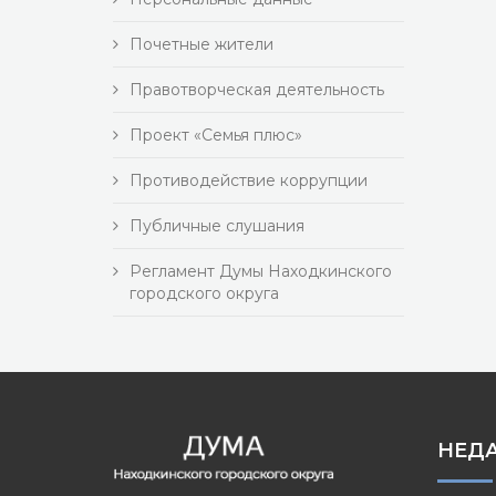
Почетные жители
Правотворческая деятельность
Проект «Семья плюс»
Противодействие коррупции
Публичные слушания
Регламент Думы Находкинского
городского округа
НЕД