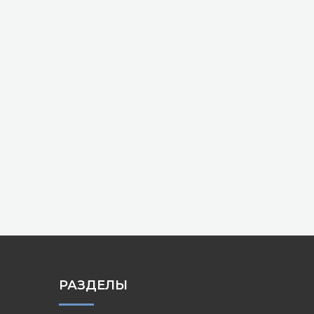
РАЗДЕЛЫ