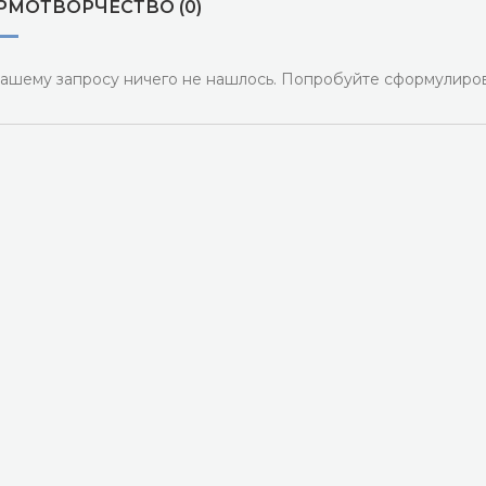
РМОТВОРЧЕСТВО (0)
ашему запросу ничего не нашлось. Попробуйте сформулиров