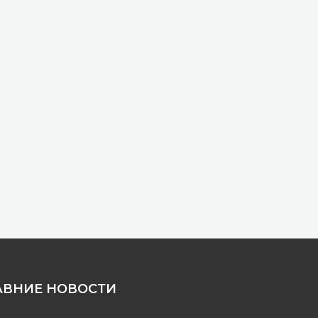
АВНИЕ НОВОСТИ