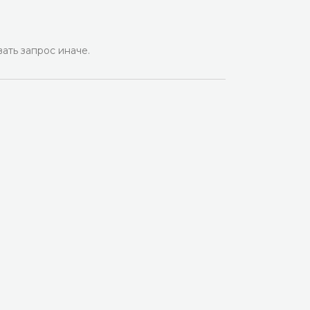
ать запрос иначе.