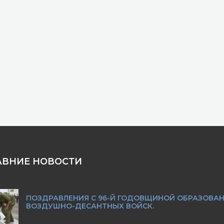
АВНИЕ НОВОСТИ
ПОЗДРАВЛЕНИЯ С 96-Й ГОДОВЩИНОЙ ОБРАЗОВА
ВОЗДУШНО-ДЕСАНТНЫХ ВОЙСК.