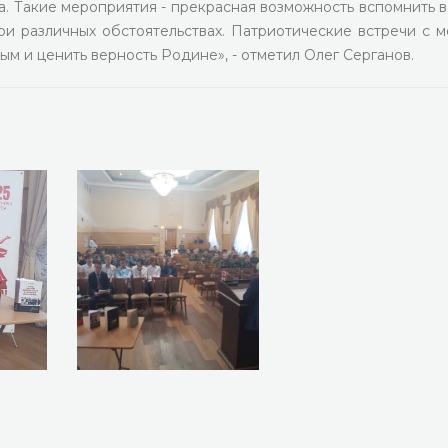
. Такие мероприятия - прекрасная возможность вспомнить вс
ри различных обстоятельствах. Патриотические встречи с 
м и ценить верность Родине», - отметил Олег Серганов.