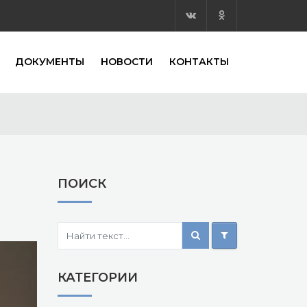
ДОКУМЕНТЫ
НОВОСТИ
КОНТАКТЫ
ПОИСК
КАТЕГОРИИ