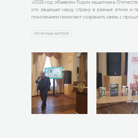
«2025 год объявлен Годом защитника Отечества
кто защищал нашу страну в разные эпохи и п
поколением помогают сохранить связь с прошлы
ПОЧЕТНЫЕ ЖИТЕЛИ