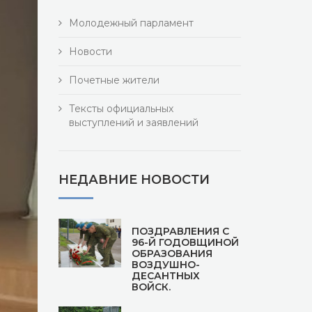
Молодежный парламент
Новости
Почетные жители
Тексты официальных
выступлений и заявлений
НЕДАВНИЕ НОВОСТИ
ПОЗДРАВЛЕНИЯ С
96-Й ГОДОВЩИНОЙ
ОБРАЗОВАНИЯ
ВОЗДУШНО-
ДЕСАНТНЫХ
ВОЙСК.