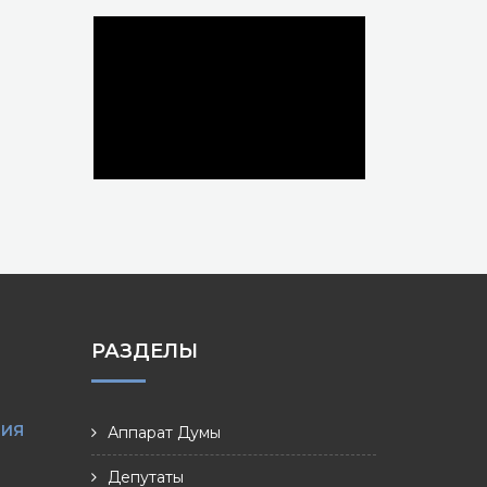
РАЗДЕЛЫ
НИЯ
Аппарат Думы
Депутаты