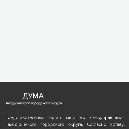
Представительный орган местного самоуправления
Находкинского городского округа. Согласно Уставу,