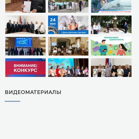
ВИДЕОМАТЕРИАЛЫ