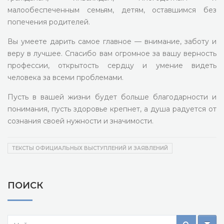
малообеспеченным семьям, детям, оставшимся без
попечения родителей.
Вы умеете дарить самое главное — внимание, заботу и
веру в лучшее. Спасибо вам огромное за вашу верность
профессии, открытость сердцу и умение видеть
человека за всеми проблемами.
Пусть в вашей жизни будет больше благодарности и
понимания, пусть здоровье крепнет, а душа радуется от
сознания своей нужности и значимости.
ТЕКСТЫ ОФИЦИАЛЬНЫХ ВЫСТУПЛЕНИЙ И ЗАЯВЛЕНИЙ
ПОИСК