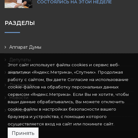
СОСТОЯЛИСЬ НА ЭТОЙ НЕДЕЛЕ
РАЗДЕЛЫ
Аппарат Думы
Депутаты
Этот сайт использует файлы cookies и сервис веб-
аналитики «Яндекс.Метрика», «Спутник». Продолжая
Фракции
работу с сайтом, Вы даете Согласие на использование
Документы
cookie-файлов на обработку персональных данных
сервисом «Яндекс.Метрика». Если Вы не хотите, чтобы
Новости
ваши данные обрабатывались, Вы можете отключить
cookie-файлы в настройках безопасности вашего
Контакты
браузера и устройства, с помощью которого
осуществляется вход на сайт или покиньте сайт.
Принять