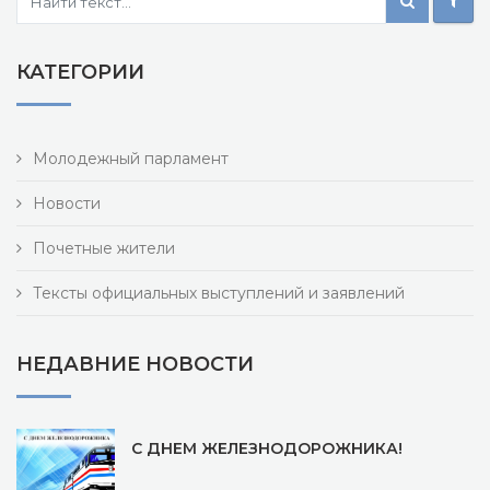
КАТЕГОРИИ
Молодежный парламент
Новости
Почетные жители
Тексты официальных выступлений и заявлений
НЕДАВНИЕ НОВОСТИ
С ДНЕМ ЖЕЛЕЗНОДОРОЖНИКА!