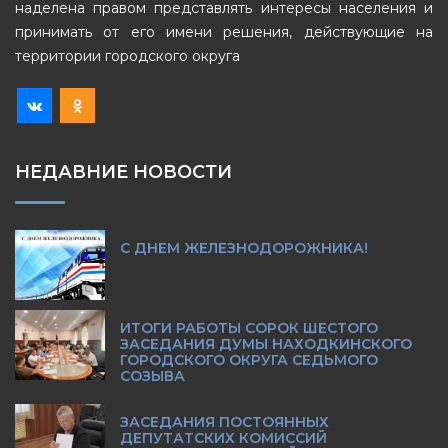
наделена правом представлять интересы населения и
принимать от его имени решения, действующие на
территории городского округа
НЕДАВНИЕ НОВОСТИ
С ДНЕМ ЖЕЛЕЗНОДОРОЖНИКА!
ИТОГИ РАБОТЫ СОРОК ШЕСТОГО
ЗАСЕДАНИЯ ДУМЫ НАХОДКИНСКОГО
ГОРОДСКОГО ОКРУГА СЕДЬМОГО
СОЗЫВА
ЗАСЕДАНИЯ ПОСТОЯННЫХ
ДЕПУТАТСКИХ КОМИССИЙ