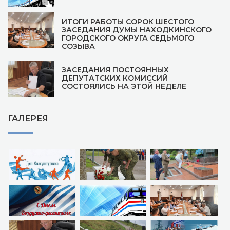
ИТОГИ РАБОТЫ СОРОК ШЕСТОГО
ЗАСЕДАНИЯ ДУМЫ НАХОДКИНСКОГО
ГОРОДСКОГО ОКРУГА СЕДЬМОГО
СОЗЫВА
ЗАСЕДАНИЯ ПОСТОЯННЫХ
ДЕПУТАТСКИХ КОМИССИЙ
СОСТОЯЛИСЬ НА ЭТОЙ НЕДЕЛЕ
ГАЛЕРЕЯ