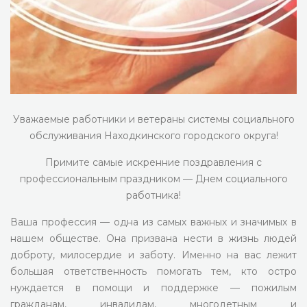
Уважаемые работники и ветераны системы социального
обслуживания Находкинского городского округа!
Примите самые искренние поздравления с
профессиональным праздником — Днем социального
работника!
Ваша профессия — одна из самых важных и значимых в
нашем обществе. Она призвана нести в жизнь людей
доброту, милосердие и заботу. Именно на вас лежит
большая ответственность помогать тем, кто остро
нуждается в помощи и поддержке — пожилым
гражданам, инвалидам, многодетным и