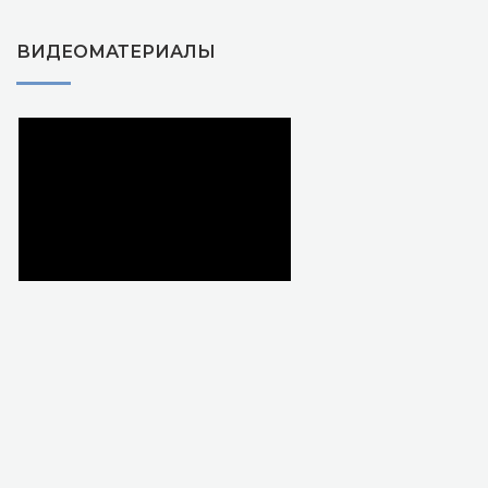
ВИДЕОМАТЕРИАЛЫ