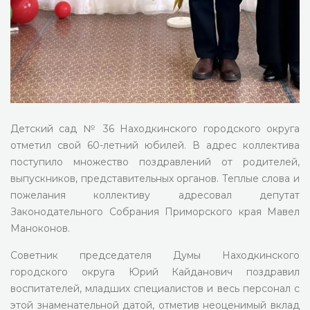
Детский сад № 36 Находкинского городского округа
отметил свой 60-летний юбилей. В адрес коллектива
поступило множество поздравлений от родителей,
выпускников, представительных органов. Теплые слова и
пожелания коллективу адресовал депутат
Законодательного Собрания Приморского края Мавел
Маноконов.
Советник председателя Думы Находкинского
городского округа Юрий Кайданович поздравил
воспитателей, младших специалистов и весь персонал с
этой знаменательной датой, отметив неоценимый вклад