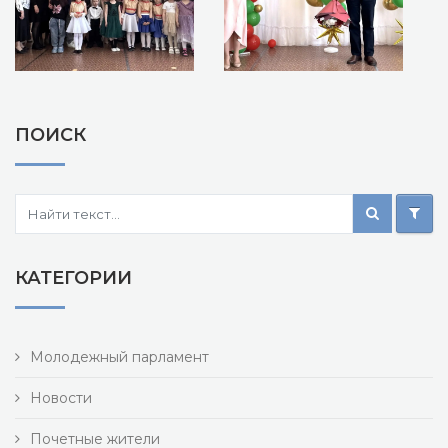
ПОИСК
КАТЕГОРИИ
Молодежный парламент
Новости
Почетные жители