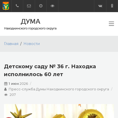
Главная
Новости
Детскому саду № 36 г. Находка
исполнилось 60 лет
1 июн
2026
Пресс-служба Думы Находкинского городского округа
207