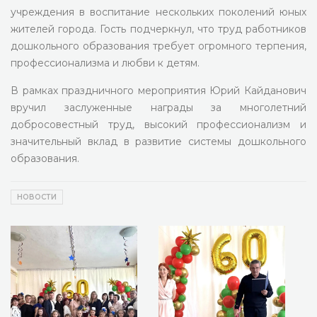
учреждения в воспитание нескольких поколений юных
жителей города. Гость подчеркнул, что труд работников
дошкольного образования требует огромного терпения,
профессионализма и любви к детям.
В рамках праздничного мероприятия Юрий Кайданович
вручил заслуженные награды за многолетний
добросовестный труд, высокий профессионализм и
значительный вклад в развитие системы дошкольного
образования.
НОВОСТИ