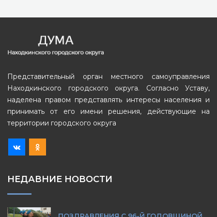
Представительный орган местного самоуправления
Находкинского городского округа. Согласно Уставу,
наделена правом представлять интересы населения и
принимать от его имени решения, действующие на
территории городского округа
НЕДАВНИЕ НОВОСТИ
ПОЗДРАВЛЕНИЯ С 96-Й ГОДОВЩИНОЙ