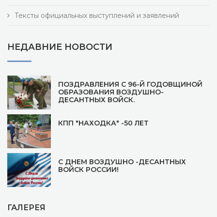
Тексты официальных выступлений и заявлений
НЕДАВНИЕ НОВОСТИ
ПОЗДРАВЛЕНИЯ С 96-Й ГОДОВЩИНОЙ
ОБРАЗОВАНИЯ ВОЗДУШНО-
ДЕСАНТНЫХ ВОЙСК.
КПП "НАХОДКА" -50 ЛЕТ
С ДНЕМ ВОЗДУШНО -ДЕСАНТНЫХ
ВОЙСК РОССИИ!
ГАЛЕРЕЯ