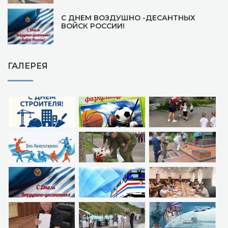
С ДНЕМ ВОЗДУШНО -ДЕСАНТНЫХ
ВОЙСК РОССИИ!
ГАЛЕРЕЯ