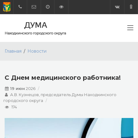
Главная
Новости
С Днем медицинского работника!
19 июн
2026
А.В. Кузнецов, председатель Думы Находкинского
городского округа
174