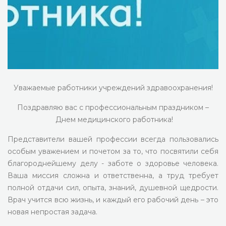
Уважаемые работники учреждений здравоохранения!
Поздравляю вас с профессиональным праздником –
Днем медицинского работника!
Представители вашей профессии всегда пользовались
особым уважением и почетом за то, что посвятили себя
благороднейшему делу - заботе о здоровье человека.
Ваша миссия сложна и ответственна, а труд требует
полной отдачи сил, опыта, знаний, душевной щедрости.
Врач учится всю жизнь, и каждый его рабочий день – это
новая непростая задача.