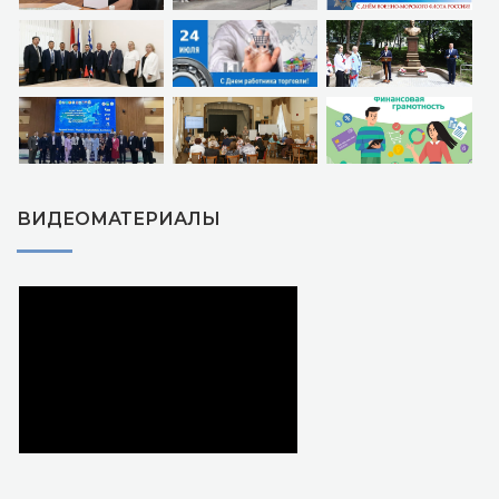
ВИДЕОМАТЕРИАЛЫ