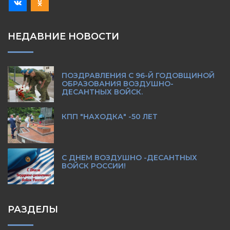
НЕДАВНИЕ НОВОСТИ
ПОЗДРАВЛЕНИЯ С 96-Й ГОДОВЩИНОЙ
ОБРАЗОВАНИЯ ВОЗДУШНО-
ДЕСАНТНЫХ ВОЙСК.
КПП "НАХОДКА" -50 ЛЕТ
С ДНЕМ ВОЗДУШНО -ДЕСАНТНЫХ
ВОЙСК РОССИИ!
РАЗДЕЛЫ