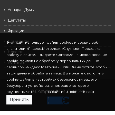
Аппарат Думы
Депутаты
Фракции
Документы
Этот сайт использует файлы cookies и сервис веб-
аналитики «Яндекс.Метрика», «Спутник». Продолжая
Новости
работу с сайтом, Вы даете Согласие на использование
cookie-файлов на обработку персональных данных
Контакты
сервисом «Яндекс.Метрика». Если Вы не хотите, чтобы
ваши данные обрабатывались, Вы можете отключить
cookie-файлы в настройках безопасности вашего
браузера и устройства, с помощью которого
© Copyright 2022
СкайБит
осуществляется вход на сайт или покиньте сайт.
Принять