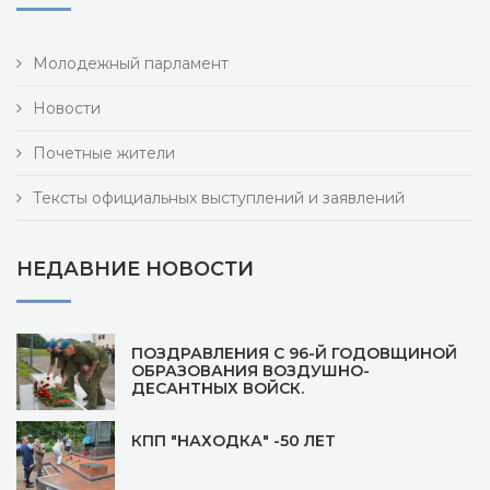
Молодежный парламент
Новости
Почетные жители
Тексты официальных выступлений и заявлений
НЕДАВНИЕ НОВОСТИ
ПОЗДРАВЛЕНИЯ С 96-Й ГОДОВЩИНОЙ
ОБРАЗОВАНИЯ ВОЗДУШНО-
ДЕСАНТНЫХ ВОЙСК.
КПП "НАХОДКА" -50 ЛЕТ