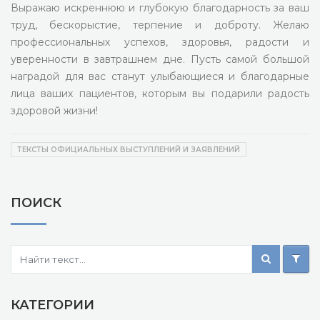
Выражаю искреннюю и глубокую благодарность за ваш
труд, бескорыстие, терпение и доброту. Желаю
профессиональных успехов, здоровья, радости и
уверенности в завтрашнем дне. Пусть самой большой
наградой для вас станут улыбающиеся и благодарные
лица ваших пациентов, которым вы подарили радость
здоровой жизни!
ТЕКСТЫ ОФИЦИАЛЬНЫХ ВЫСТУПЛЕНИЙ И ЗАЯВЛЕНИЙ
ПОИСК
КАТЕГОРИИ