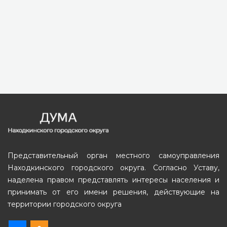
Представительный орган местного самоуправления
Находкинского городского округа. Согласно Уставу,
наделена правом представлять интересы населения и
принимать от его имени решения, действующие на
территории городского округа