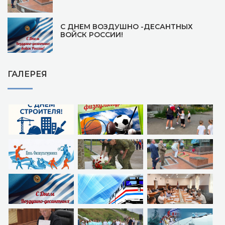
С ДНЕМ ВОЗДУШНО -ДЕСАНТНЫХ
ВОЙСК РОССИИ!
ГАЛЕРЕЯ