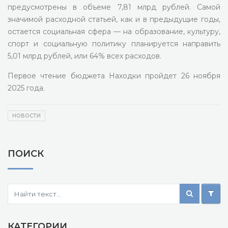
предусмотрены в объеме 7,81 млрд рублей. Самой
значимой расходной статьей, как и в предыдущие годы,
остается социальная сфера — на образование, культуру,
спорт и социальную политику планируется направить
5,01 млрд рублей, или 64% всех расходов.
Первое чтение бюджета Находки пройдет 26 ноября
2025 года.
НОВОСТИ
ПОИСК
КАТЕГОРИИ