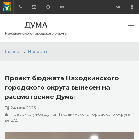
Главная
Новости
Проект бюджета Находкинского
городского округа вынесен на
рассмотрение Думы
24 ноя
2025
Пресс - служба Думы Находкинского городского округа
414