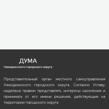
Представительный орган местного самоуправления
Находкинского городского округа. Согласно Уставу,
наделена правом представлять интересы населения и
принимать от его имени решения, действующие на
территории городского округа