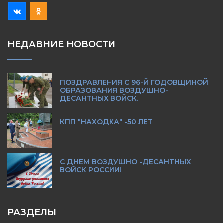
НЕДАВНИЕ НОВОСТИ
ПОЗДРАВЛЕНИЯ С 96-Й ГОДОВЩИНОЙ
ОБРАЗОВАНИЯ ВОЗДУШНО-
ДЕСАНТНЫХ ВОЙСК.
КПП "НАХОДКА" -50 ЛЕТ
С ДНЕМ ВОЗДУШНО -ДЕСАНТНЫХ
ВОЙСК РОССИИ!
РАЗДЕЛЫ