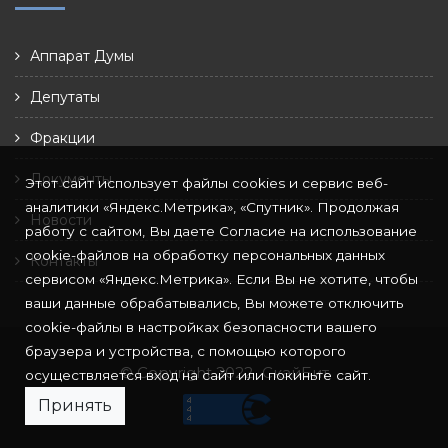
Аппарат Думы
Депутаты
Фракции
Документы
Этот сайт использует файлы cookies и сервис веб-
аналитики «Яндекс.Метрика», «Спутник». Продолжая
Новости
работу с сайтом, Вы даете Согласие на использование
cookie-файлов на обработку персональных данных
Контакты
сервисом «Яндекс.Метрика». Если Вы не хотите, чтобы
ваши данные обрабатывались, Вы можете отключить
cookie-файлы в настройках безопасности вашего
браузера и устройства, с помощью которого
© Copyright 2022
СкайБит
осуществляется вход на сайт или покиньте сайт.
Принять