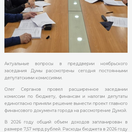
Актуальные вопросы в преддверии ноябрьского
заседания Думы рассмотрены сегодня постоянными
депутатскими комиссиями.
Олег Серганов провел расширенное заседании
комиссии по бюджету, финансам и налогам депутаты
единогласно приняли решение вынести проект главного
финансового документа города на рассмотрение Думой.
В 2026 году общий объем доходов запланирован в
размере 7,57 млрд рублей. Расходы бюджета в 2026 году