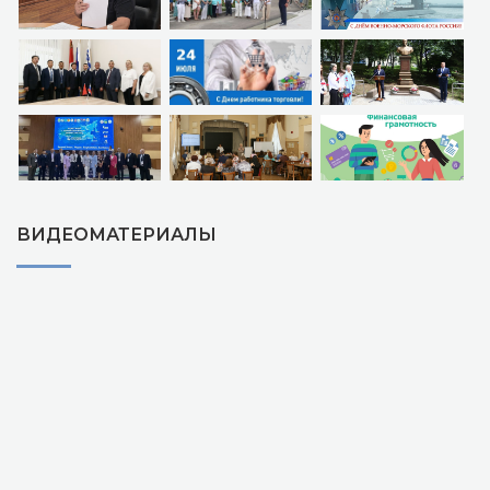
ВИДЕОМАТЕРИАЛЫ