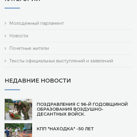
Молодежный парламент
Новости
Почетные жители
Тексты официальных выступлений и заявлений
НЕДАВНИЕ НОВОСТИ
ПОЗДРАВЛЕНИЯ С 96-Й ГОДОВЩИНОЙ
ОБРАЗОВАНИЯ ВОЗДУШНО-
ДЕСАНТНЫХ ВОЙСК.
КПП "НАХОДКА" -50 ЛЕТ