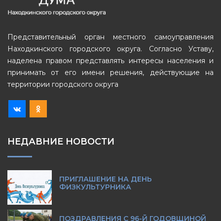
Представительный орган местного самоуправления
Находкинского городского округа. Согласно Уставу,
наделена правом представлять интересы населения и
принимать от его имени решения, действующие на
территории городского округа
НЕДАВНИЕ НОВОСТИ
ПРИГЛАШЕНИЕ НА ДЕНЬ
ФИЗКУЛЬТУРНИКА
ПОЗДРАВЛЕНИЯ С 96-Й ГОДОВЩИНОЙ