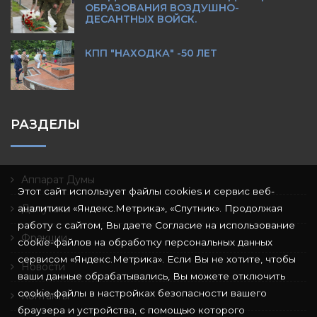
ОБРАЗОВАНИЯ ВОЗДУШНО-
ДЕСАНТНЫХ ВОЙСК.
КПП "НАХОДКА" -50 ЛЕТ
РАЗДЕЛЫ
Аппарат Думы
Этот сайт использует файлы cookies и сервис веб-
аналитики «Яндекс.Метрика», «Спутник». Продолжая
Депутаты
работу с сайтом, Вы даете Согласие на использование
Фракции
cookie-файлов на обработку персональных данных
сервисом «Яндекс.Метрика». Если Вы не хотите, чтобы
Новости
ваши данные обрабатывались, Вы можете отключить
cookie-файлы в настройках безопасности вашего
Контакты
браузера и устройства, с помощью которого