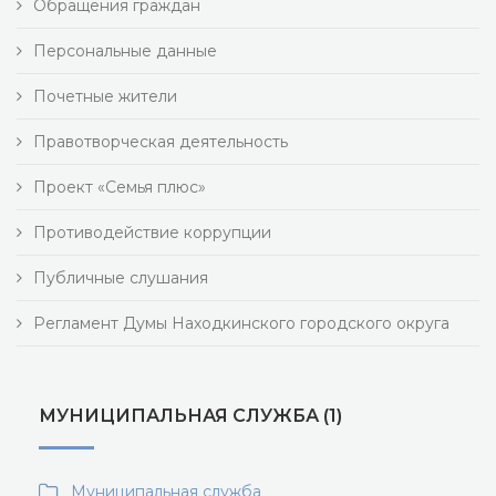
Обращения граждан
Персональные данные
Почетные жители
Правотворческая деятельность
Проект «Семья плюс»
Противодействие коррупции
Публичные слушания
Регламент Думы Находкинского городского округа
МУНИЦИПАЛЬНАЯ СЛУЖБА (1)
Муниципальная служба