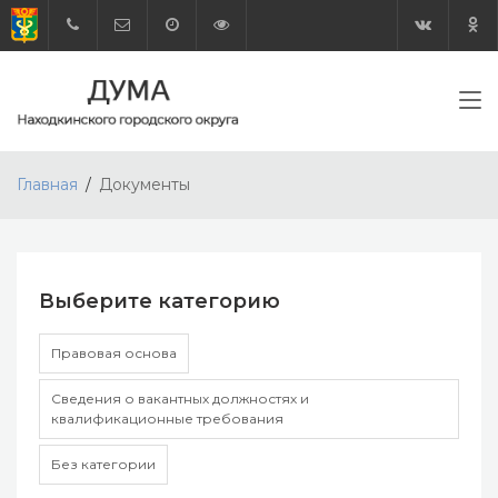
Главная
Документы
Выберите категорию
Правовая основа
Сведения о вакантных должностях и
квалификационные требования
Без категории