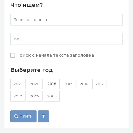
Что ищем?
Поиск с начала текста заголовка
Выберите год
2025
2020
2018
2017
2016
2012
2010
2007
2005
Найти