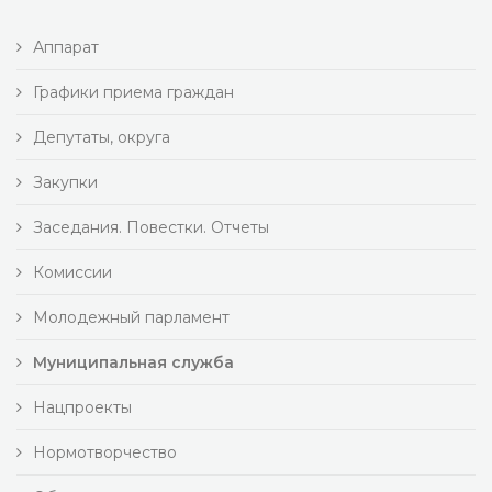
Аппарат
Графики приема граждан
Депутаты, округа
Закупки
Заседания. Повестки. Отчеты
Комиссии
Молодежный парламент
Муниципальная служба
Нацпроекты
Нормотворчество