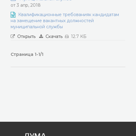
от 3 апр, 2018
Квалификационные требованияк кандидатам
на замещение вакантных должностей
муниципальной службы
Открыть
Скачать
12.7 КБ
Страница 1-1/1