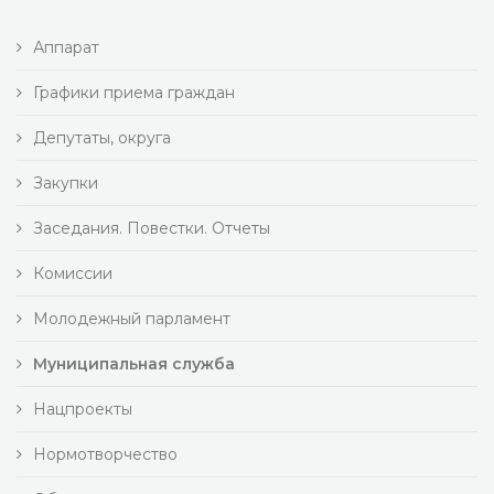
Аппарат
Графики приема граждан
Депутаты, округа
Закупки
Заседания. Повестки. Отчеты
Комиссии
Молодежный парламент
Муниципальная служба
Нацпроекты
Нормотворчество