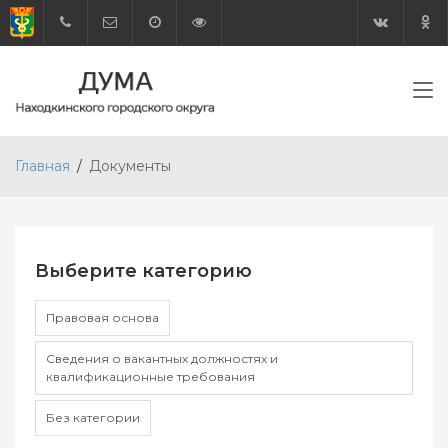
Главная
Документы
Выберите категорию
Правовая основа
Сведения о вакантных должностях и
квалификационные требования
Без категории