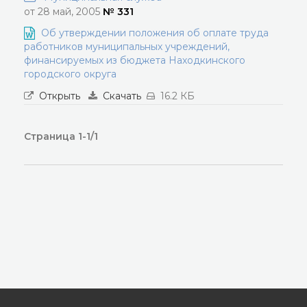
от 28 май, 2005
№ 331
Об утверждении положения об оплате труда
работников муниципальных учреждений,
финансируемых из бюджета Находкинского
городского округа
Открыть
Скачать
16.2 КБ
Страница 1-1/1