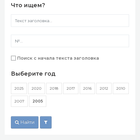
Что ищем?
Поиск с начала текста заголовка
Выберите год
2025
2020
2018
2017
2016
2012
2010
2007
2005
Найти