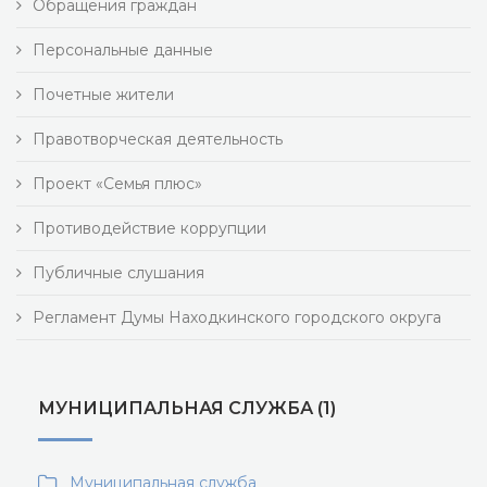
Обращения граждан
Персональные данные
Почетные жители
Правотворческая деятельность
Проект «Семья плюс»
Противодействие коррупции
Публичные слушания
Регламент Думы Находкинского городского округа
МУНИЦИПАЛЬНАЯ СЛУЖБА (1)
Муниципальная служба