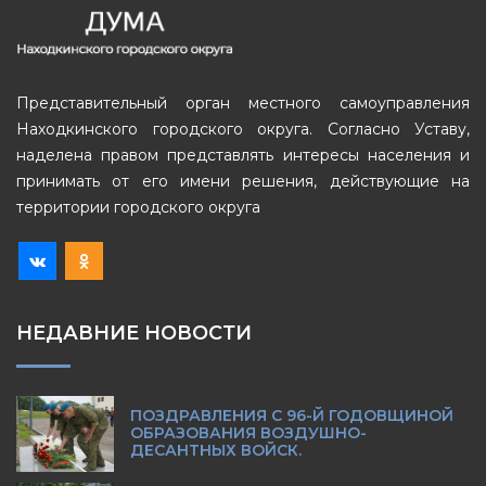
Представительный орган местного самоуправления
Находкинского городского округа. Согласно Уставу,
наделена правом представлять интересы населения и
принимать от его имени решения, действующие на
территории городского округа
НЕДАВНИЕ НОВОСТИ
ПОЗДРАВЛЕНИЯ С 96-Й ГОДОВЩИНОЙ
ОБРАЗОВАНИЯ ВОЗДУШНО-
ДЕСАНТНЫХ ВОЙСК.