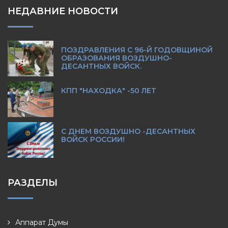
НЕДАВНИЕ НОВОСТИ
ПОЗДРАВЛЕНИЯ С 96-Й ГОДОВЩИНОЙ
ОБРАЗОВАНИЯ ВОЗДУШНО-
ДЕСАНТНЫХ ВОЙСК.
КПП "НАХОДКА" -50 ЛЕТ
С ДНЕМ ВОЗДУШНО -ДЕСАНТНЫХ
ВОЙСК РОССИИ!
РАЗДЕЛЫ
Аппарат Думы