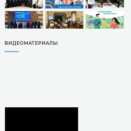
ВИДЕОМАТЕРИАЛЫ