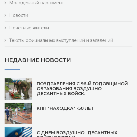
Молодежный парламент
Новости
Почетные жители
Тексты официальных выступлений и заявлений
НЕДАВНИЕ НОВОСТИ
ПОЗДРАВЛЕНИЯ С 96-Й ГОДОВЩИНОЙ
ОБРАЗОВАНИЯ ВОЗДУШНО-
ДЕСАНТНЫХ ВОЙСК.
КПП "НАХОДКА" -50 ЛЕТ
С ДНЕМ ВОЗДУШНО -ДЕСАНТНЫХ