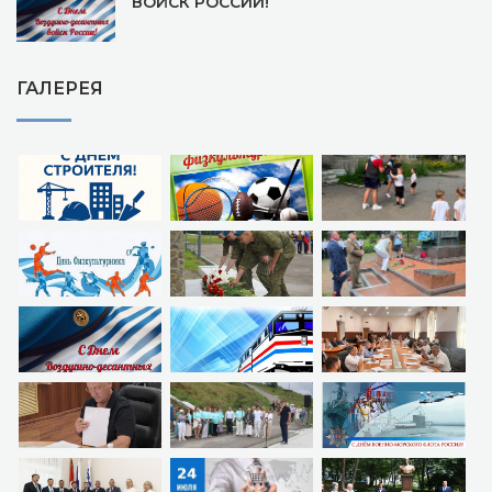
ВОЙСК РОССИИ!
ГАЛЕРЕЯ