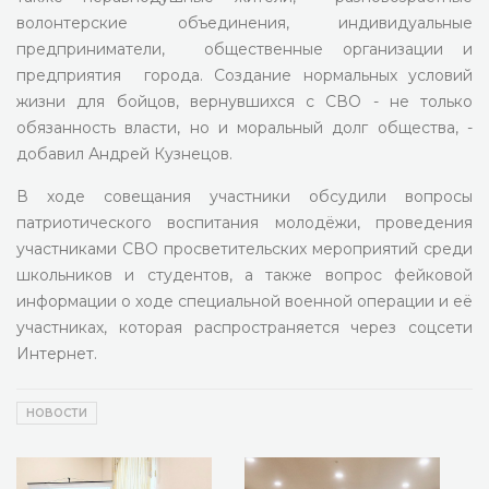
волонтерские объединения, индивидуальные
предприниматели, общественные организации и
предприятия города. Создание нормальных условий
жизни для бойцов, вернувшихся с СВО - не только
обязанность власти, но и моральный долг общества, -
добавил Андрей Кузнецов.
В ходе совещания участники обсудили вопросы
патриотического воспитания молодёжи, проведения
участниками СВО просветительских мероприятий среди
школьников и студентов, а также вопрос фейковой
информации о ходе специальной военной операции и её
участниках, которая распространяется через соцсети
Интернет.
НОВОСТИ