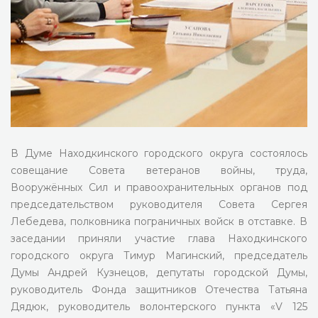
В Думе Находкинского городского округа состоялось
совещание Совета ветеранов войны, труда,
Вооружённых Сил и правоохранительных органов под
председательством руководителя Совета Сергея
Лебедева, полковника пограничных войск в отставке. В
заседании приняли участие глава Находкинского
городского округа Тимур Магинский, председатель
Думы Андрей Кузнецов, депутаты городской Думы,
руководитель Фонда защитников Отечества Татьяна
Дядюк, руководитель волонтерского пункта «V 125