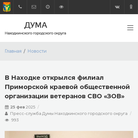
Главная
Новости
В Находке открылся филиал
Приморской краевой общественной
организации ветеранов СВО «ЗОВ»
25 фев
2025
Пресс-служба Думы Находкинского городского округа
993