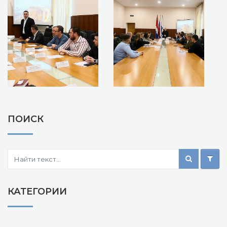
ПОИСК
КАТЕГОРИИ