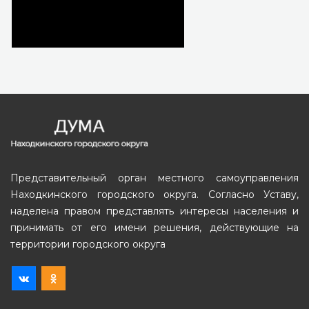
Представительный орган местного самоуправления
Находкинского городского округа. Согласно Уставу,
наделена правом представлять интересы населения и
принимать от его имени решения, действующие на
территории городского округа