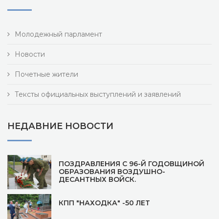
Молодежный парламент
Новости
Почетные жители
Тексты официальных выступлений и заявлений
НЕДАВНИЕ НОВОСТИ
ПОЗДРАВЛЕНИЯ С 96-Й ГОДОВЩИНОЙ
ОБРАЗОВАНИЯ ВОЗДУШНО-
ДЕСАНТНЫХ ВОЙСК.
КПП "НАХОДКА" -50 ЛЕТ