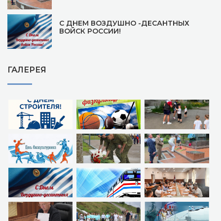
С ДНЕМ ВОЗДУШНО -ДЕСАНТНЫХ
ВОЙСК РОССИИ!
ГАЛЕРЕЯ