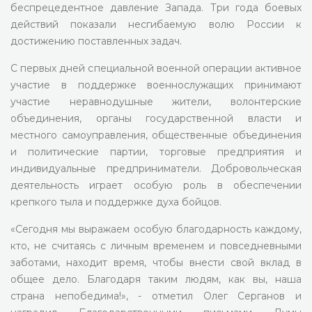
беспрецедентное давление Запада. Три года боевых
действий показали несгибаемую волю России к
достижению поставленных задач.
С первых дней специальной военной операции активное
участие в поддержке военнослужащих принимают
участие неравнодушные жители, волонтерские
объединения, органы государственной власти и
местного самоуправления, общественные объединения
и политические партии, торговые предприятия и
индивидуальные предприниматели. Добровольческая
деятельность играет особую роль в обеспечении
крепкого тыла и поддержке духа бойцов.
«Сегодня мы выражаем особую благодарность каждому,
кто, не считаясь с личным временем и повседневными
заботами, находит время, чтобы внести свой вклад в
общее дело. Благодаря таким людям, как вы, наша
страна непобедима!», - отметил Олег Серганов и