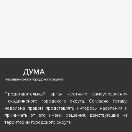
Представительный орган местного самоуправления
Находкинского городского округа. Согласно Уставу,
наделена правом представлять интересы населения и
принимать от его имени решения, действующие на
территории городского округа