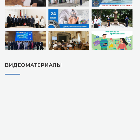
ВИДЕОМАТЕРИАЛЫ