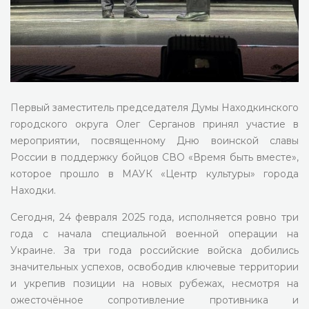
Первый заместитель председателя Думы Находкинского
городского округа Олег Серганов принял участие в
мероприятии, посвященному Дню воинской славы
России в поддержку бойцов СВО «Время быть вместе»,
которое прошло в МАУК «Центр культуры» города
Находки.
Сегодня, 24 февраля 2025 года, исполняется ровно три
года с начала специальной военной операции на
Украине. За три года российские войска добились
значительных успехов, освободив ключевые территории
и укрепив позиции на новых рубежах, несмотря на
ожесточённое сопротивление противника и