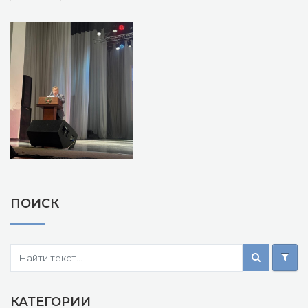
ПОИСК
КАТЕГОРИИ