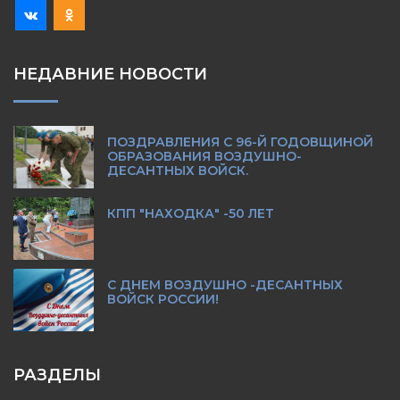
НЕДАВНИЕ НОВОСТИ
ПОЗДРАВЛЕНИЯ С 96-Й ГОДОВЩИНОЙ
ОБРАЗОВАНИЯ ВОЗДУШНО-
ДЕСАНТНЫХ ВОЙСК.
КПП "НАХОДКА" -50 ЛЕТ
С ДНЕМ ВОЗДУШНО -ДЕСАНТНЫХ
ВОЙСК РОССИИ!
РАЗДЕЛЫ