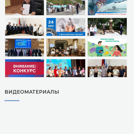
ВИДЕОМАТЕРИАЛЫ