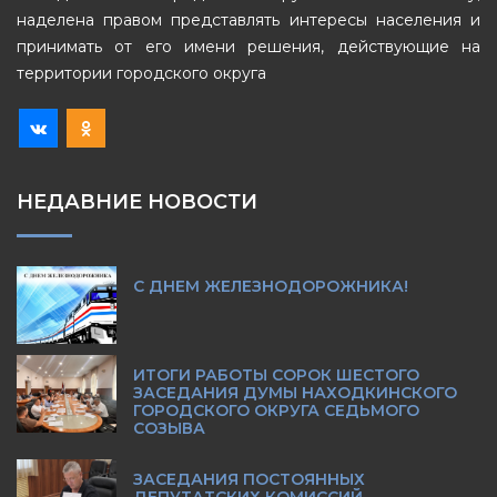
наделена правом представлять интересы населения и
принимать от его имени решения, действующие на
территории городского округа
НЕДАВНИЕ НОВОСТИ
С ДНЕМ ЖЕЛЕЗНОДОРОЖНИКА!
ИТОГИ РАБОТЫ СОРОК ШЕСТОГО
ЗАСЕДАНИЯ ДУМЫ НАХОДКИНСКОГО
ГОРОДСКОГО ОКРУГА СЕДЬМОГО
СОЗЫВА
ЗАСЕДАНИЯ ПОСТОЯННЫХ