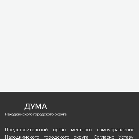
Представительный орган местного самоуправления
Находкинского городского округа. Согласно Уставу,