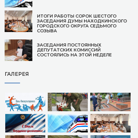
ИТОГИ РАБОТЫ СОРОК ШЕСТОГО
ЗАСЕДАНИЯ ДУМЫ НАХОДКИНСКОГО
ГОРОДСКОГО ОКРУГА СЕДЬМОГО
СОЗЫВА
ЗАСЕДАНИЯ ПОСТОЯННЫХ
ДЕПУТАТСКИХ КОМИССИЙ
СОСТОЯЛИСЬ НА ЭТОЙ НЕДЕЛЕ
ГАЛЕРЕЯ