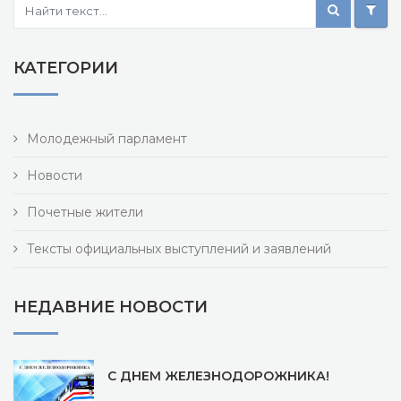
КАТЕГОРИИ
Молодежный парламент
Новости
Почетные жители
Тексты официальных выступлений и заявлений
НЕДАВНИЕ НОВОСТИ
С ДНЕМ ЖЕЛЕЗНОДОРОЖНИКА!