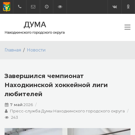
Главная
Новости
Завершился чемпионат
Находкинской хоккейной лиги
любителей
7 май
2026
Пресс-служба Думы Находкинского городского округа
243