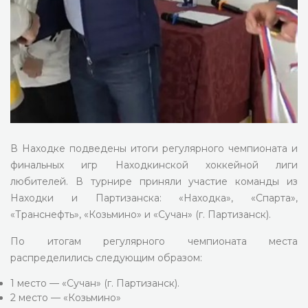
В Находке подведены итоги регулярного чемпионата и
финальных игр Находкинской хоккейной лиги
любителей. В турнире приняли участие команды из
Находки и Партизанска: «Находка», «Спарта»,
«Транснефть», «Козьмино» и «Сучан» (г. Партизанск).
По итогам регулярного чемпионата места
распределились следующим образом:
1 место — «Сучан» (г. Партизанск).
2 место — «Козьмино»