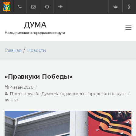
Главная
Новости
«Правнуки Победы»
4 май
2026
Пресс-служба Думы Находкинского городского округа
250