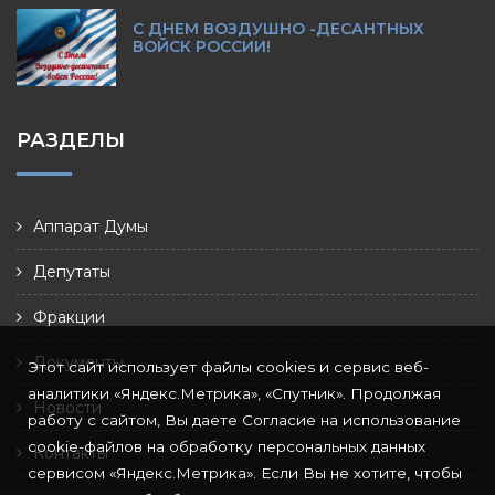
С ДНЕМ ВОЗДУШНО -ДЕСАНТНЫХ
ВОЙСК РОССИИ!
РАЗДЕЛЫ
Аппарат Думы
Депутаты
Фракции
Документы
Этот сайт использует файлы cookies и сервис веб-
аналитики «Яндекс.Метрика», «Спутник». Продолжая
Новости
работу с сайтом, Вы даете Согласие на использование
cookie-файлов на обработку персональных данных
Контакты
сервисом «Яндекс.Метрика». Если Вы не хотите, чтобы