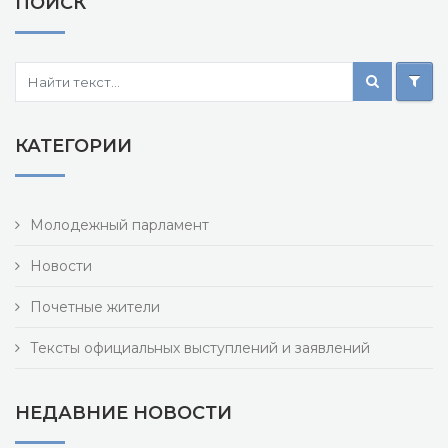
ПОИСК
КАТЕГОРИИ
Молодежный парламент
Новости
Почетные жители
Тексты официальных выступлений и заявлений
НЕДАВНИЕ НОВОСТИ