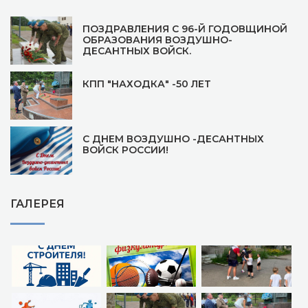
ПОЗДРАВЛЕНИЯ С 96-Й ГОДОВЩИНОЙ
ОБРАЗОВАНИЯ ВОЗДУШНО-
ДЕСАНТНЫХ ВОЙСК.
КПП "НАХОДКА" -50 ЛЕТ
С ДНЕМ ВОЗДУШНО -ДЕСАНТНЫХ
ВОЙСК РОССИИ!
ГАЛЕРЕЯ