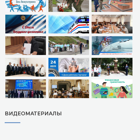
ВИДЕОМАТЕРИАЛЫ