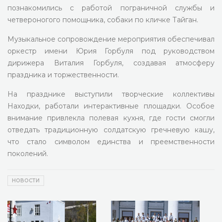
познакомились с работой пограничной службы и
четвероногого помощника, собаки по кличке Тайган.
Музыкальное сопровождение мероприятия обеспечивал
оркестр имени Юрия Горбуля под руководством
дирижера Виталия Горбуля, создавая атмосферу
праздника и торжественности.
На празднике выступили творческие коллективы
Находки, работали интерактивные площадки. Особое
внимание привлекла полевая кухня, где гости смогли
отведать традиционную солдатскую гречневую кашу,
что стало символом единства и преемственности
поколений.
НОВОСТИ