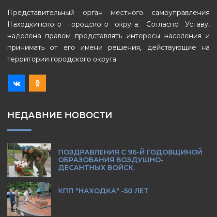
Представительный орган местного самоуправления
Находкинского городского округа. Согласно Уставу,
наделена правом представлять интересы населения и
принимать от его имени решения, действующие на
территории городского округа
НЕДАВНИЕ НОВОСТИ
ПОЗДРАВЛЕНИЯ С 96-Й ГОДОВЩИНОЙ
ОБРАЗОВАНИЯ ВОЗДУШНО-
ДЕСАНТНЫХ ВОЙСК.
КПП "НАХОДКА" -50 ЛЕТ