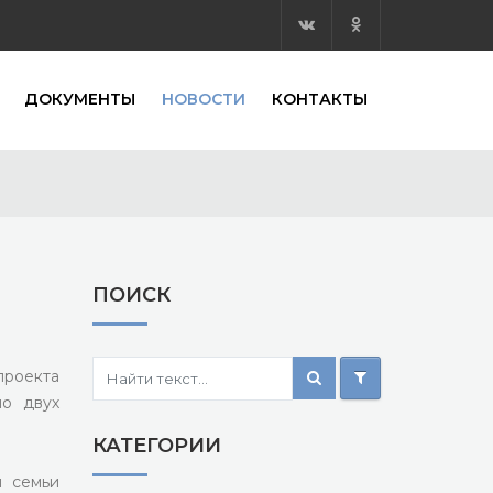
ДОКУМЕНТЫ
НОВОСТИ
КОНТАКТЫ
ПОИСК
проекта
ло двух
КАТЕГОРИИ
я семьи