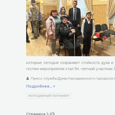
которые сегодня сохраняют стойкость духа 
гостем мероприятия стал 94 –летний участник
Пресс-служба Думы Находкинского городского
Подробнее...
МОЛОДЕЖНЫЙ ПАРЛАМЕНТ
Страница 1-1/3