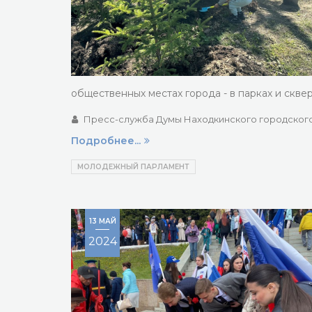
общественных местах города - в парках и скве
Пресс-служба Думы Находкинского городского
Подробнее...
МОЛОДЕЖНЫЙ ПАРЛАМЕНТ
13 МАЙ
2024