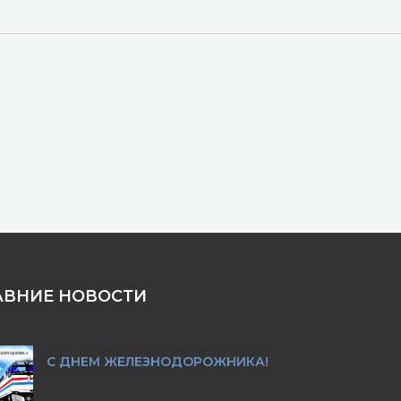
АВНИЕ НОВОСТИ
С ДНЕМ ЖЕЛЕЗНОДОРОЖНИКА!