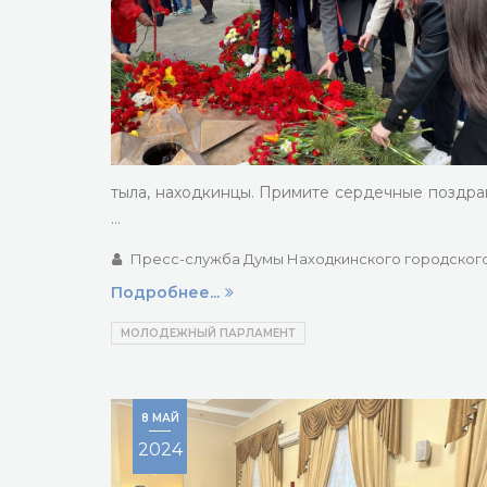
тыла, находкинцы. Примите сердечные поздра
…
Пресс-служба Думы Находкинского городского
Подробнее...
МОЛОДЕЖНЫЙ ПАРЛАМЕНТ
8 МАЙ
2024