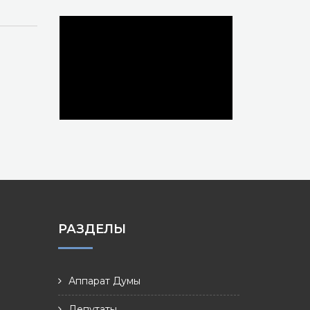
РАЗДЕЛЫ
Аппарат Думы
Депутаты