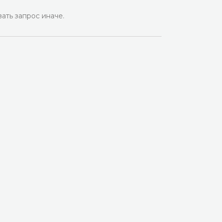
ать запрос иначе.