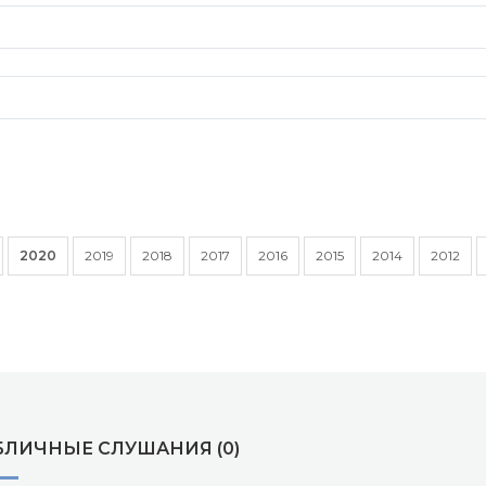
2020
2019
2018
2017
2016
2015
2014
2012
БЛИЧНЫЕ СЛУШАНИЯ (0)