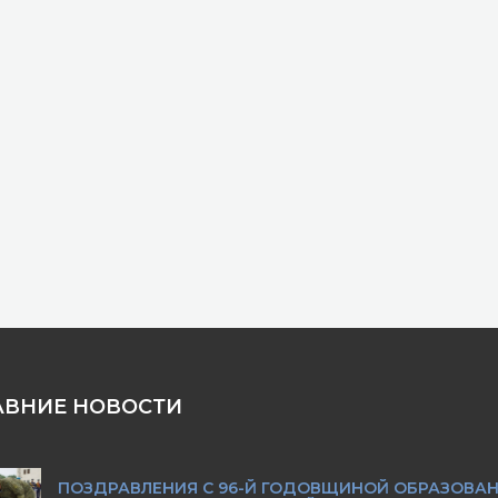
АВНИЕ НОВОСТИ
ПОЗДРАВЛЕНИЯ С 96-Й ГОДОВЩИНОЙ ОБРАЗОВА