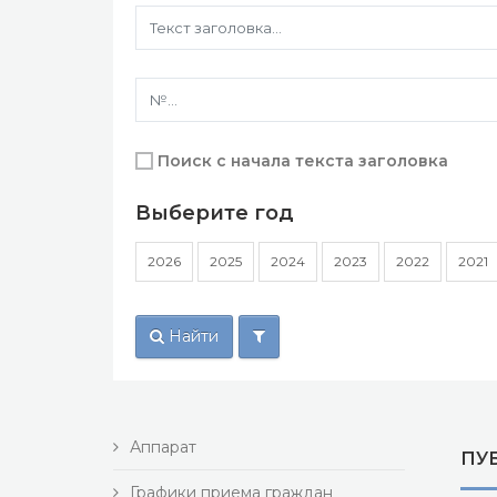
Поиск с начала текста заголовка
Выберите год
2026
2025
2024
2023
2022
2021
Найти
Аппарат
ПУ
Графики приема граждан