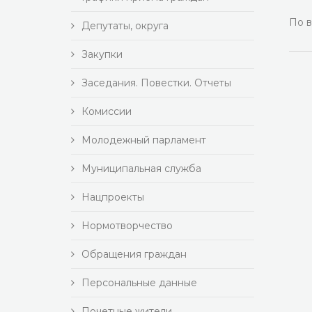
По в
Депутаты, округа
Закупки
Заседания. Повестки. Отчеты
Комиссии
Молодежный парламент
Муниципальная служба
Нацпроекты
Нормотворчество
Обращения граждан
Персональные данные
Почетные жители