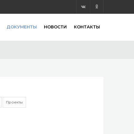
ДОКУМЕНТЫ
НОВОСТИ
КОНТАКТЫ
Проекты