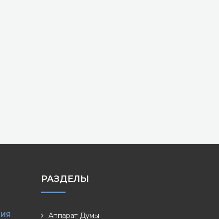
РАЗДЕЛЫ
НИЯ
Аппарат Думы