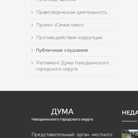
Правотворческая деятельность
Проект «Семья плюс»
Противодействие коррупции
Публичные слушания
Регламент Думы Находкинского
городского округа
НЕД
Представительный орган местного