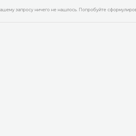
ашему запросу ничего не нашлось. Попробуйте сформулиров