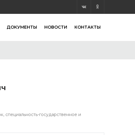
ДОКУМЕНТЫ
НОВОСТИ
КОНТАКТЫ
ич
к, специальность-государственное и