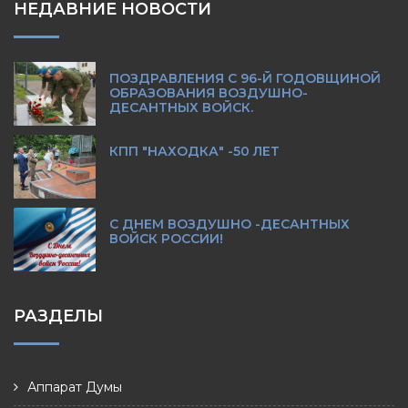
НЕДАВНИЕ НОВОСТИ
ПОЗДРАВЛЕНИЯ С 96-Й ГОДОВЩИНОЙ
ОБРАЗОВАНИЯ ВОЗДУШНО-
ДЕСАНТНЫХ ВОЙСК.
КПП "НАХОДКА" -50 ЛЕТ
С ДНЕМ ВОЗДУШНО -ДЕСАНТНЫХ
ВОЙСК РОССИИ!
РАЗДЕЛЫ
Аппарат Думы