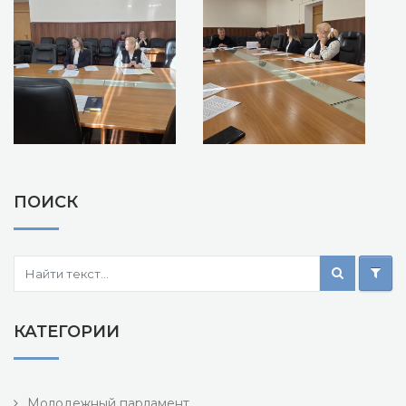
ПОИСК
КАТЕГОРИИ
Молодежный парламент