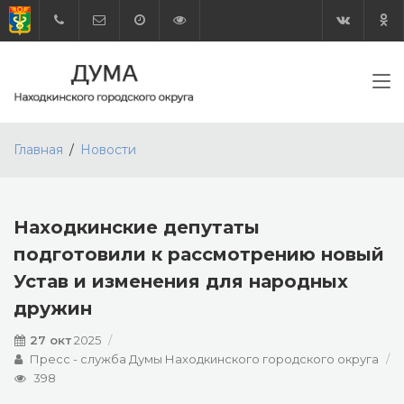
Главная
Новости
Находкинские депутаты
подготовили к рассмотрению новый
Устав и изменения для народных
дружин
27 окт
2025
Пресс - служба Думы Находкинского городского округа
398