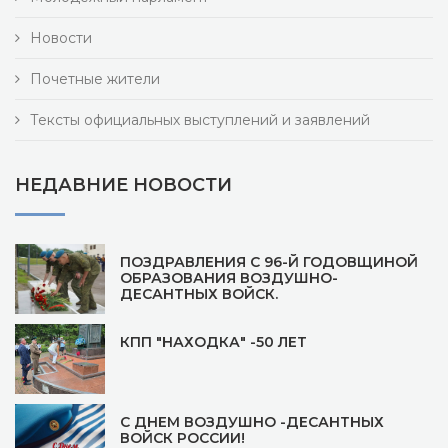
Новости
Почетные жители
Тексты официальных выступлений и заявлений
НЕДАВНИЕ НОВОСТИ
ПОЗДРАВЛЕНИЯ С 96-Й ГОДОВЩИНОЙ
ОБРАЗОВАНИЯ ВОЗДУШНО-
ДЕСАНТНЫХ ВОЙСК.
КПП "НАХОДКА" -50 ЛЕТ
С ДНЕМ ВОЗДУШНО -ДЕСАНТНЫХ
ВОЙСК РОССИИ!