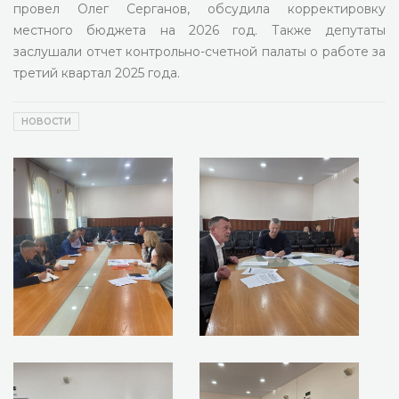
провел Олег Серганов, обсудила корректировку
местного бюджета на 2026 год. Также депутаты
заслушали отчет контрольно-счетной палаты о работе за
третий квартал 2025 года.
НОВОСТИ