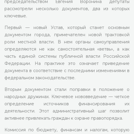
председательством Евгения Воронина депутаты
рассмотрели несколько документов, два из которых
ключевые.
Первый — новый Устав, который станет основным
документом города, примечателен новой трактовкой
роли местной власти. В нем органы самоуправления
определяются не как самостоятельная «ветвь», а как
часть единой системы публичной власти Российской
Федерации. На практике это означает приведение
документа в соответствие с последними изменениями в
федеральном законодательстве.
Вторым документом стали поправки в положение о
народных дружинах. Ключевое нововведение — четкое
определение источников финансирования их
деятельности. Этот административный шаг позволит
активнее привлекать граждан к охране правопорядка.
Комиссия по бюджету, финансам и налогам, которую