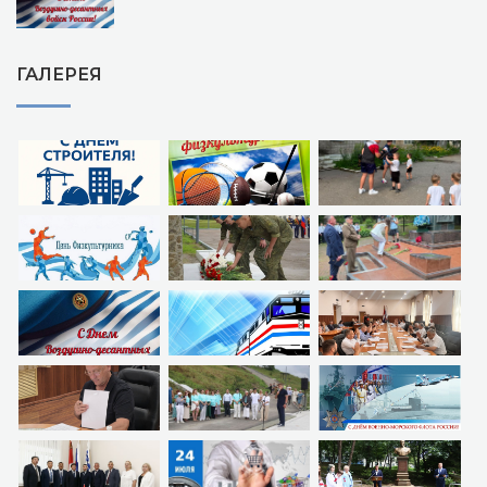
ГАЛЕРЕЯ