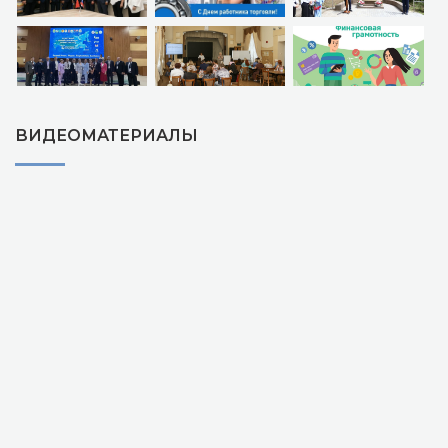
ВИДЕОМАТЕРИАЛЫ