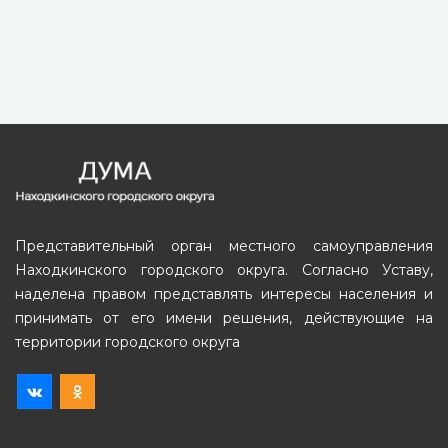
Представительный орган местного самоуправления
Находкинского городского округа. Согласно Уставу,
наделена правом представлять интересы населения и
принимать от его имени решения, действующие на
территории городского округа