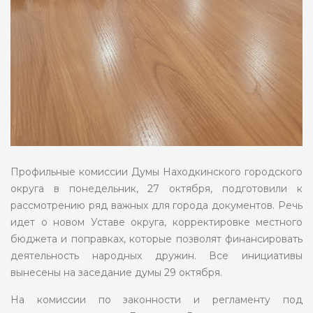
Профильные комиссии Думы Находкинского городского
округа в понедельник, 27 октября, подготовили к
рассмотрению ряд важных для города документов. Речь
идет о новом Уставе округа, корректировке местного
бюджета и поправках, которые позволят финансировать
деятельность народных дружин. Все инициативы
вынесены на заседание думы 29 октября.
На комиссии по законности и регламенту под