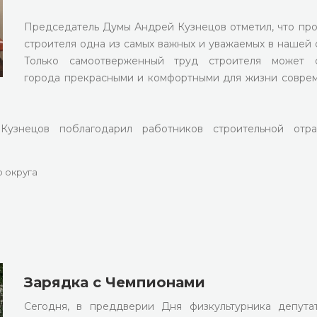
Председатель Думы Андрей Кузнецов отметил, что пр
строителя одна из самых важных и уважаемых в нашей 
Только самоотверженный труд строителя может с
города прекрасными и комфортными для жизни совре
Кузнецов поблагодарил работников строительной отра
 округа
Зарядка с Чемпионами
Сегодня, в преддверии Дня физкультурника депут