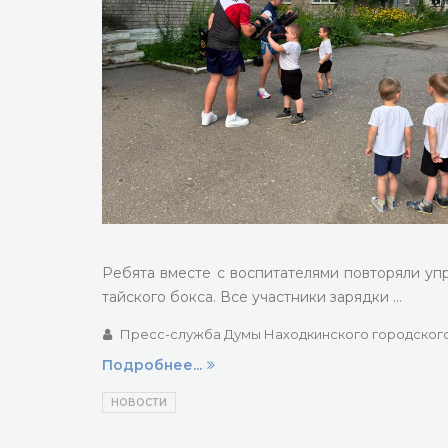
Ребята вместе с воспитателями повторяли у
тайского бокса. Все участники зарядки …
Пресс-служба Думы Находкинского городского
Подробнее...
НОВОСТИ