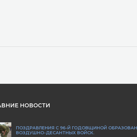
АВНИЕ НОВОСТИ
ПОЗДРАВЛЕНИЯ С 96-Й ГОДОВЩИНОЙ ОБРАЗОВА
ВОЗДУШНО-ДЕСАНТНЫХ ВОЙСК.