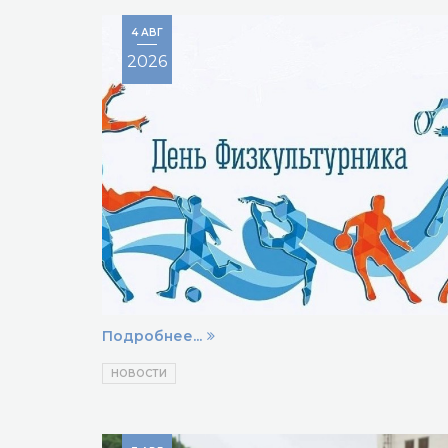
4 АВГ
2026
Подробнее...
НОВОСТИ