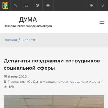
Главная
Новости
Депутаты поздравили сотрудников
социальной сферы
9 июн
2026
Пресс-служба Думы Находкинского городского округа
198