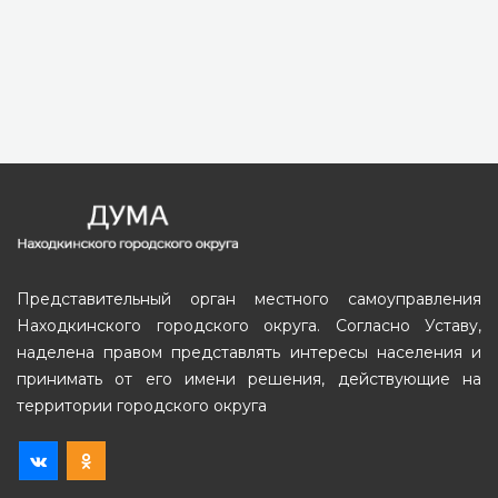
Представительный орган местного самоуправления
Находкинского городского округа. Согласно Уставу,
наделена правом представлять интересы населения и
принимать от его имени решения, действующие на
территории городского округа