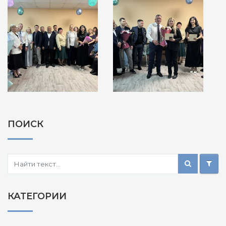
ПОИСК
КАТЕГОРИИ