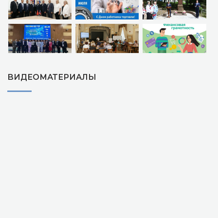
ВИДЕОМАТЕРИАЛЫ