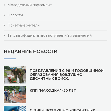
Молодежный парламент
Новости
Почетные жители
Тексты официальных выступлений и заявлений
НЕДАВНИЕ НОВОСТИ
ПОЗДРАВЛЕНИЯ С 96-Й ГОДОВЩИНОЙ
ОБРАЗОВАНИЯ ВОЗДУШНО-
ДЕСАНТНЫХ ВОЙСК.
КПП "НАХОДКА" -50 ЛЕТ
С ДНЕМ ВОЗДУШНО -ДЕСАНТНЫХ