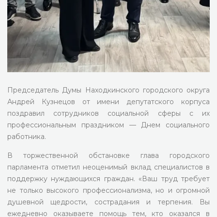
Председатель Думы Находкинского городского округа
Андрей Кузнецов от имени депутатского корпуса
поздравил сотрудников социальной сферы с их
профессиональным праздником — Днем социального
работника.
В торжественной обстановке глава городского
парламента отметил неоценимый вклад специалистов в
поддержку нуждающихся граждан. «Ваш труд требует
не только высокого профессионализма, но и огромной
душевной щедрости, сострадания и терпения. Вы
ежедневно оказываете помощь тем, кто оказался в