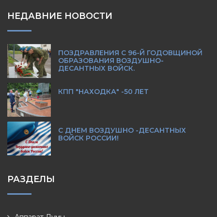
НЕДАВНИЕ НОВОСТИ
ПОЗДРАВЛЕНИЯ С 96-Й ГОДОВЩИНОЙ
ОБРАЗОВАНИЯ ВОЗДУШНО-
ДЕСАНТНЫХ ВОЙСК.
КПП "НАХОДКА" -50 ЛЕТ
С ДНЕМ ВОЗДУШНО -ДЕСАНТНЫХ
ВОЙСК РОССИИ!
РАЗДЕЛЫ