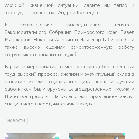
сложной жизненной ситуации, дарите им тепло и
заботу», — подчеркнул Андрей Кузнецов.
К поздравлениям присоединились депутаты
Законодательного Собрания Приморского края Павел
Маноконов, Николай Алешин и Эльсевар Габибов. Они
также высоко оценили самоотверженную работу
сотрудников социальных служб.
В рамках мероприятия за многолетний добросовестный
труд, высокий профессионализм и значительный вклад в
развитие системы социальной защиты населения лучшим
работникам были вручены Благодарственные письма и
Почетные грамоты. Награды стали признанием заслуг
специалистов перед жителями Находки.
НОВОСТИ