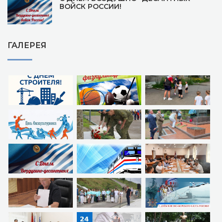
ВОЙСК РОССИИ!
ГАЛЕРЕЯ