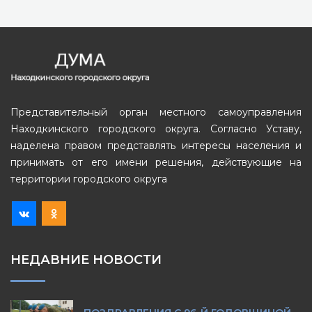
Представительный орган местного самоуправления
Находкинского городского округа. Согласно Уставу,
наделена правом представлять интересы населения и
принимать от его имени решения, действующие на
территории городского округа
НЕДАВНИЕ НОВОСТИ