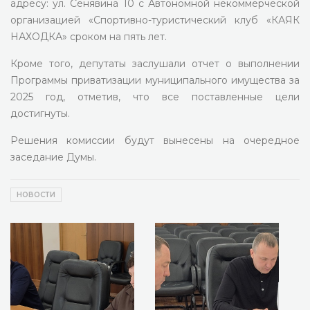
адресу: ул. Сенявина 10 с Автономной некоммерческой
организацией «Спортивно-туристический клуб «КАЯК
НАХОДКА» сроком на пять лет.
Кроме того, депутаты заслушали отчет о выполнении
Программы приватизации муниципального имущества за
2025 год, отметив, что все поставленные цели
достигнуты.
Решения комиссии будут вынесены на очередное
заседание Думы.
НОВОСТИ