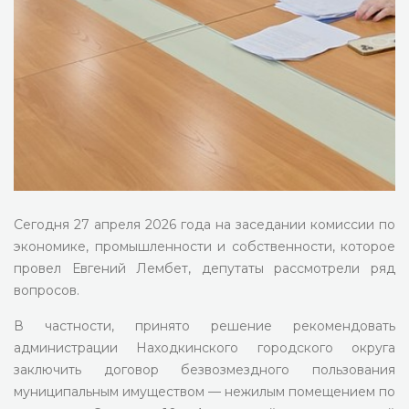
Сегодня 27 апреля 2026 года на заседании комиссии по
экономике, промышленности и собственности, которое
провел Евгений Лембет, депутаты рассмотрели ряд
вопросов.
В частности, принято решение рекомендовать
администрации Находкинского городского округа
заключить договор безвозмездного пользования
муниципальным имуществом — нежилым помещением по