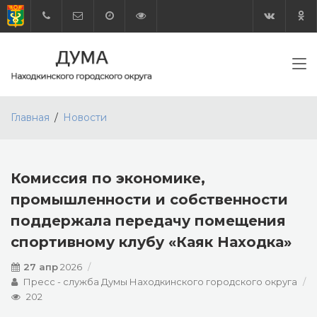
Главная
Новости
Комиссия по экономике,
промышленности и собственности
поддержала передачу помещения
спортивному клубу «Каяк Находка»
27 апр
2026
Пресс - служба Думы Находкинского городского округа
202