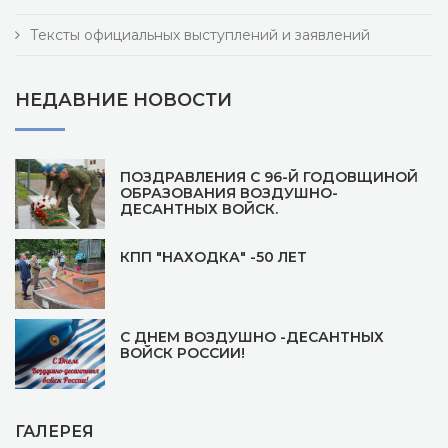
Тексты официальных выступлений и заявлений
НЕДАВНИЕ НОВОСТИ
ПОЗДРАВЛЕНИЯ С 96-Й ГОДОВЩИНОЙ
ОБРАЗОВАНИЯ ВОЗДУШНО-
ДЕСАНТНЫХ ВОЙСК.
КПП "НАХОДКА" -50 ЛЕТ
С ДНЕМ ВОЗДУШНО -ДЕСАНТНЫХ
ВОЙСК РОССИИ!
ГАЛЕРЕЯ