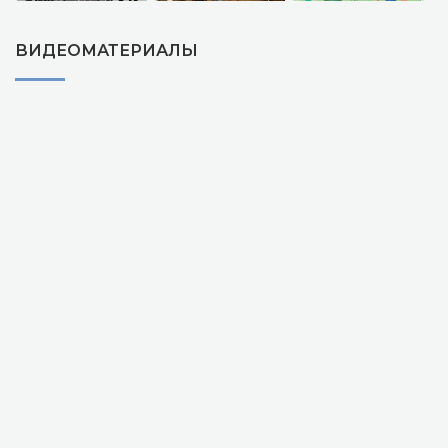
ВИДЕОМАТЕРИАЛЫ