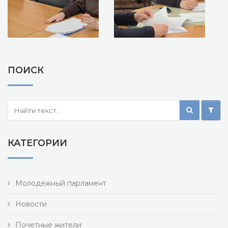
ПОИСК
КАТЕГОРИИ
Молодежный парламент
Новости
Почетные жители