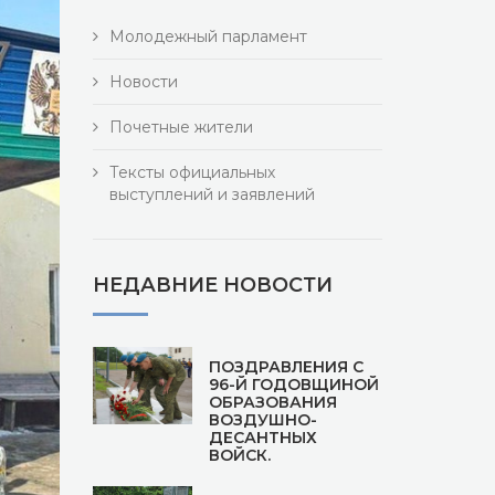
Молодежный парламент
Новости
Почетные жители
Тексты официальных
выступлений и заявлений
НЕДАВНИЕ НОВОСТИ
ПОЗДРАВЛЕНИЯ С
96-Й ГОДОВЩИНОЙ
ОБРАЗОВАНИЯ
ВОЗДУШНО-
ДЕСАНТНЫХ
ВОЙСК.