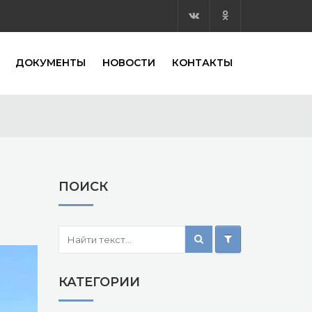
ДОКУМЕНТЫ
НОВОСТИ
КОНТАКТЫ
ПОИСК
КАТЕГОРИИ