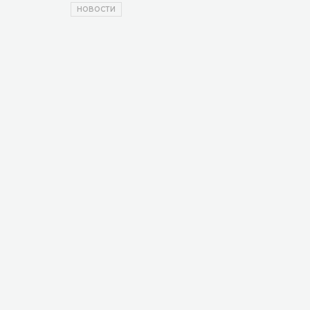
НОВОСТИ