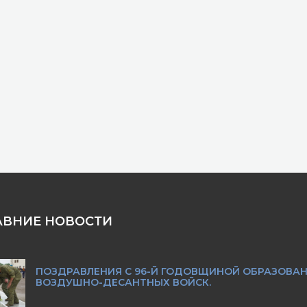
АВНИЕ НОВОСТИ
ПОЗДРАВЛЕНИЯ С 96-Й ГОДОВЩИНОЙ ОБРАЗОВА
ВОЗДУШНО-ДЕСАНТНЫХ ВОЙСК.