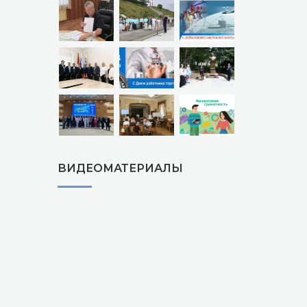
ВИДЕОМАТЕРИАЛЫ