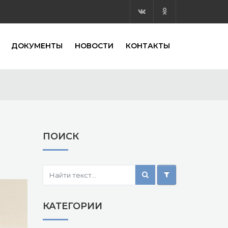
ДОКУМЕНТЫ
НОВОСТИ
КОНТАКТЫ
ПОИСК
КАТЕГОРИИ