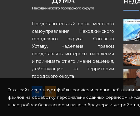
НЕД
Представительный орган местного
самоуправления Находкинского
городского округа. Согласно
Уставу, наделена правом
представлять интересы населения
и принимать от его имени решения,
действующие на территории
городского округа
Этот сайт использует файлы cookies и сервис веб-аналити
файлов на обработку персональных данных сервисом «Янде
в настройках безопасности вашего браузера и устройства,
© Copyright 2022
СкайБит