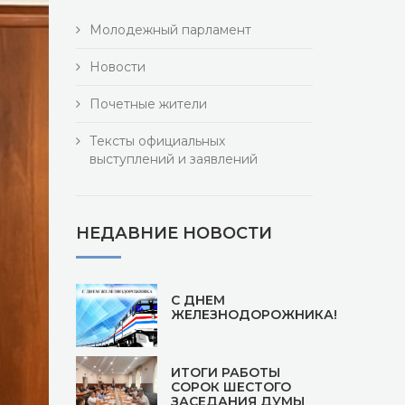
Молодежный парламент
Новости
Почетные жители
Тексты официальных
выступлений и заявлений
НЕДАВНИЕ НОВОСТИ
С ДНЕМ
ЖЕЛЕЗНОДОРОЖНИКА!
ИТОГИ РАБОТЫ
СОРОК ШЕСТОГО
ЗАСЕДАНИЯ ДУМЫ