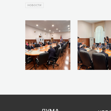
НОВОСТИ