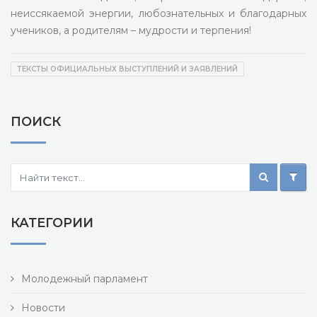
неиссякаемой энергии, любознательных и благодарных
учеников, а родителям – мудрости и терпения!
ТЕКСТЫ ОФИЦИАЛЬНЫХ ВЫСТУПЛЕНИЙ И ЗАЯВЛЕНИЙ
ПОИСК
КАТЕГОРИИ
Молодежный парламент
Новости