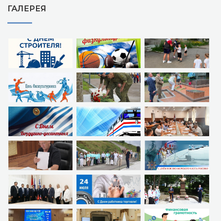
ГАЛЕРЕЯ