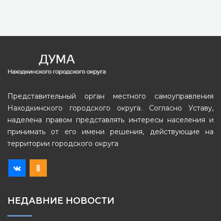
Представительный орган местного самоуправления
Находкинского городского округа. Согласно Уставу,
наделена правом представлять интересы населения и
принимать от его имени решения, действующие на
территории городского округа
НЕДАВНИЕ НОВОСТИ