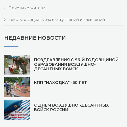
Почетные жители
Тексты официальных выступлений и заявлений
НЕДАВНИЕ НОВОСТИ
ПОЗДРАВЛЕНИЯ С 96-Й ГОДОВЩИНОЙ
ОБРАЗОВАНИЯ ВОЗДУШНО-
ДЕСАНТНЫХ ВОЙСК.
КПП "НАХОДКА" -50 ЛЕТ
С ДНЕМ ВОЗДУШНО -ДЕСАНТНЫХ
ВОЙСК РОССИИ!