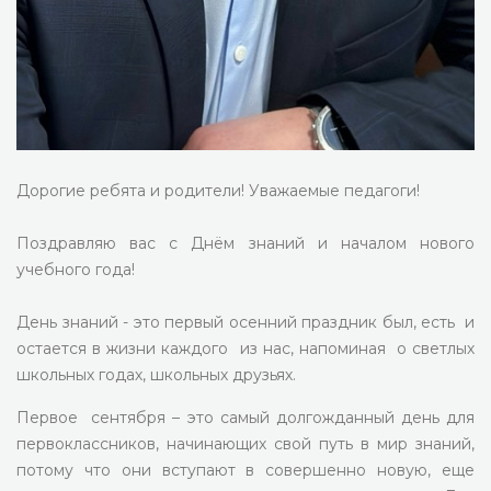
Дорогие ребята и родители! Уважаемые педагоги!
Поздравляю вас с Днём знаний и началом нового
учебного года!
День знаний - это первый осенний праздник был, есть и
остается в жизни каждого из нас, напоминая о светлых
школьных годах, школьных друзьях.
Первое сентября – это самый долгожданный день для
первоклассников, начинающих свой путь в мир знаний,
потому что они вступают в совершенно новую, еще