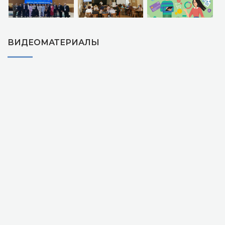
ВИДЕОМАТЕРИАЛЫ