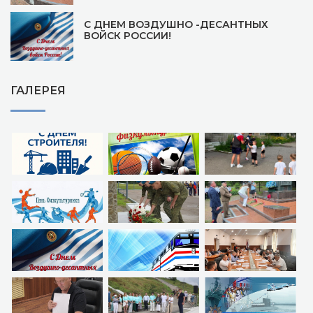
С ДНЕМ ВОЗДУШНО -ДЕСАНТНЫХ
ВОЙСК РОССИИ!
ГАЛЕРЕЯ