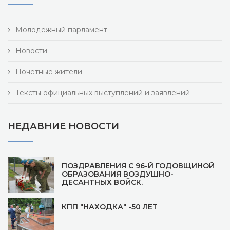
Молодежный парламент
Новости
Почетные жители
Тексты официальных выступлений и заявлений
НЕДАВНИЕ НОВОСТИ
ПОЗДРАВЛЕНИЯ С 96-Й ГОДОВЩИНОЙ
ОБРАЗОВАНИЯ ВОЗДУШНО-
ДЕСАНТНЫХ ВОЙСК.
КПП "НАХОДКА" -50 ЛЕТ