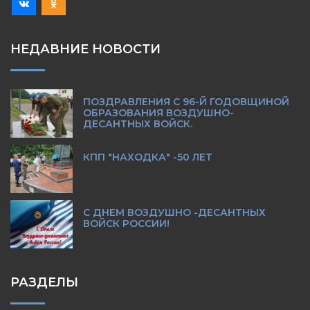
НЕДАВНИЕ НОВОСТИ
ПОЗДРАВЛЕНИЯ С 96-Й ГОДОВЩИНОЙ
ОБРАЗОВАНИЯ ВОЗДУШНО-
ДЕСАНТНЫХ ВОЙСК.
КПП "НАХОДКА" -50 ЛЕТ
С ДНЕМ ВОЗДУШНО -ДЕСАНТНЫХ
ВОЙСК РОССИИ!
РАЗДЕЛЫ