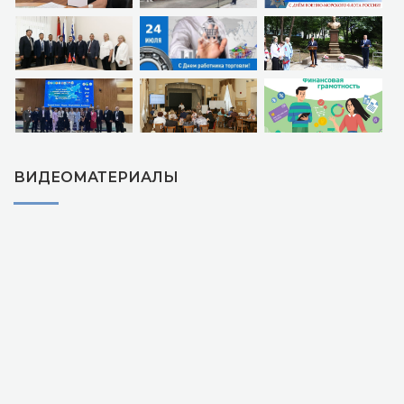
ВИДЕОМАТЕРИАЛЫ