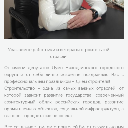
Уважаемые работники и ветераны строительной
отрасли!
От имени депутатов Думы Находкинского городского
округа и от себя лично искренне поздравляю Вас с
профессиональным праздником – Днем строителя!
Строительство – одна из самых важных отраслей, от
которой зависит развитие государства, современный
архитектурный облик российских городов, развитие
промышленных объектов, социальной инфраструктуры, а
главное - процветание человека.
Все созданное трудом строителей будет служить новым