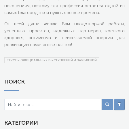
поколениям, поэтому эта профессия остается одной из
самых благородных и нужных во все времена.
От всей души желаю Вам плодотворной работы,
успешных проектов, надежных партнеров, крепкого
здоровья, оптимизма и неиссякаемой энергии для
реализации намеченных планов!
ТЕКСТЫ ОФИЦИАЛЬНЫХ ВЫСТУПЛЕНИЙ И ЗАЯВЛЕНИЙ
ПОИСК
КАТЕГОРИИ