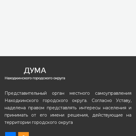
Представительный орган местного самоуправления
Находкинского городского округа. Согласно Уставу,
наделена правом представлять интересы населения и
принимать от его имени решения, действующие на
территории городского округа