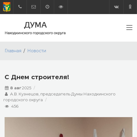
Главная
Новости
С Днем строителя!
8 авг
2025
А.В. Кузнецов, председатель Думы Находкинского
городского округа
456