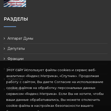
РАЗДЕЛЫ
Аппарат Думы
Депутаты
Фракции
Документы
Этот сайт использует файлы cookies и сервис веб-
аналитики «Яндекс.Метрика», «Спутник». Продолжая
Новости
работу с сайтом, Вы даете Согласие на использование
cookie-файлов на обработку персональных данных
Контакты
сервисом «Яндекс.Метрика». Если Вы не хотите, чтобы
ваши данные обрабатывались, Вы можете отключить
cookie-файлы в настройках безопасности вашего