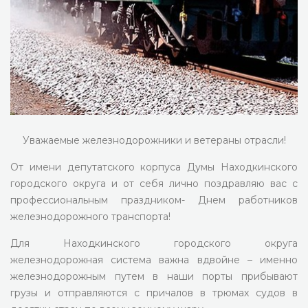
Уважаемые железнодорожники и ветераны отрасли!
От имени депутатского корпуса Думы Находкинского
городского округа и от себя лично поздравляю вас с
профессиональным праздником- Днем работников
железнодорожного транспорта!
Для Находкинского городского округа
железнодорожная система важна вдвойне – именно
железнодорожным путем в наши порты прибывают
грузы и отправляются с причалов в трюмах судов в