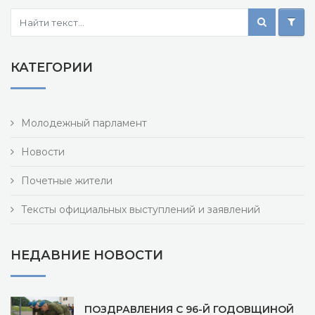
КАТЕГОРИИ
Молодежный парламент
Новости
Почетные жители
Тексты официальных выступлений и заявлений
НЕДАВНИЕ НОВОСТИ
ПОЗДРАВЛЕНИЯ С 96-Й ГОДОВЩИНОЙ