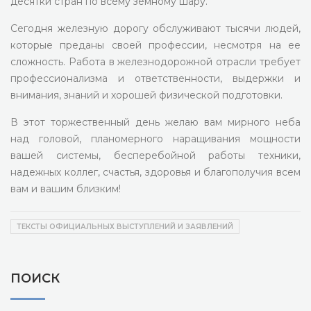
десятки стран по всему земному шару.
Сегодня железную дорогу обслуживают тысячи людей,
которые преданы своей профессии, несмотря на ее
сложность. Работа в железнодорожной отрасли требует
профессионализма и ответственности, выдержки и
внимания, знаний и хорошей физической подготовки.
В этот торжественный день желаю вам мирного неба
над головой, планомерного наращивания мощности
вашей системы, бесперебойной работы техники,
надежных коллег, счастья, здоровья и благополучия всем
вам и вашим близким!
ТЕКСТЫ ОФИЦИАЛЬНЫХ ВЫСТУПЛЕНИЙ И ЗАЯВЛЕНИЙ
ПОИСК