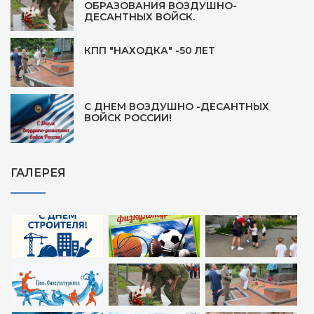
ОБРАЗОВАНИЯ ВОЗДУШНО-
ДЕСАНТНЫХ ВОЙСК.
КПП "НАХОДКА" -50 ЛЕТ
С ДНЕМ ВОЗДУШНО -ДЕСАНТНЫХ
ВОЙСК РОССИИ!
ГАЛЕРЕЯ