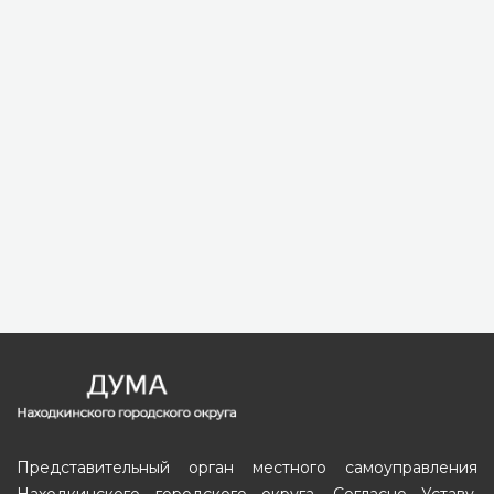
Представительный орган местного самоуправления