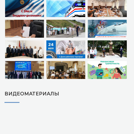
ВИДЕОМАТЕРИАЛЫ