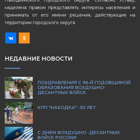
Находкинского городского округа. Согласно Уставу,
наделена правом представлять интересы населения и
принимать от его имени решения, действующие на
территории городского округа
НЕДАВНИЕ НОВОСТИ
ПОЗДРАВЛЕНИЯ С 96-Й ГОДОВЩИНОЙ
ОБРАЗОВАНИЯ ВОЗДУШНО-
ДЕСАНТНЫХ ВОЙСК.
КПП "НАХОДКА" -50 ЛЕТ
С ДНЕМ ВОЗДУШНО -ДЕСАНТНЫХ
ВОЙСК РОССИИ!