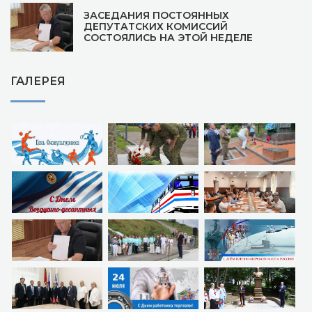
ЗАСЕДАНИЯ ПОСТОЯННЫХ
ДЕПУТАТСКИХ КОМИССИЙ
СОСТОЯЛИСЬ НА ЭТОЙ НЕДЕЛЕ
ГАЛЕРЕЯ