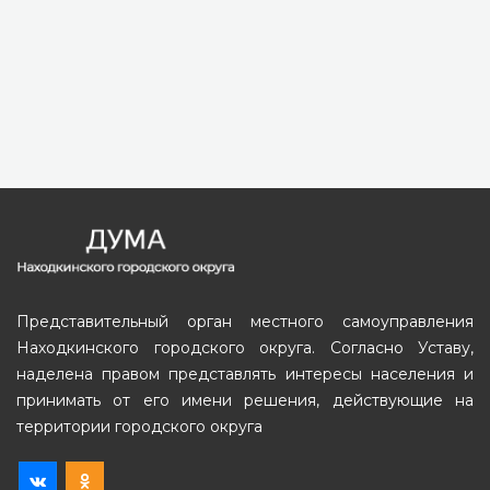
Представительный орган местного самоуправления
Находкинского городского округа. Согласно Уставу,
наделена правом представлять интересы населения и
принимать от его имени решения, действующие на
территории городского округа