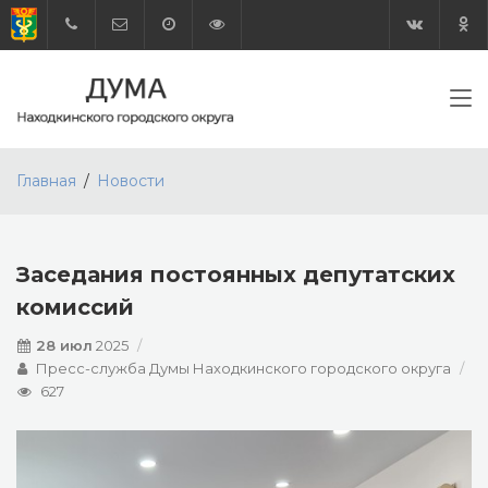
Главная
Новости
Заседания постоянных депутатских
комиссий
28 июл
2025
Пресс-служба Думы Находкинского городского округа
627