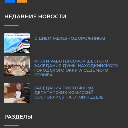
НЕДАВНИЕ НОВОСТИ
С ДНЕМ ЖЕЛЕЗНОДОРОЖНИКА!
ИТОГИ РАБОТЫ СОРОК ШЕСТОГО
ЗАСЕДАНИЯ ДУМЫ НАХОДКИНСКОГО
ГОРОДСКОГО ОКРУГА СЕДЬМОГО
СОЗЫВА
ЗАСЕДАНИЯ ПОСТОЯННЫХ
ДЕПУТАТСКИХ КОМИССИЙ
СОСТОЯЛИСЬ НА ЭТОЙ НЕДЕЛЕ
РАЗДЕЛЫ