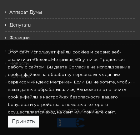
Аппарат Думы
Депутаты
Фракции
Документы
Этот сайт использует файлы cookies и сервис веб-
аналитики «Яндекс.Метрика», «Спутник». Продолжая
Новости
работу с сайтом, Вы даете Согласие на использование
cookie-файлов на обработку персональных данных
Контакты
сервисом «Яндекс.Метрика». Если Вы не хотите, чтобы
ваши данные обрабатывались, Вы можете отключить
cookie-файлы в настройках безопасности вашего
браузера и устройства, с помощью которого
© Copyright 2022
СкайБит
осуществляется вход на сайт или покиньте сайт.
Принять