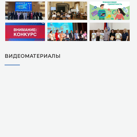
ВИДЕОМАТЕРИАЛЫ