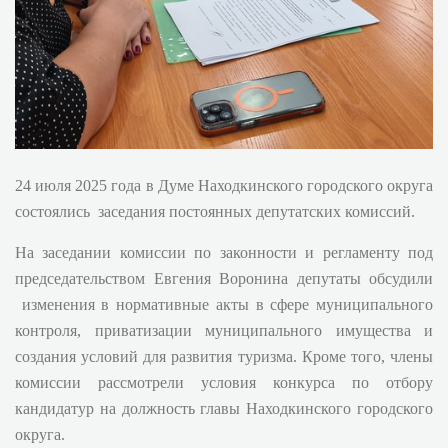
24 июля 2025 года в Думе Находкинского городского округа
состоялись заседания постоянных депутатских комиссий.
На заседании комиссии по законности и регламенту под
председательством Евгения Воронина депутаты обсудили
изменения в нормативные акты в сфере муниципального
контроля, приватизации муниципального имущества и
создания условий для развития туризма. Кроме того, члены
комиссии рассмотрели условия конкурса по отбору
кандидатур на должность главы Находкинского городского
округа.