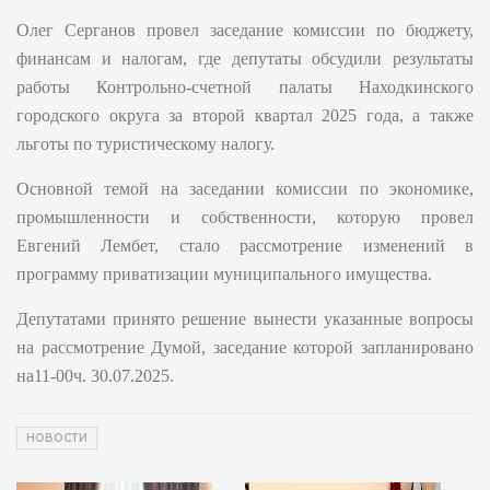
Олег Серганов провел заседание комиссии по бюджету,
финансам и налогам, где депутаты обсудили результаты
работы Контрольно-счетной палаты Находкинского
городского округа за второй квартал 2025 года, а также
льготы по туристическому налогу.
Основной темой на заседании комиссии по экономике,
промышленности и собственности, которую провел
Евгений Лембет, стало рассмотрение изменений в
программу приватизации муниципального имущества.
Депутатами принято решение вынести указанные вопросы
на рассмотрение Думой, заседание которой запланировано
на11-00ч. 30.07.2025.
НОВОСТИ