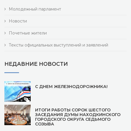
Молодежный парламент
Новости
Почетные жители
Тексты официальных выступлений и заявлений
НЕДАВНИЕ НОВОСТИ
С ДНЕМ ЖЕЛЕЗНОДОРОЖНИКА!
ИТОГИ РАБОТЫ СОРОК ШЕСТОГО
ЗАСЕДАНИЯ ДУМЫ НАХОДКИНСКОГО
ГОРОДСКОГО ОКРУГА СЕДЬМОГО
СОЗЫВА