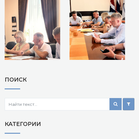
ПОИСК
КАТЕГОРИИ