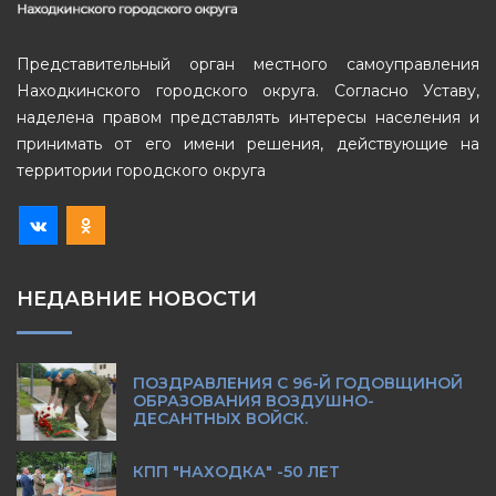
Представительный орган местного самоуправления
Находкинского городского округа. Согласно Уставу,
наделена правом представлять интересы населения и
принимать от его имени решения, действующие на
территории городского округа
НЕДАВНИЕ НОВОСТИ
ПОЗДРАВЛЕНИЯ С 96-Й ГОДОВЩИНОЙ
ОБРАЗОВАНИЯ ВОЗДУШНО-
ДЕСАНТНЫХ ВОЙСК.
КПП "НАХОДКА" -50 ЛЕТ