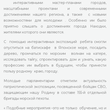
интерактивными мастер-планами городов,
масштабными проектами и современными
достижениями нашего региона, а также с новыми
возможностями для молодежи . Особенно им было
приятно слышать о достижениях города Находки,
жителями которого они являются.
С помощью интерактивных экспозиций ребята смогли
опуститься на батискафе в Японское море, посадить
дерево, промчаться по морским волнам на катере,
исследовать тайгу, спроектировать дом и узнать, какую
профессию им выбрать в будущем, чтобы принести
пользу родному краю, городу.
Молодые парламентарии отметили актуальность
патриотической экспозиции, посвященной бойцам СВО,
защищающим нашу Родину в составе 155-й отдельной
бригады морской пехоты.
« Подобные мероприятия –это не только обучение, но и