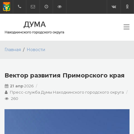
Главная
Новости
Вектор развития Приморского края
21 апр
2026
Пресс-служба Думы Находкинского городского округа
260