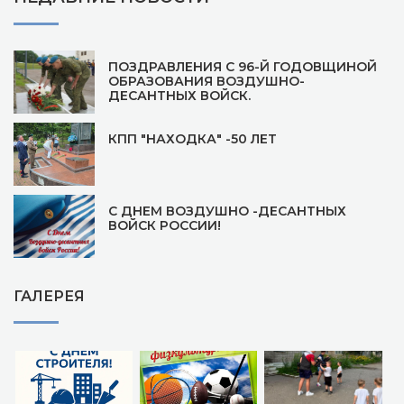
ПОЗДРАВЛЕНИЯ С 96-Й ГОДОВЩИНОЙ
ОБРАЗОВАНИЯ ВОЗДУШНО-
ДЕСАНТНЫХ ВОЙСК.
КПП "НАХОДКА" -50 ЛЕТ
С ДНЕМ ВОЗДУШНО -ДЕСАНТНЫХ
ВОЙСК РОССИИ!
ГАЛЕРЕЯ