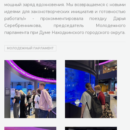
мощный заряд вдохновения. Мы возвращаемся с новыми
идеями для законотворческих инициатив и готовностью
работать!» - прокомментировала поездку Дарья
Серебренникова, председатель Молодежного
парламента при Думе Находкинского городского округа.
МОЛОДЕЖНЫЙ ПАРЛАМЕНТ