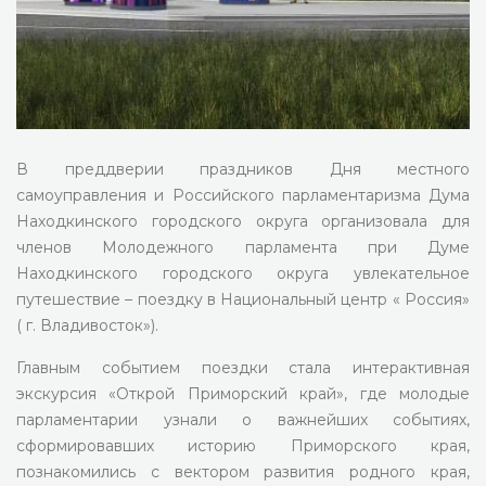
В преддверии праздников Дня местного
самоуправления и Российского парламентаризма Дума
Находкинского городского округа организовала для
членов Молодежного парламента при Думе
Находкинского городского округа увлекательное
путешествие – поездку в Национальный центр « Россия»
( г. Владивосток»).
Главным событием поездки стала интерактивная
экскурсия «Открой Приморский край», где молодые
парламентарии узнали о важнейших событиях,
сформировавших историю Приморского края,
познакомились с вектором развития родного края,