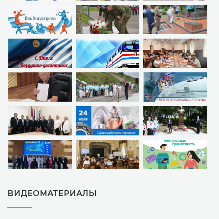
ВИДЕОМАТЕРИАЛЫ