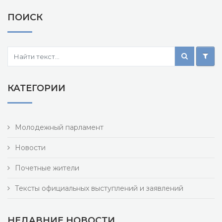
ПОИСК
КАТЕГОРИИ
Молодежный парламент
Новости
Почетные жители
Тексты официальных выступлений и заявлений
НЕДАВНИЕ НОВОСТИ