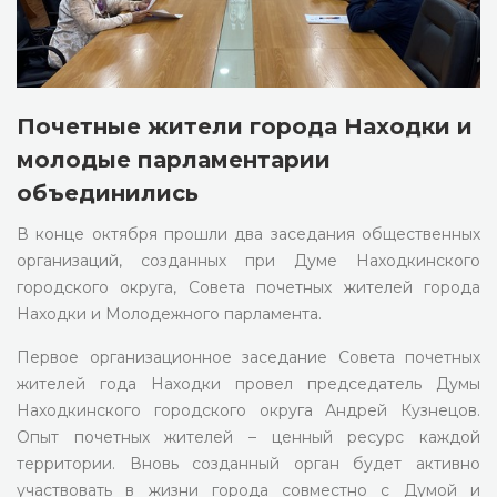
Почетные жители города Находки и
молодые парламентарии
объединились
В конце октября прошли два заседания общественных
организаций, созданных при Думе Находкинского
городского округа, Совета почетных жителей города
Находки и Молодежного парламента.
Первое организационное заседание Совета почетных
жителей года Находки провел председатель Думы
Находкинского городского округа Андрей Кузнецов.
Опыт почетных жителей – ценный ресурс каждой
территории. Вновь созданный орган будет активно
участвовать в жизни города совместно с Думой и