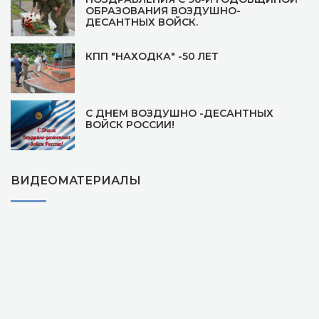
ОБРАЗОВАНИЯ ВОЗДУШНО-
ДЕСАНТНЫХ ВОЙСК.
КПП "НАХОДКА" -50 ЛЕТ
С ДНЕМ ВОЗДУШНО -ДЕСАНТНЫХ
ВОЙСК РОССИИ!
ВИДЕОМАТЕРИАЛЫ