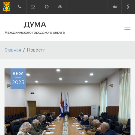
Главная
Новости
8 НОЯ
2023