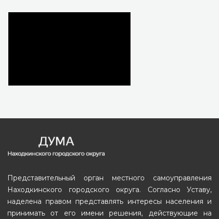
Представительный орган местного самоуправления
Находкинского городского округа. Согласно Уставу,
наделена правом представлять интересы населения и
принимать от его имени решения, действующие на