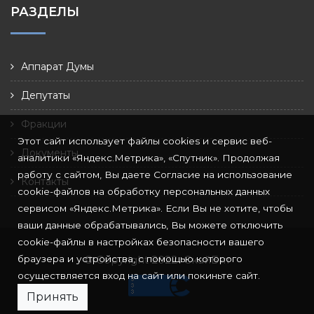
РАЗДЕЛЫ
Аппарат Думы
Депутаты
Фракции
Этот сайт использует файлы cookies и сервис веб-
Документы
аналитики «Яндекс.Метрика», «Спутник». Продолжая
работу с сайтом, Вы даете Согласие на использование
Контакты
cookie-файлов на обработку персональных данных
сервисом «Яндекс.Метрика». Если Вы не хотите, чтобы
ваши данные обрабатывались, Вы можете отключить
cookie-файлы в настройках безопасности вашего
браузера и устройства, с помощью которого
© Copyright 2022
СкайБит
осуществляется вход на сайт или покиньте сайт.
Принять