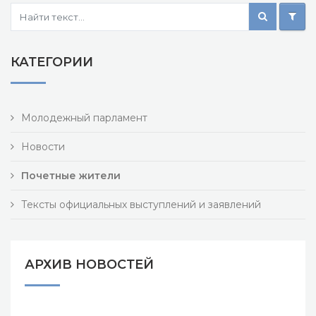
КАТЕГОРИИ
Молодежный парламент
Новости
Почетные жители
Тексты официальных выступлений и заявлений
АРХИВ НОВОСТЕЙ