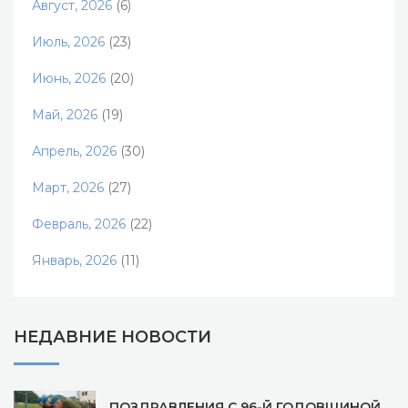
Август, 2026
(6)
Июль, 2026
(23)
Июнь, 2026
(20)
Май, 2026
(19)
Апрель, 2026
(30)
Март, 2026
(27)
Февраль, 2026
(22)
Январь, 2026
(11)
НЕДАВНИЕ НОВОСТИ
ПОЗДРАВЛЕНИЯ С 96-Й ГОДОВЩИНОЙ