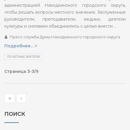
администрацией Находкинского городского округа,
чтобы решать вопросы местного значения. Заслуженные
руководители, преподаватели, медики, деятели
культуры и силовики объединились с целью внести …
Пресс-служба Думы Находкинского городского округа
Подробнее...
ПОЧЕТНЫЕ ЖИТЕЛИ
Страница 3-3/9
ПОИСК