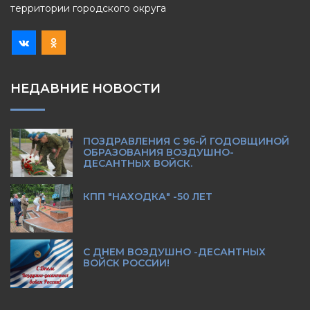
территории городского округа
НЕДАВНИЕ НОВОСТИ
ПОЗДРАВЛЕНИЯ С 96-Й ГОДОВЩИНОЙ
ОБРАЗОВАНИЯ ВОЗДУШНО-
ДЕСАНТНЫХ ВОЙСК.
КПП "НАХОДКА" -50 ЛЕТ
С ДНЕМ ВОЗДУШНО -ДЕСАНТНЫХ
ВОЙСК РОССИИ!