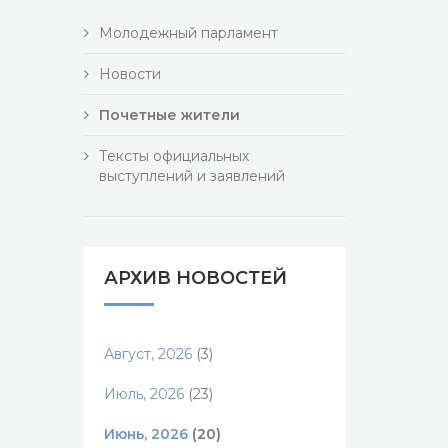
Молодежный парламент
Новости
Почетные жители
Тексты официальных
выступлений и заявлений
АРХИВ НОВОСТЕЙ
Август, 2026
(3)
Июль, 2026
(23)
Июнь, 2026
(20)