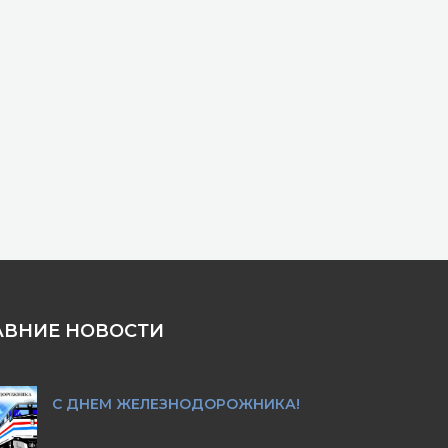
АВНИЕ НОВОСТИ
С ДНЕМ ЖЕЛЕЗНОДОРОЖНИКА!