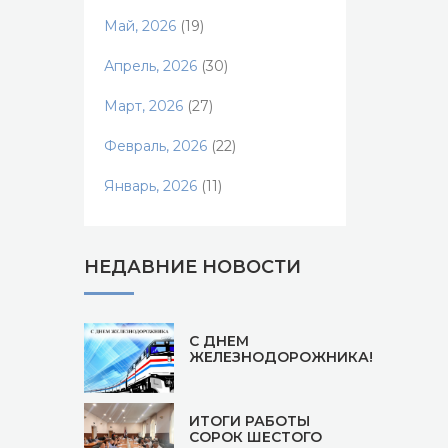
Май, 2026
(19)
Апрель, 2026
(30)
Март, 2026
(27)
Февраль, 2026
(22)
Январь, 2026
(11)
НЕДАВНИЕ НОВОСТИ
С ДНЕМ
ЖЕЛЕЗНОДОРОЖНИКА!
ИТОГИ РАБОТЫ
СОРОК ШЕСТОГО