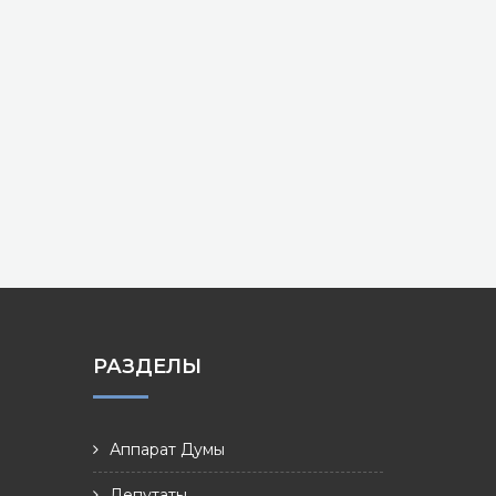
РАЗДЕЛЫ
Аппарат Думы
Депутаты