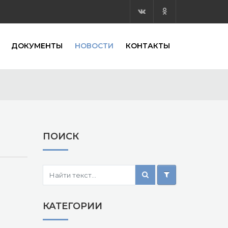
ДОКУМЕНТЫ
НОВОСТИ
КОНТАКТЫ
ПОИСК
КАТЕГОРИИ