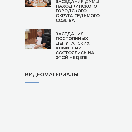
ЗАСЕДАНИЯ ДУМЫ
НАХОДКИНСКОГО
ГОРОДСКОГО
ОКРУГА СЕДЬМОГО
СОЗЫВА
ЗАСЕДАНИЯ
ПОСТОЯННЫХ
ДЕПУТАТСКИХ
КОМИССИЙ
СОСТОЯЛИСЬ НА
ЭТОЙ НЕДЕЛЕ
ВИДЕОМАТЕРИАЛЫ