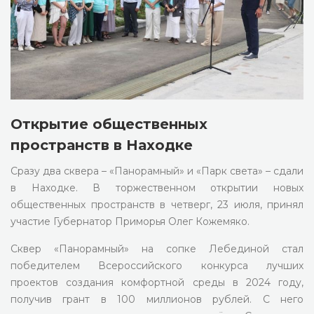
Открытие общественных
пространств в Находке
Сразу два сквера – «Панорамный» и «Парк света» – сдали
в Находке. В торжественном открытии новых
общественных пространств в четверг, 23 июля, принял
участие Губернатор Приморья Олег Кожемяко.
Сквер «Панорамный» на сопке Лебединой стал
победителем Всероссийского конкурса лучших
проектов создания комфортной среды в 2024 году,
получив грант в 100 миллионов рублей. С него