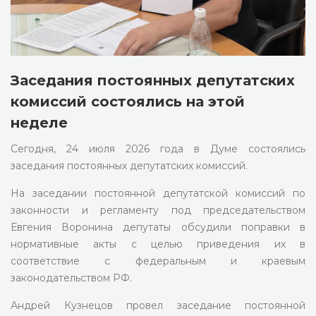
Заседания постоянных депутатских
комиссий состоялись на этой
неделе
Сегодня, 24 июля 2026 года в Думе состоялись
заседания постоянных депутатских комиссий.
На заседании постоянной депутатской комиссий по
законности и регламенту под председательством
Евгения Воронина депутаты обсудили поправки в
нормативные акты с целью приведения их в
соответствие с федеральным и краевым
законодательством РФ.
Андрей Кузнецов провел заседание постоянной