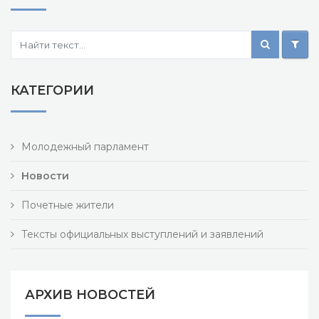
КАТЕГОРИИ
Молодежный парламент
Новости
Почетные жители
Тексты официальных выступлений и заявлений
АРХИВ НОВОСТЕЙ