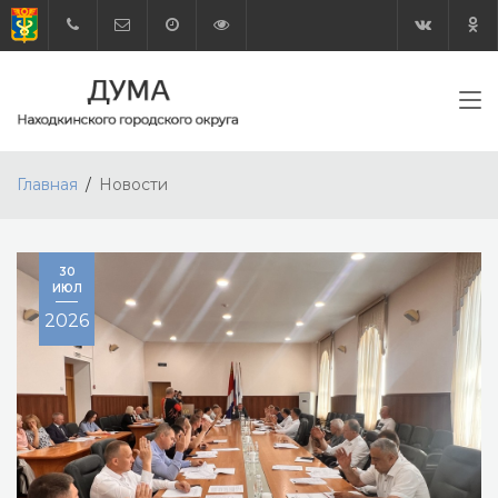
Главная
Новости
30
ИЮЛ
2026