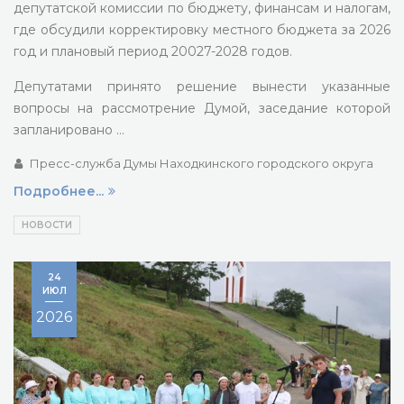
депутатской комиссии по бюджету, финансам и налогам,
где обсудили корректировку местного бюджета за 2026
год и плановый период 20027-2028 годов.
Депутатами принято решение вынести указанные
вопросы на рассмотрение Думой, заседание которой
запланировано …
Пресс-служба Думы Находкинского городского округа
Подробнее...
НОВОСТИ
24
ИЮЛ
2026