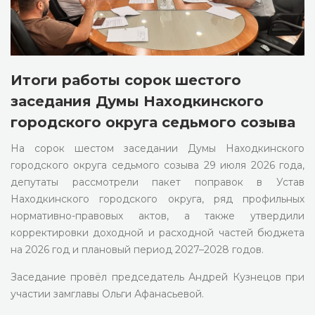
Итоги работы сорок шестого
заседания Думы Находкинского
городского округа седьмого созыва
На сорок шестом заседании Думы Находкинского
городского округа седьмого созыва 29 июля 2026 года,
депутаты рассмотрели пакет поправок в Устав
Находкинского городского округа, ряд профильных
нормативно-правовых актов, а также утвердили
корректировки доходной и расходной частей бюджета
на 2026 год и плановый период 2027–2028 годов.
Заседание провёл председатель Андрей Кузнецов при
участии замглавы Ольги Афанасьевой.