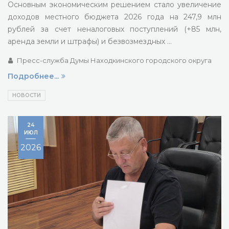
Основным экономическим решением стало увеличение
доходов местного бюджета 2026 года на 247,9 млн
рублей за счет неналоговых поступлений (+85 млн,
аренда земли и штрафы) и безвозмездных …
Пресс-служба Думы Находкинского городского округа
Подробнее...
НОВОСТИ
24
ИЮЛ
2026