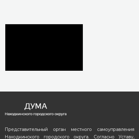
Представительный орган местного самоуправления
Находкинского городского округа. Согласно Уставу,