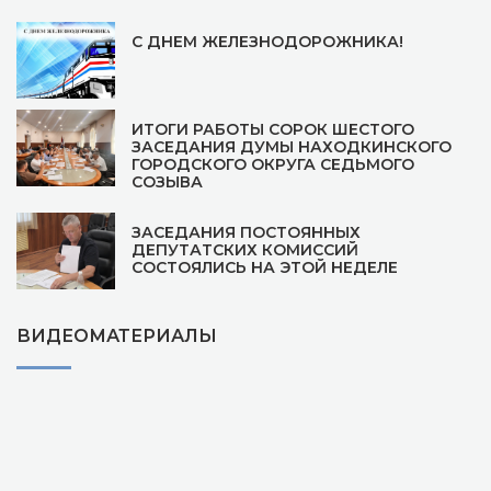
С ДНЕМ ЖЕЛЕЗНОДОРОЖНИКА!
ИТОГИ РАБОТЫ СОРОК ШЕСТОГО
ЗАСЕДАНИЯ ДУМЫ НАХОДКИНСКОГО
ГОРОДСКОГО ОКРУГА СЕДЬМОГО
СОЗЫВА
ЗАСЕДАНИЯ ПОСТОЯННЫХ
ДЕПУТАТСКИХ КОМИССИЙ
СОСТОЯЛИСЬ НА ЭТОЙ НЕДЕЛЕ
ВИДЕОМАТЕРИАЛЫ