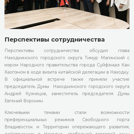
Перспективы сотрудничества
Перспективы сотрудничества обсудил глава
Находкинского городского округа Тимур Магинский с
мэром Народного правительства города Суйфэньхэ Кан
Хаопэном в ходе визита китайской делегации в Находку.
В официальной встрече также приняли участие
председатель Думы Находкинского городского округа
Андрей Кузнецов, заместитель председателя Думы
Евгений Воронин.
Ключевыми темами стали возможности
преференциальных режимов Свободного порта
Владивосток и Территории опережающего развития,