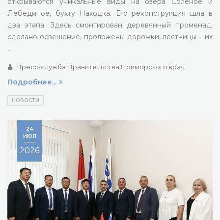
открываются уникальные виды на озёра Соленое и
Лебединое, бухту Находка. Его реконструкция шла в
два этапа. Здесь смонтирован деревянный променад,
сделано освещение, проложены дорожки, лестницы – их
…
Пресс-служба Правительства Приморского края
Подробнее...
НОВОСТИ
24
ИЮЛ
2026