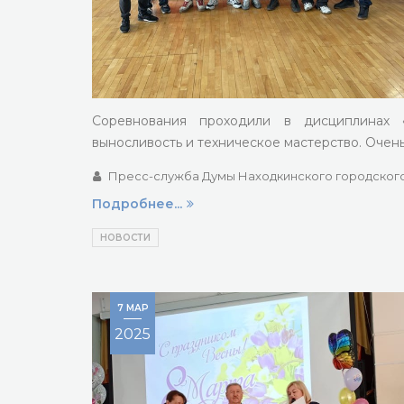
Соревнования проходили в дисциплинах «
выносливость и техническое мастерство. Очень
Пресс-служба Думы Находкинского городского
Подробнее...
НОВОСТИ
7 МАР
2025