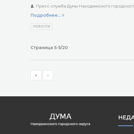
Пресс-служба Думы Находкинского городского
Подробнее...
НОВОСТИ
Страница 5-5/20
НЕД