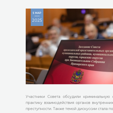
5 МАР
2025
Участники Совета обсудили криминальную 
практику взаимодействия органов внутренни
преступности. Также темой дискуссии стала по