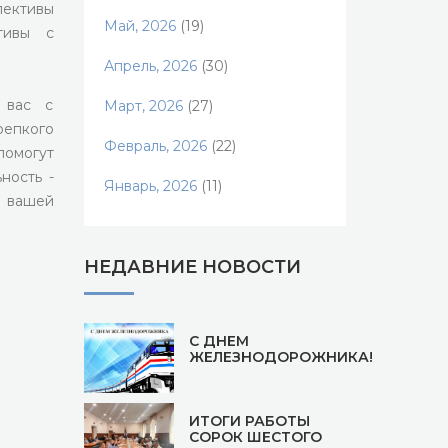
лективы
Май, 2026
(19)
тивы с
Апрель, 2026
(30)
 вас с
Март, 2026
(27)
епкого
Февраль, 2026
(22)
помогут
ность -
Январь, 2026
(11)
я вашей
НЕДАВНИЕ НОВОСТИ
С ДНЕМ
ЖЕЛЕЗНОДОРОЖНИКА!
ИТОГИ РАБОТЫ
СОРОК ШЕСТОГО