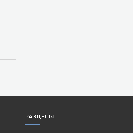
РАЗДЕЛЫ