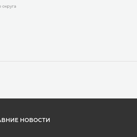
 округа
АВНИЕ НОВОСТИ