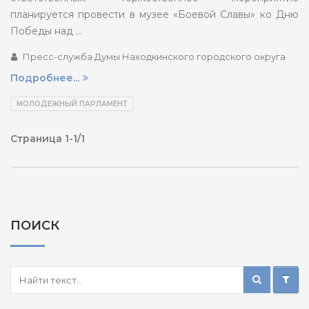
планируется провести в музее «Боевой Славы» ко Дню
Победы над …
Пресс-служба Думы Находкинского городского округа
Подробнее...
МОЛОДЕЖНЫЙ ПАРЛАМЕНТ
Страница 1-1/1
ПОИСК