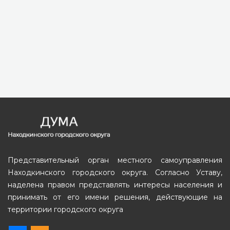
Представительный орган местного самоуправления
Находкинского городского округа. Согласно Уставу,
наделена правом представлять интересы населения и
принимать от его имени решения, действующие на
территории городского округа