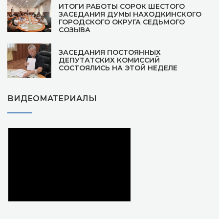
ИТОГИ РАБОТЫ СОРОК ШЕСТОГО
ЗАСЕДАНИЯ ДУМЫ НАХОДКИНСКОГО
ГОРОДСКОГО ОКРУГА СЕДЬМОГО
СОЗЫВА
ЗАСЕДАНИЯ ПОСТОЯННЫХ
ДЕПУТАТСКИХ КОМИССИЙ
СОСТОЯЛИСЬ НА ЭТОЙ НЕДЕЛЕ
ВИДЕОМАТЕРИАЛЫ