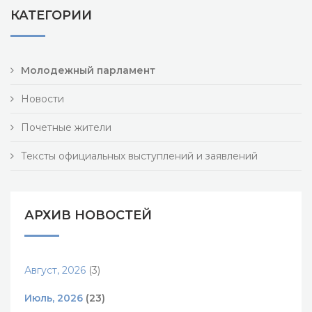
КАТЕГОРИИ
Молодежный парламент
Новости
Почетные жители
Тексты официальных выступлений и заявлений
АРХИВ НОВОСТЕЙ
Август, 2026
(3)
Июль, 2026
(23)