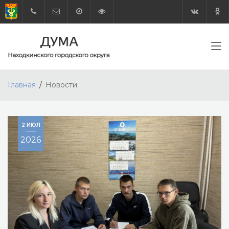
Главная
Новости
2 ИЮЛ
2026