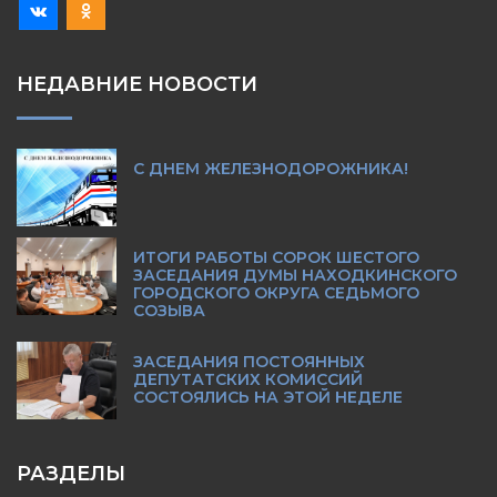
НЕДАВНИЕ НОВОСТИ
С ДНЕМ ЖЕЛЕЗНОДОРОЖНИКА!
ИТОГИ РАБОТЫ СОРОК ШЕСТОГО
ЗАСЕДАНИЯ ДУМЫ НАХОДКИНСКОГО
ГОРОДСКОГО ОКРУГА СЕДЬМОГО
СОЗЫВА
ЗАСЕДАНИЯ ПОСТОЯННЫХ
ДЕПУТАТСКИХ КОМИССИЙ
СОСТОЯЛИСЬ НА ЭТОЙ НЕДЕЛЕ
РАЗДЕЛЫ