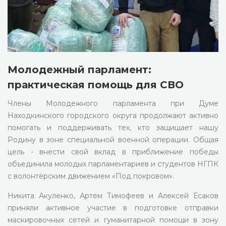
Молодежный парламент:
практическая помощь для СВО
Члены Молодежного парламента при Думе
Находкинского городского округа продолжают активно
помогать и поддерживать тех, кто защищает нашу
Родину в зоне специальной военной операции. Общая
цель - внести свой вклад в приближение победы
объединила молодых парламентариев и студентов НГПК
с волонтёрским движением «Под покровом».
Никита Акуленко, Артем Тимофеев и Алексей Есаков
приняли активное участие в подготовке отправки
маскировочных сетей и гуманитарной помощи в зону