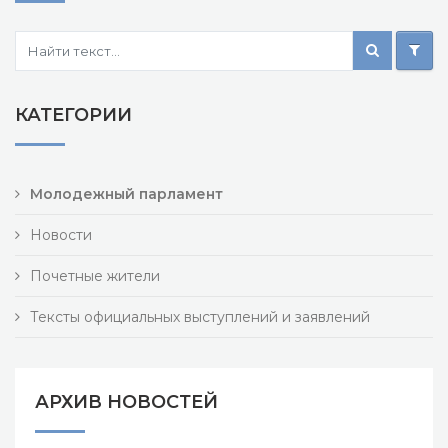
КАТЕГОРИИ
Молодежный парламент
Новости
Почетные жители
Тексты официальных выступлений и заявлений
АРХИВ НОВОСТЕЙ