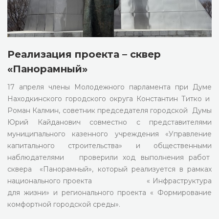
Реализация проекта – сквер
«Панорамный»
17 апреля члены Молодежного парламента при Думе
Находкинского городского округа Константин Титко и
Роман Калмин, советник председателя городской Думы
Юрий Кайданович совместно с представителями
муниципального казенного учреждения «Управление
капитального строительства» и общественными
наблюдателями проверили ход выполнения работ
сквера «Панорамный», который реализуется в рамках
национального проекта « Инфраструктура
для жизни» и регионального проекта « Формирование
комфортной городской среды».