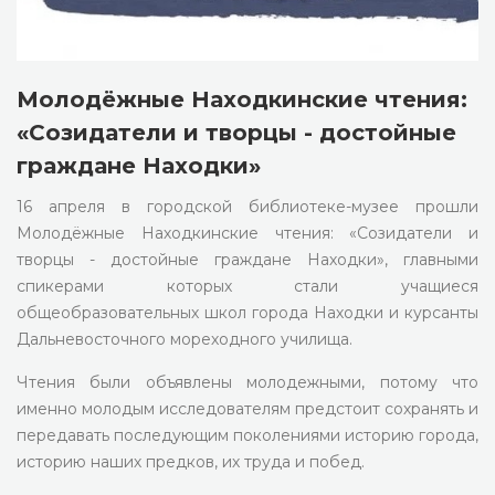
Молодёжные Находкинские чтения:
«Созидатели и творцы - достойные
граждане Находки»
16 апреля в городской библиотеке-музее прошли
Молодёжные Находкинские чтения: «Созидатели и
творцы - достойные граждане Находки», главными
спикерами которых стали учащиеся
общеобразовательных школ города Находки и курсанты
Дальневосточного мореходного училища.
Чтения были объявлены молодежными, потому что
именно молодым исследователям предстоит сохранять и
передавать последующим поколениями историю города,
историю наших предков, их труда и побед.