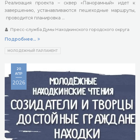
Реализация проекта – сквер «Панорамный» идет к
завершению, устанавливаются пешеходные маршруты,
проводится планировка …
Пресс-служба Думы Находкинского городского округа
Подробнее...
МОЛОДЕЖНЫЙ ПАРЛАМЕНТ
20
АПР
2026