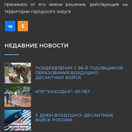
принимать от его имени решения, действующие на
территории городского округа
НЕДАВНИЕ НОВОСТИ
ПОЗДРАВЛЕНИЯ С 96-Й ГОДОВЩИНОЙ
ОБРАЗОВАНИЯ ВОЗДУШНО-
ДЕСАНТНЫХ ВОЙСК.
КПП "НАХОДКА" -50 ЛЕТ
С ДНЕМ ВОЗДУШНО -ДЕСАНТНЫХ
ВОЙСК РОССИИ!