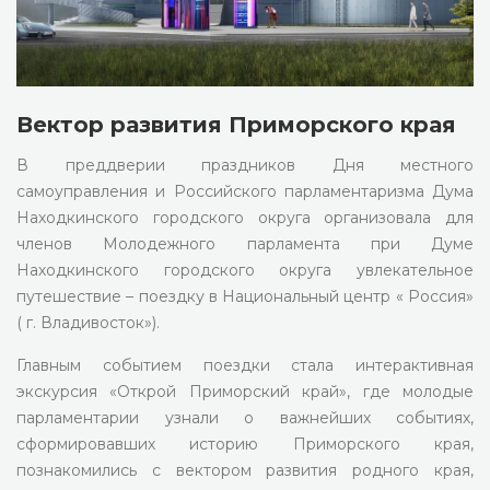
Вектор развития Приморского края
В преддверии праздников Дня местного
самоуправления и Российского парламентаризма Дума
Находкинского городского округа организовала для
членов Молодежного парламента при Думе
Находкинского городского округа увлекательное
путешествие – поездку в Национальный центр « Россия»
( г. Владивосток»).
Главным событием поездки стала интерактивная
экскурсия «Открой Приморский край», где молодые
парламентарии узнали о важнейших событиях,
сформировавших историю Приморского края,
познакомились с вектором развития родного края,