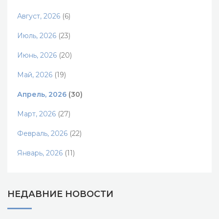
Август, 2026
(6)
Июль, 2026
(23)
Июнь, 2026
(20)
Май, 2026
(19)
Апрель, 2026
(30)
Март, 2026
(27)
Февраль, 2026
(22)
Январь, 2026
(11)
НЕДАВНИЕ НОВОСТИ