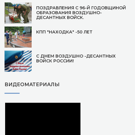
ПОЗДРАВЛЕНИЯ С 96-Й ГОДОВЩИНОЙ
ОБРАЗОВАНИЯ ВОЗДУШНО-
ДЕСАНТНЫХ ВОЙСК.
КПП "НАХОДКА" -50 ЛЕТ
С ДНЕМ ВОЗДУШНО -ДЕСАНТНЫХ
ВОЙСК РОССИИ!
ВИДЕОМАТЕРИАЛЫ