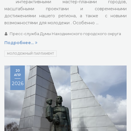
интерактивными мастер-планами городов,
масштабными проектами и современными
достижениями нашего региона, а также с новыми
возможностями для молодежи . Особенно …
Пресс-служба Думы Находкинского городского округа
Подробнее...
МОЛОДЕЖНЫЙ ПАРЛАМЕНТ
20
АПР
2026