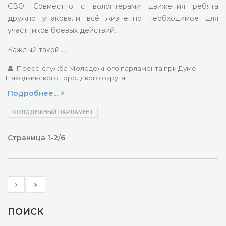
СВО. Совместно с волонтерами движения ребята
дружно упаковали всё жизненно необходимое для
участников боевых действий.
Каждый такой …
Пресс-служба Молодежного парламента при Думе
Находкинского городского округа
Подробнее...
МОЛОДЕЖНЫЙ ПАРЛАМЕНТ
Страница 1-2/6
ПОИСК