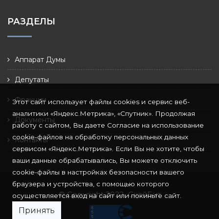
РАЗДЕЛЫ
Аппарат Думы
Депутаты
Фракции
Этот сайт использует файлы cookies и сервис веб-
аналитики «Яндекс.Метрика», «Спутник». Продолжая
Документы
работу с сайтом, Вы даете Согласие на использование
cookie-файлов на обработку персональных данных
Контакты
сервисом «Яндекс.Метрика». Если Вы не хотите, чтобы
ваши данные обрабатывались, Вы можете отключить
cookie-файлы в настройках безопасности вашего
браузера и устройства, с помощью которого
© Copyright 2022
СкайБит
осуществляется вход на сайт или покиньте сайт.
Принять