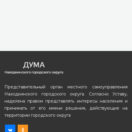
Представительный орган местного самоуправления
Находкинского городского округа. Согласно Уставу,
наделена правом представлять интересы населения и
принимать от его имени решения, действующие на
территории городского округа