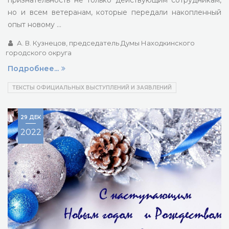
признательность не только действующим сотрудникам,
но и всем ветеранам, которые передали накопленный
опыт новому …
А. В. Кузнецов, председатель Думы Находкинского
городского округа
Подробнее...
ТЕКСТЫ ОФИЦИАЛЬНЫХ ВЫСТУПЛЕНИЙ И ЗАЯВЛЕНИЙ
29 ДЕК
2022