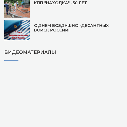
КПП "НАХОДКА" -50 ЛЕТ
С ДНЕМ ВОЗДУШНО -ДЕСАНТНЫХ
ВОЙСК РОССИИ!
ВИДЕОМАТЕРИАЛЫ