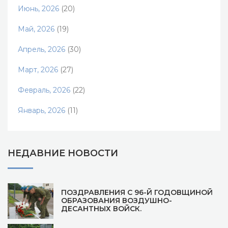
Июнь, 2026
(20)
Май, 2026
(19)
Апрель, 2026
(30)
Март, 2026
(27)
Февраль, 2026
(22)
Январь, 2026
(11)
НЕДАВНИЕ НОВОСТИ
ПОЗДРАВЛЕНИЯ С 96-Й ГОДОВЩИНОЙ
ОБРАЗОВАНИЯ ВОЗДУШНО-
ДЕСАНТНЫХ ВОЙСК.