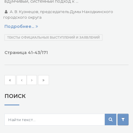
вдумчивый, системный подход к …
А. В. Кузнецов, председатель Думы Находкинского
городского округа
Подробнее...
ТЕКСТЫ ОФИЦИАЛЬНЫХ ВЫСТУПЛЕНИЙ И ЗАЯВЛЕНИЙ
Страница 41-43/171
ПОИСК