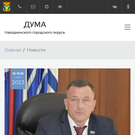
Главная
Новости
18 ЯНВ
2023