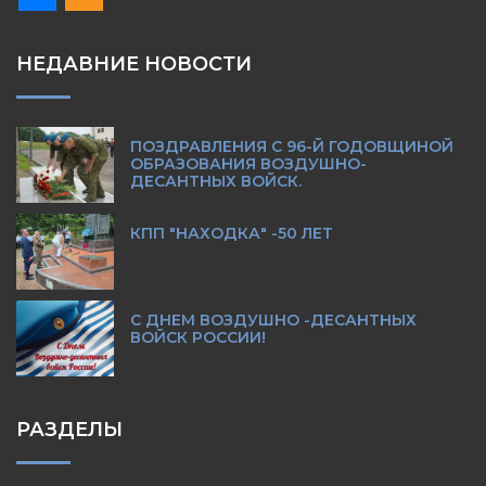
НЕДАВНИЕ НОВОСТИ
ПОЗДРАВЛЕНИЯ С 96-Й ГОДОВЩИНОЙ
ОБРАЗОВАНИЯ ВОЗДУШНО-
ДЕСАНТНЫХ ВОЙСК.
КПП "НАХОДКА" -50 ЛЕТ
С ДНЕМ ВОЗДУШНО -ДЕСАНТНЫХ
ВОЙСК РОССИИ!
РАЗДЕЛЫ