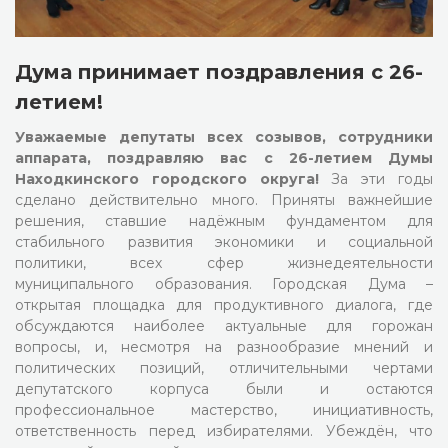
Дума принимает поздравления с 26-
летием!
Уважаемые депутаты всех созывов, сотрудники
аппарата, поздравляю вас с 26-летием Думы
Находкинского городского округа!
За эти годы
сделано действительно много. Приняты важнейшие
решения, ставшие надёжным фундаментом для
стабильного развития экономики и социальной
политики, всех сфер жизнедеятельности
муниципального образования. Городская Дума –
открытая площадка для продуктивного диалога, где
обсуждаются наиболее актуальные для горожан
вопросы, и, несмотря на разнообразие мнений и
политических позиций, отличительными чертами
депутатского корпуса были и остаются
профессиональное мастерство, инициативность,
ответственность перед избирателями. Убеждён, что