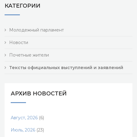
КАТЕГОРИИ
Молодежный парламент
Новости
Почетные жители
Тексты официальных выступлений и заявлений
АРХИВ НОВОСТЕЙ
Август, 2026
(6)
Июль, 2026
(23)