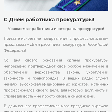
С Днем работника прокуратуры!
Уважаемые работники и ветераны прокуратуры!
Примите искренние поздравления с профессиональным
праздником – Днем работника прокуратуры Российской
Федерации!
Со дня своего основания органы прокуратуры
непрерывно подтверждают свое особое назначение в
обеспечении верховенства закона, укреплении
законности и правопорядка. В ваших рядах служит
немало высококвалифицированных юристов, истинных
профессионалов своего дела, для которых долг, честь и
справедливость – не просто слова, а смысл жизни.
В день вашего профессионального праздника выражаю