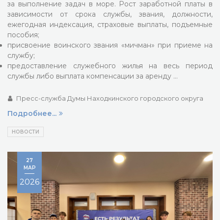
за выполнение задач в море. Рост заработной платы в
зависимости от срока службы, звания, должности,
ежегодная индексация, страховые выплаты, подъемные
пособия;
присвоение воинского звания «мичман» при приеме на
службу;
предоставление служебного жилья на весь период
службы либо выплата компенсации за аренду …
Пресс-служба Думы Находкинского городского округа
Подробнее...
НОВОСТИ
27
МАР
2026