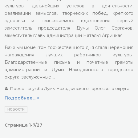
культуры дальнейших успехов в деятельности,
реализации замыслов, творческих побед, крепкого
здоровья и неиссякаемого вдохновения первый
заместитель председателя Думы Олег Серганов,
заместитель главы администрации Наталья Агрицкая.
Важным моментом торжественного дня стала церемония
награждения лучших работников культуры.
Благодарственные письма и почетные грамоты
администрации и Думы Находкинского городского
округа, заслуженные …
Пресс - служба Думы Находкинского городского округа
Подробнее...
НОВОСТИ
Страница 1-7/27