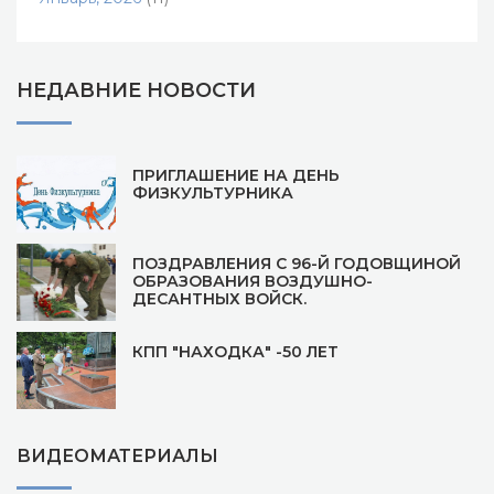
НЕДАВНИЕ НОВОСТИ
ПРИГЛАШЕНИЕ НА ДЕНЬ
ФИЗКУЛЬТУРНИКА
ПОЗДРАВЛЕНИЯ С 96-Й ГОДОВЩИНОЙ
ОБРАЗОВАНИЯ ВОЗДУШНО-
ДЕСАНТНЫХ ВОЙСК.
КПП "НАХОДКА" -50 ЛЕТ
ВИДЕОМАТЕРИАЛЫ