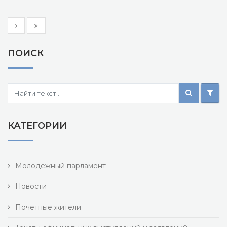
ПОИСК
КАТЕГОРИИ
Молодежный парламент
Новости
Почетные жители