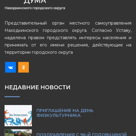
Представительный орган местного самоуправления
Находкинского городского округа. Согласно Уставу,
наделена правом представлять интересы населения и
принимать от его имени решения, действующие на
территории городского округа
НЕДАВНИЕ НОВОСТИ
ПРИГЛАШЕНИЕ НА ДЕНЬ
ФИЗКУЛЬТУРНИКА
ПОЗДРАВЛЕНИЯ С 96-Й ГОДОВЩИНОЙ