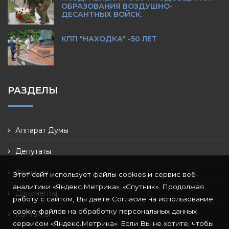
ОБРАЗОВАНИЯ ВОЗДУШНО-
ДЕСАНТНЫХ ВОЙСК.
КПП "НАХОДКА" -50 ЛЕТ
РАЗДЕЛЫ
Аппарат Думы
Депутаты
Фракции
Этот сайт использует файлы cookies и сервис веб-
аналитики «Яндекс.Метрика», «Спутник». Продолжая
Документы
работу с сайтом, Вы даете Согласие на использование
cookie-файлов на обработку персональных данных
Контакты
сервисом «Яндекс.Метрика». Если Вы не хотите, чтобы