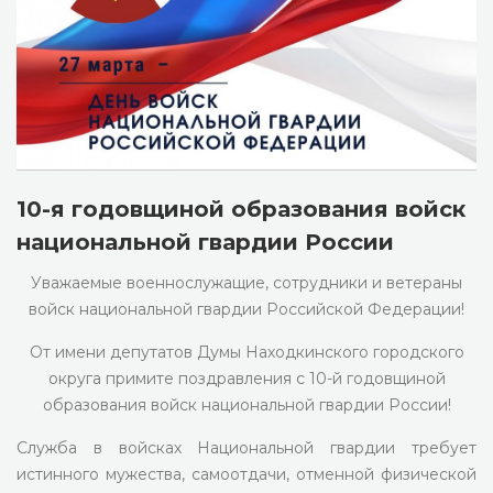
10-я годовщиной образования войск
национальной гвардии России
Уважаемые военнослужащие, сотрудники и ветераны
войск национальной гвардии Российской Федерации!
От имени депутатов Думы Находкинского городского
округа примите поздравления с 10-й годовщиной
образования войск национальной гвардии России!
Служба в войсках Национальной гвардии требует
истинного мужества, самоотдачи, отменной физической