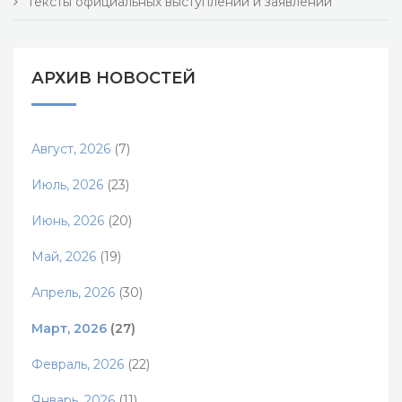
Тексты официальных выступлений и заявлений
АРХИВ НОВОСТЕЙ
Август, 2026
(7)
Июль, 2026
(23)
Июнь, 2026
(20)
Май, 2026
(19)
Апрель, 2026
(30)
Март, 2026
(27)
Февраль, 2026
(22)
Январь, 2026
(11)