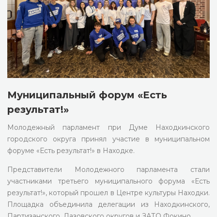
Муниципальный форум «Есть
результат!»
Молодежный парламент при Думе Находкинского
городского округа принял участие в муниципальном
форуме «Есть результат!» в Находке.
Представители Молодежного парламента стали
участниками третьего муниципального форума «Есть
результат!», который прошел в Центре культуры Находки.
Площадка объединила делегации из Находкинского,
Партизанского, Лазовского округов и ЗАТО Фокино.