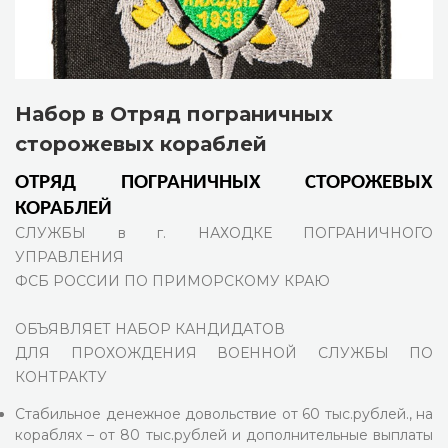
Набор в Отряд пограничных
сторожевых кораблей
ОТРЯД
ПОГРАНИЧНЫХ
СТОРОЖЕВЫХ
КОРАБЛЕЙ
СЛУЖБЫ в г. НАХОДКЕ ПОГРАНИЧНОГО
УПРАВЛЕНИЯ
ФСБ РОССИИ ПО ПРИМОРСКОМУ КРАЮ
ОБЪЯВЛЯЕТ НАБОР КАНДИДАТОВ
ДЛЯ ПРОХОЖДЕНИЯ ВОЕННОЙ СЛУЖБЫ ПО
КОНТРАКТУ
Стабильное денежное довольствие от 60 тыс.рублей., на
кораблях – от 80 тыс.рублей и дополнительные выплаты