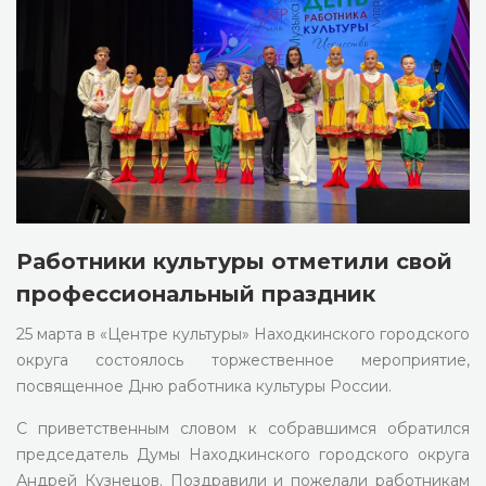
Работники культуры отметили свой
профессиональный праздник
25 марта в «Центре культуры» Находкинского городского
округа состоялось торжественное мероприятие,
посвященное Дню работника культуры России.
С приветственным словом к собравшимся обратился
председатель Думы Находкинского городского округа
Андрей Кузнецов. Поздравили и пожелали работникам