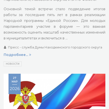
Основной темой встречи стало подведение итогов
работы за последние пять лет в рамках реализации
Народной программы «Единой России». Для молодых
парламентариев участие в форуме — это важная
возможность оценить масштаб качественных изменений
в муниципалитетах и включиться в …
Пресс - служба Думы Находкинского городского округа
Подробнее...
НОВОСТИ
27
МАР
2026