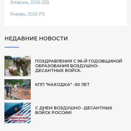
Февраль, 2026
(22)
Январь, 2026
(11)
НЕДАВНИЕ НОВОСТИ
ПОЗДРАВЛЕНИЯ С 96-Й ГОДОВЩИНОЙ
ОБРАЗОВАНИЯ ВОЗДУШНО-
ДЕСАНТНЫХ ВОЙСК.
КПП "НАХОДКА" -50 ЛЕТ
С ДНЕМ ВОЗДУШНО -ДЕСАНТНЫХ
ВОЙСК РОССИИ!