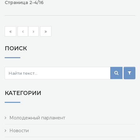
Страница 2-4/16
ПОИСК
КАТЕГОРИИ
Молодежный парламент
Новости