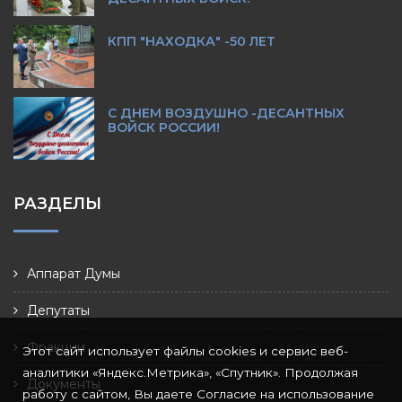
КПП "НАХОДКА" -50 ЛЕТ
С ДНЕМ ВОЗДУШНО -ДЕСАНТНЫХ
ВОЙСК РОССИИ!
РАЗДЕЛЫ
Аппарат Думы
Депутаты
Фракции
Этот сайт использует файлы cookies и сервис веб-
аналитики «Яндекс.Метрика», «Спутник». Продолжая
Документы
работу с сайтом, Вы даете Согласие на использование