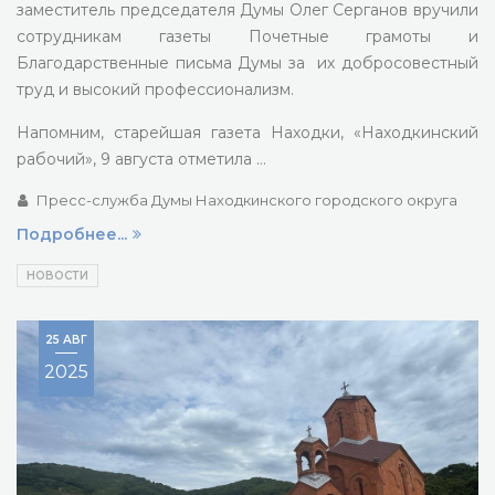
заместитель председателя Думы Олег Серганов вручили
сотрудникам газеты Почетные грамоты и
Благодарственные письма Думы за их добросовестный
труд и высокий профессионализм.
Напомним, старейшая газета Находки, «Находкинский
рабочий», 9 августа отметила …
Пресс-служба Думы Находкинского городского округа
Подробнее...
НОВОСТИ
25 АВГ
2025