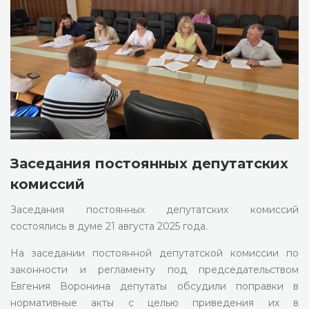
Заседания постоянных депутатских
комиссий
Заседания постоянных депутатских комиссий
состоялись в думе 21 августа 2025 года.
На заседании постоянной депутатской комиссии по
законности и регламенту под председательством
Евгения Воронина депутаты обсудили поправки в
нормативные акты с целью приведения их в