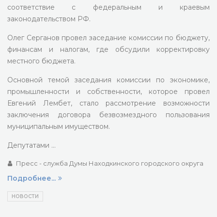
соответствие с федеральным и краевым
законодательством РФ.
Олег Серганов провел заседание комиссии по бюджету,
финансам и налогам, где обсудили корректировку
местного бюджета.
Основной темой заседания комиссии по экономике,
промышленности и собственности, которое провел
Евгений Лембет, стало рассмотрение возможности
заключения договора безвозмездного пользования
муниципальным имуществом.
Депутатами …
Пресс - служба Думы Находкинского городского округа
Подробнее...
НОВОСТИ