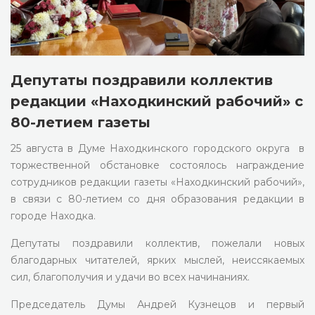
Депутаты поздравили коллектив
редакции «Находкинский рабочий» с
80-летием газеты
25 августа в Думе Находкинского городского округа в
торжественной обстановке состоялось награждение
сотрудников редакции газеты «Находкинский рабочий»,
в связи с 80-летием со дня образования редакции в
городе Находка.
Депутаты поздравили коллектив, пожелали новых
благодарных читателей, ярких мыслей, неиссякаемых
сил, благополучия и удачи во всех начинаниях.
Председатель Думы Андрей Кузнецов и первый