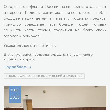
Сегодня под флагом России наши воины отстаивают
интересы Родины, защищают наше мирное небо,
будущее наших детей и память о подвигах предков.
Триколор объединяет все больше людей, готовых
защищать честь страны, трудиться на благо своих
городов и регионов.
Уважительное отношение к …
А.В. Кузнецов, председатель Думы Находкинского
городского округа
Подробнее...
ТЕКСТЫ ОФИЦИАЛЬНЫХ ВЫСТУПЛЕНИЙ И ЗАЯВЛЕНИЙ
21 АВГ
2025