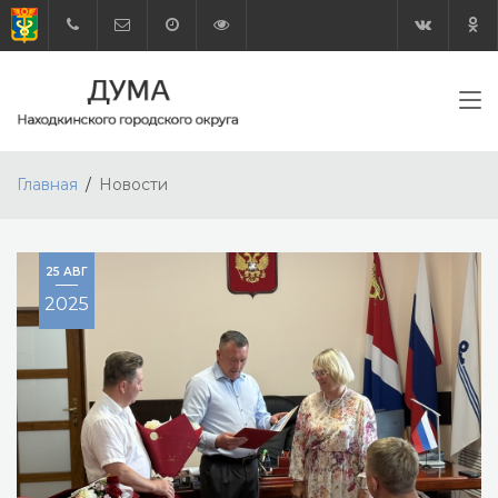
Главная
Новости
25 АВГ
2025