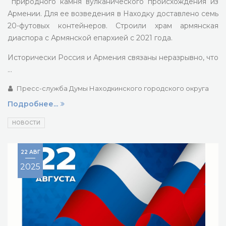
природного камня вулканического происхождения из
Армении. Для ее возведения в Находку доставлено семь
20-футовых контейнеров. Строили храм армянская
диаспора с Армянской епархией с 2021 года.
Исторически Россия и Армения связаны неразрывно, что
…
Пресс-служба Думы Находкинского городского округа
Подробнее...
НОВОСТИ
22 АВГ
2025