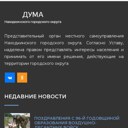
Представительный орган местного самоуправления
Находкинского городского округа. Согласно Уставу,
наделена правом представлять интересы населения и
принимать от его имени решения, действующие на
территории городского округа
НЕДАВНИЕ НОВОСТИ
ПОЗДРАВЛЕНИЯ С 96-Й ГОДОВЩИНОЙ
ОБРАЗОВАНИЯ ВОЗДУШНО-
ДЕСАНТНЫХ ВОЙСК.