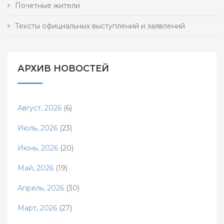
Почетные жители
Тексты официальных выступлений и заявлений
АРХИВ НОВОСТЕЙ
Август, 2026
(6)
Июль, 2026
(23)
Июнь, 2026
(20)
Май, 2026
(19)
Апрель, 2026
(30)
Март, 2026
(27)