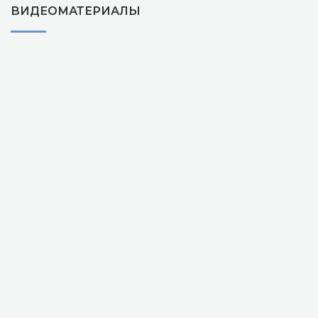
ВИДЕОМАТЕРИАЛЫ