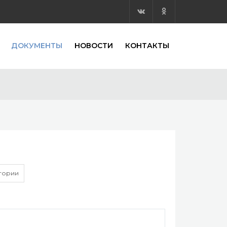
ДОКУМЕНТЫ
НОВОСТИ
КОНТАКТЫ
егории