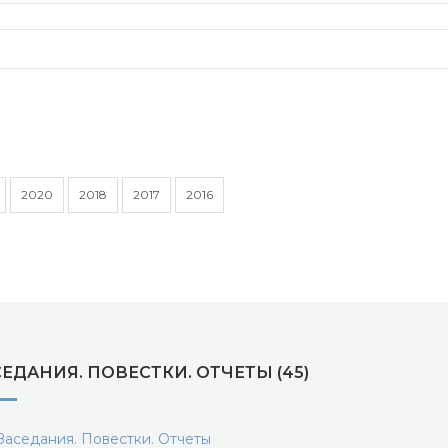
2020
2018
2017
2016
ЕДАНИЯ. ПОВЕСТКИ. ОТЧЕТЫ (45)
аседания. Повестки. Отчеты