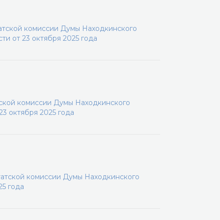
татской комиссии Думы Находкинского
ти от 23 октября 2025 года
тской комиссии Думы Находкинского
23 октября 2025 года
татской комиссии Думы Находкинского
25 года